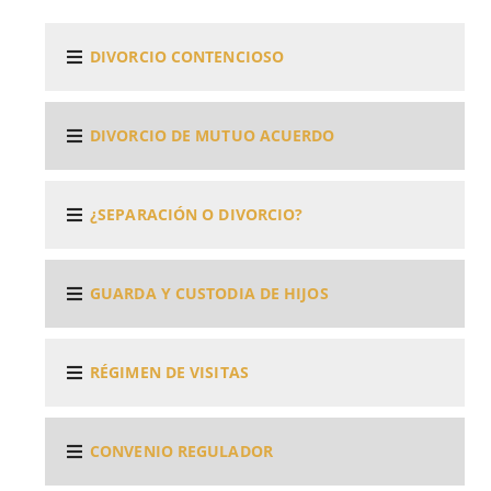
DIVORCIO CONTENCIOSO
DIVORCIO DE MUTUO ACUERDO
¿SEPARACIÓN O DIVORCIO?
GUARDA Y CUSTODIA DE HIJOS
RÉGIMEN DE VISITAS
CONVENIO REGULADOR