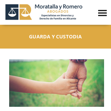
GUARDA Y CUSTODIA