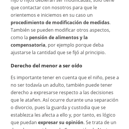
que contactar con nosotros para que le
orientemos e iniciemos en su caso un
procedimiento de modificación de medidas
.
También se pueden modificar otros aspectos,
como la
pensión de alimentos y la
compensatoria
, por ejemplo porque deba
ajustarse la cantidad que se fijó al principio.
Derecho del menor a ser oído
Es importante tener en cuenta que el niño, pese a
no ser todavía un adulto, también puede tener
derecho a expresarse respecto a las decisiones
que le atañen. Así ocurre durante una separación
o divorcio, pues la guarda y custodia que se
establezca les afecta a ello y, por tanto, es lógico
que puedan
expresar su opinión
. Se trata de un