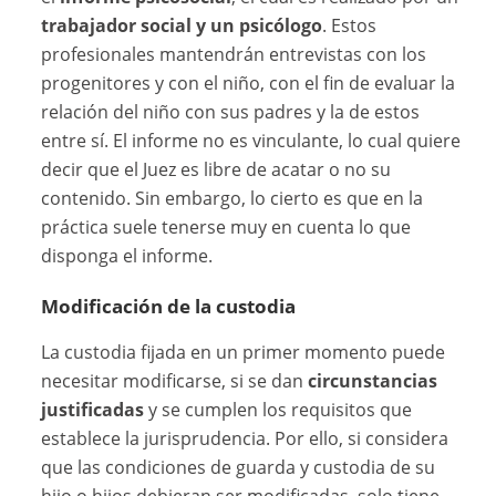
trabajador social y un psicólogo
. Estos
profesionales mantendrán entrevistas con los
progenitores y con el niño, con el fin de evaluar la
relación del niño con sus padres y la de estos
entre sí. El informe no es vinculante, lo cual quiere
decir que el Juez es libre de acatar o no su
contenido. Sin embargo, lo cierto es que en la
práctica suele tenerse muy en cuenta lo que
disponga el informe.
Modificación de la custodia
La custodia fijada en un primer momento puede
necesitar modificarse, si se dan
circunstancias
justificadas
y se cumplen los requisitos que
establece la jurisprudencia. Por ello, si considera
que las condiciones de guarda y custodia de su
hijo o hijos debieran ser modificadas, solo tiene