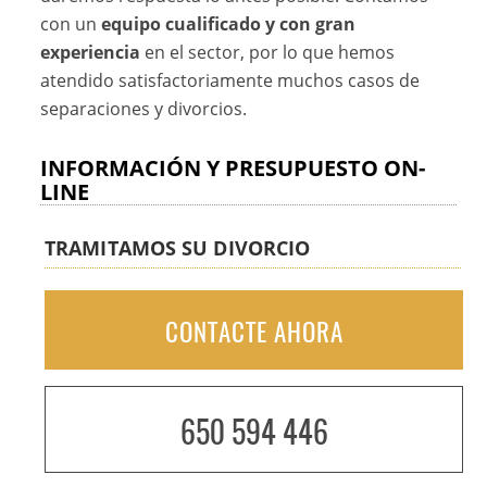
con un
equipo cualificado y con gran
experiencia
en el sector, por lo que hemos
atendido satisfactoriamente muchos casos de
separaciones y divorcios.
INFORMACIÓN Y PRESUPUESTO ON-
LINE
TRAMITAMOS SU DIVORCIO
CONTACTE AHORA
650 594 446