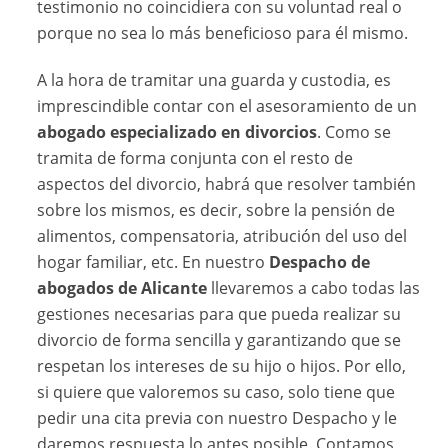
testimonio no coincidiera con su voluntad real o
porque no sea lo más beneficioso para él mismo.
A la hora de tramitar una guarda y custodia, es
imprescindible contar con el asesoramiento de un
abogado especializado en divorcios
. Como se
tramita de forma conjunta con el resto de
aspectos del divorcio, habrá que resolver también
sobre los mismos, es decir, sobre la pensión de
alimentos, compensatoria, atribución del uso del
hogar familiar, etc. En nuestro
Despacho de
abogados de Alicante
llevaremos a cabo todas las
gestiones necesarias para que pueda realizar su
divorcio de forma sencilla y garantizando que se
respetan los intereses de su hijo o hijos. Por ello,
si quiere que valoremos su caso, solo tiene que
pedir una cita previa con nuestro Despacho y le
daremos respuesta lo antes posible. Contamos