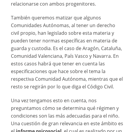
relacionarse con ambos progenitores.
También queremos matizar que algunos
Comunidades Autónomas, al tener un derecho
civil propio, han legislado sobre esta materia y
pueden tener normas específicas en materia de
guarda y custodia. Es el caso de Aragón, Cataluña,
Comunidad Valenciana, País Vasco y Navarra. En
estos casos habrá que tener en cuenta las
especificaciones que hace sobre el tema la
respectiva Comunidad Autónoma, mientras que el
resto se regirán por lo que diga el Código Civil.
Una vez tengamos esto en cuenta, nos
preguntamos cómo se determina qué régimen y
condiciones son las más adecuadas para el niño.
Una cuestión de gran relevancia en este ámbito es
el
informe psicosocial
, el cual es realizado por un