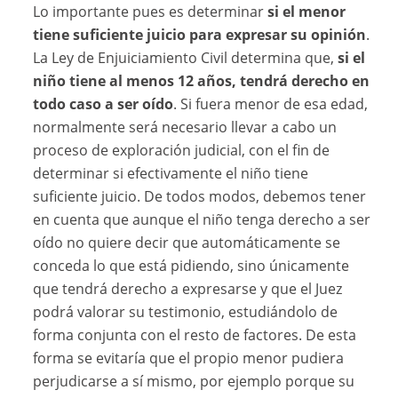
Lo importante pues es determinar
si el menor
tiene suficiente juicio para expresar su opinión
.
La Ley de Enjuiciamiento Civil determina que,
si el
niño tiene al menos 12 años, tendrá derecho en
todo caso a ser oído
. Si fuera menor de esa edad,
normalmente será necesario llevar a cabo un
proceso de exploración judicial, con el fin de
determinar si efectivamente el niño tiene
suficiente juicio. De todos modos, debemos tener
en cuenta que aunque el niño tenga derecho a ser
oído no quiere decir que automáticamente se
conceda lo que está pidiendo, sino únicamente
que tendrá derecho a expresarse y que el Juez
podrá valorar su testimonio, estudiándolo de
forma conjunta con el resto de factores. De esta
forma se evitaría que el propio menor pudiera
perjudicarse a sí mismo, por ejemplo porque su