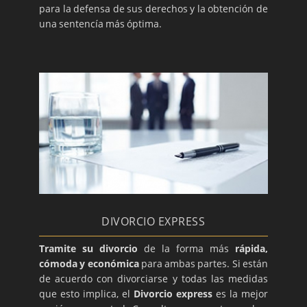
para la defensa de sus derechos y la obtención de
una sentencía más óptima.
DIVORCIO EXPRESS
Tramite su divorcio
de la forma más
rápida,
cómoda y económica
para ambas partes. Si están
de acuerdo con divorciarse y todas las medidas
que esto implica, el
Divorcio express
es la mejor