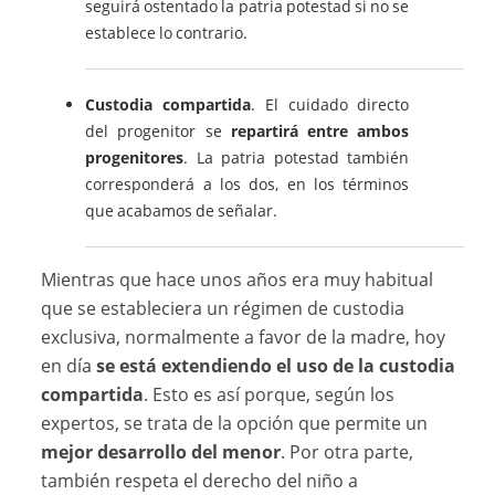
seguirá ostentado la patria potestad si no se
establece lo contrario.
Custodia compartida
. El cuidado directo
del progenitor se
repartirá entre ambos
progenitores
. La patria potestad también
corresponderá a los dos, en los términos
que acabamos de señalar.
Mientras que hace unos años era muy habitual
que se estableciera un régimen de custodia
exclusiva, normalmente a favor de la madre, hoy
en día
se está extendiendo el uso de la custodia
compartida
. Esto es así porque, según los
expertos, se trata de la opción que permite un
mejor desarrollo del menor
. Por otra parte,
también respeta el derecho del niño a