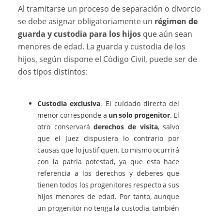
Al tramitarse un proceso de separación o divorcio
se debe asignar obligatoriamente un
régimen de
guarda y custodia para los hijos
que aún sean
menores de edad. La guarda y custodia de los
hijos, según dispone el Código Civil, puede ser de
dos tipos distintos:
Custodia exclusiva
. El cuidado directo del
menor corresponde a
un solo progenitor
. El
otro conservará
derechos de visita
, salvo
que el Juez dispusiera lo contrario por
causas que lo justifiquen. Lo mismo ocurrirá
con la patria potestad, ya que esta hace
referencia a los derechos y deberes que
tienen todos los progenitores respecto a sus
hijos menores de edad. Por tanto, aunque
un progenitor no tenga la custodia, también