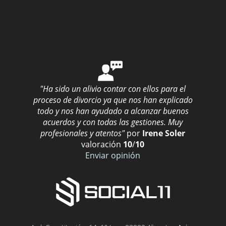
"Ha sido un alivio contar con ellos para el
proceso de divorcio ya que nos han explicado
todo y nos han ayudado a alcanzar buenos
acuerdos y con todas las gestiones. Muy
profesionales y atentos"
por
Irene Soler
valoración
10
/
10
Enviar opinión