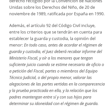
derecho recogido por la Convención de Naciones
Unidas sobre los Derechos del Niño, de 20 de
noviembre de 1989, ratificada por España en 1990.
Además, el artículo 92 del Código Civil incluye,
entre los criterios que se tendrán en cuenta para
establecer la guarda y custodia, la opinión del
menor:
En todo caso, antes de acordar el régimen de
guarda y custodia, el Juez deberá recabar informe del
Ministerio Fiscal, y oír a los menores que tengan
suficiente juicio cuando se estime necesario de oficio o
a petición del Fiscal, partes o miembros del Equipo
Técnico Judicial, o del propio menor, valorar las
alegaciones de las partes vertidas en la comparecencia
y la prueba practicada en ella, y la relación que los
padres mantengan entre sí y con sus hijos para
determinar su idoneidad con el régimen de guarda.