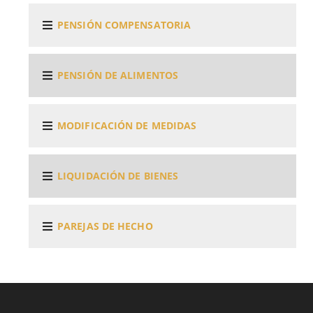
PENSIÓN COMPENSATORIA
PENSIÓN DE ALIMENTOS
MODIFICACIÓN DE MEDIDAS
LIQUIDACIÓN DE BIENES
PAREJAS DE HECHO