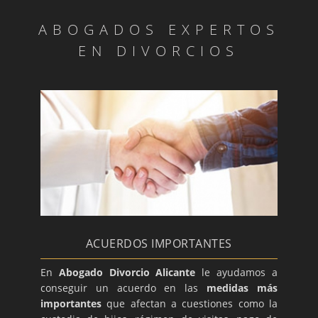
ABOGADOS EXPERTOS
EN DIVORCIOS
ACUERDOS IMPORTANTES
En
Abogado Divorcio Alicante
le ayudamos a
conseguir un acuerdo en las
medidas más
importantes
que afectan a cuestiones como la