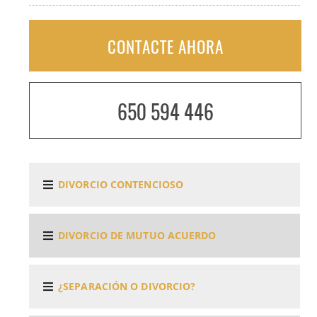
CONTACTE AHORA
650 594 446
DIVORCIO CONTENCIOSO
DIVORCIO DE MUTUO ACUERDO
¿SEPARACIÓN O DIVORCIO?