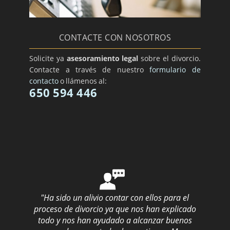
CONTACTE CON NOSOTROS
Solicite ya
asesoramiento legal
sobre el divorcio.
Contacte a través de nuestro
formulario de
contacto
o llámenos al:
650 594 446
"Ha sido un alivio contar con ellos para el
proceso de divorcio ya que nos han explicado
todo y nos han ayudado a alcanzar buenos