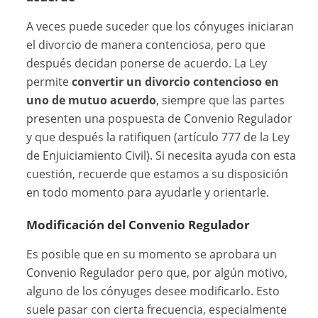
A veces puede suceder que los cónyuges iniciaran
el divorcio de manera contenciosa, pero que
después decidan ponerse de acuerdo. La Ley
permite
convertir un divorcio contencioso en
uno de mutuo acuerdo
, siempre que las partes
presenten una pospuesta de Convenio Regulador
y que después la ratifiquen (artículo 777 de la Ley
de Enjuiciamiento Civil). Si necesita ayuda con esta
cuestión, recuerde que estamos a su disposición
en todo momento para ayudarle y orientarle.
Modificación del Convenio Regulador
Es posible que en su momento se aprobara un
Convenio Regulador pero que, por algún motivo,
alguno de los cónyuges desee modificarlo. Esto
suele pasar con cierta frecuencia, especialmente