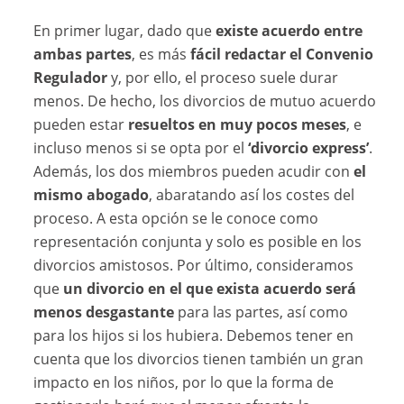
En primer lugar, dado que
existe acuerdo entre
ambas partes
, es más
fácil redactar el Convenio
Regulador
y, por ello, el proceso suele durar
menos. De hecho, los divorcios de mutuo acuerdo
pueden estar
resueltos en muy pocos meses
, e
incluso menos si se opta por el
‘divorcio express’
.
Además, los dos miembros pueden acudir con
el
mismo abogado
, abaratando así los costes del
proceso. A esta opción se le conoce como
representación conjunta y solo es posible en los
divorcios amistosos. Por último, consideramos
que
un divorcio en el que exista acuerdo será
menos desgastante
para las partes, así como
para los hijos si los hubiera. Debemos tener en
cuenta que los divorcios tienen también un gran
impacto en los niños, por lo que la forma de