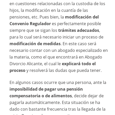
en cuestiones relacionadas con la custodia de los
hijos, la modificación en la cuantía de las
pensiones, etc. Pues bien, la
modificación del
Convenio Regulador
es perfectamente posible
siempre que se sigan los
trámites adecuados
,
para lo cual será necesario iniciar un proceso de
modificación de medidas
. En este caso será
necesario contar con un abogado especializado en
la materia, como el que encontrará en Abogado
Divorcio Alicante, el cual le
explicará todo el
proceso
y resolverá las dudas que pueda tener.
En algunos casos ocurre que una persona, ante la
imposibilidad de pagar una pensión
compensatoria o de alimentos
, decide dejar de
pagarla automáticamente. Esta situación se ha
dado con bastante frecuencia tras la llegada de la