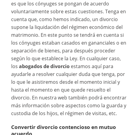
es que los cónyuges se pongan de acuerdo
voluntariamente sobre estas cuestiones. Tenga en
cuenta que, como hemos indicado, un divorcio
supone la liquidación del régimen económico del
matrimonio. En este punto se tendrá en cuenta si
los cónyuges estaban casados en gananciales o en
separación de bienes, para después proceder
según lo que establece la Ley. En cualquier caso,
los
abogados de divorcio
estamos aquí para
ayudarle a resolver cualquier duda que tenga, por
lo que le asistiremos desde el momento inicial y
hasta el momento en que quede resuelto el
divorcio. En nuestra web también podrá encontrar
más información sobre aspectos como la guarda y
custodia de los hijos, el régimen de visitas, etc.
Convertir divorcio contencioso en mutuo
acuerdo