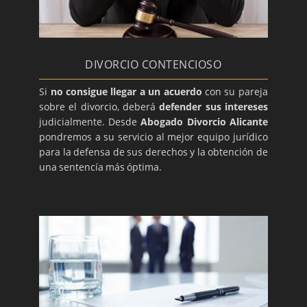
DIVORCIO CONTENCIOSO
Si
no consigue llegar a un acuerdo
con su pareja
sobre el divorcio, deberá
defender sus intereses
judicialmente. Desde
Abogado Divorcio Alicante
pondremos a su servicio al mejor equipo jurídico
para la defensa de sus derechos y la obtención de
una sentencía más óptima.