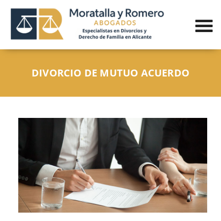
DIVORCIO DE MUTUO ACUERDO