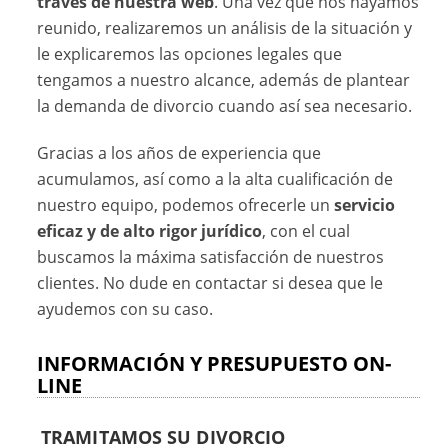
través de nuestra web
. Una vez que nos hayamos
reunido, realizaremos un análisis de la situación y
le explicaremos las opciones legales que
tengamos a nuestro alcance, además de plantear
la demanda de divorcio cuando así sea necesario.
Gracias a los años de experiencia que
acumulamos, así como a la alta cualificación de
nuestro equipo, podemos ofrecerle un
servicio
eficaz y de alto rigor jurídico
, con el cual
buscamos la máxima satisfacción de nuestros
clientes. No dude en contactar si desea que le
ayudemos con su caso.
INFORMACIÓN Y PRESUPUESTO ON-
LINE
TRAMITAMOS SU DIVORCIO