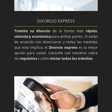
DIVORCIO EXPRESS
Tramite su divorcio
de la forma más
rápida,
cómoda y económica
para ambas partes. Si están
de acuerdo con divorciarse y todas las medidas
que esto implica, el
Divorcio express
es la mejor
opción para usted. Consulte con nosotros sobre
los
requisitos
y cómo
iniciar todos los trámites
.