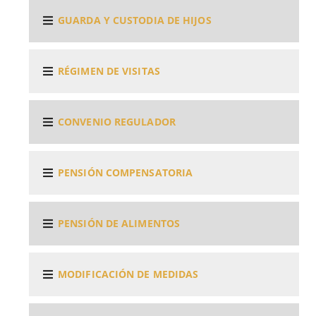
GUARDA Y CUSTODIA DE HIJOS
RÉGIMEN DE VISITAS
CONVENIO REGULADOR
PENSIÓN COMPENSATORIA
PENSIÓN DE ALIMENTOS
MODIFICACIÓN DE MEDIDAS