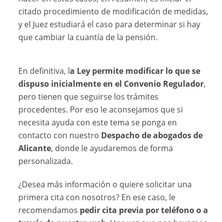
citado procedimiento de modificación de medidas,
y el Juez estudiará el caso para determinar si hay
que cambiar la cuantía de la pensión.
En definitiva, l
a Ley permite modificar lo que se
dispuso inicialmente en el Convenio Regulador
,
pero tienen que seguirse los trámites
procedentes. Por eso le aconsejamos que si
necesita ayuda con este tema se ponga en
contacto con nuestro
Despacho de abogados de
Alicante
, donde le ayudaremos de forma
personalizada.
¿Desea más información o quiere solicitar una
primera cita con nosotros? En ese caso, le
recomendamos
pedir cita previa por teléfono o a