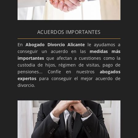
ACUERDOS IMPORTANTES
En
Abogado Divorcio Alicante
le ayudamos a
conseguir un acuerdo en las
medidas más
importantes
que afectan a cuestiones como la
custodia de hijos, régimen de visitas, pago de
pensiones... Confíe en nuestros
abogados
expertos
para conseguir el mejor acuerdo de
divorcio.