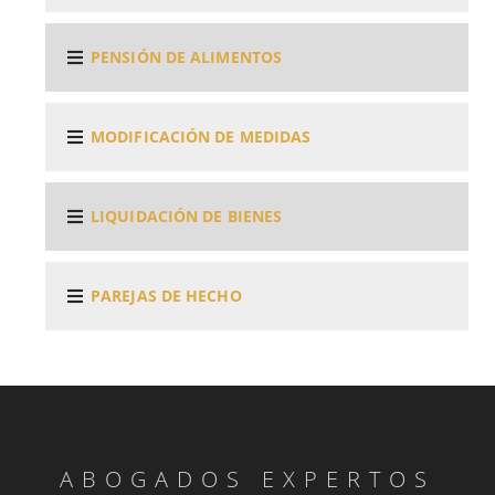
PENSIÓN DE ALIMENTOS
MODIFICACIÓN DE MEDIDAS
LIQUIDACIÓN DE BIENES
PAREJAS DE HECHO
ABOGADOS EXPERTOS