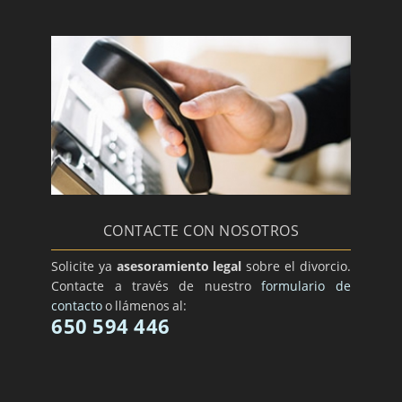
CONTACTE CON NOSOTROS
Solicite ya
asesoramiento legal
sobre el divorcio.
Contacte a través de nuestro
formulario de
contacto
o llámenos al:
650 594 446