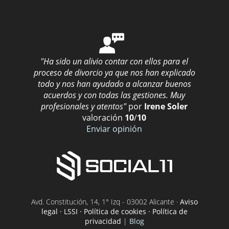
"Ha sido un alivio contar con ellos para el
proceso de divorcio ya que nos han explicado
todo y nos han ayudado a alcanzar buenos
acuerdos y con todas las gestiones. Muy
profesionales y atentos"
por
Irene Soler
valoración
10
/
10
Enviar opinión
Avd. Constitución, 14, 1° Izq - 03002 Alicante ·
Aviso
legal · LSSI · Política de cookies · Política de
privacidad
|
Blog