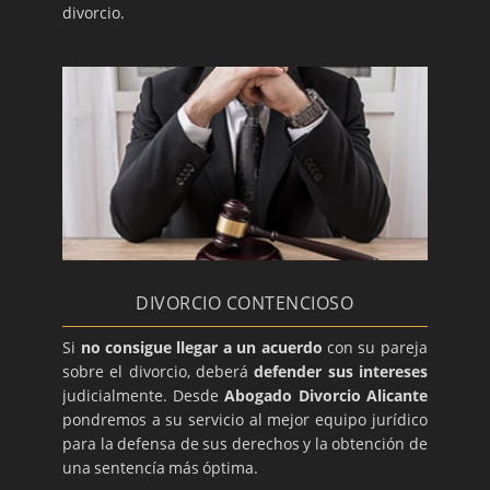
divorcio.
DIVORCIO CONTENCIOSO
Si
no consigue llegar a un acuerdo
con su pareja
sobre el divorcio, deberá
defender sus intereses
judicialmente. Desde
Abogado Divorcio Alicante
pondremos a su servicio al mejor equipo jurídico
para la defensa de sus derechos y la obtención de
una sentencía más óptima.