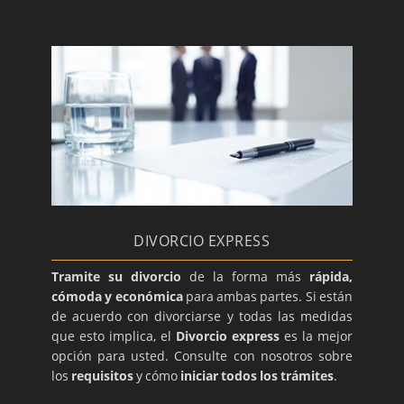
DIVORCIO EXPRESS
Tramite su divorcio
de la forma más
rápida,
cómoda y económica
para ambas partes. Si están
de acuerdo con divorciarse y todas las medidas
que esto implica, el
Divorcio express
es la mejor
opción para usted. Consulte con nosotros sobre
los
requisitos
y cómo
iniciar todos los trámites
.