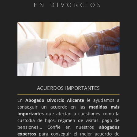
EN DIVORCIOS
ACUERDOS IMPORTANTES
En
Abogado Divorcio Alicante
le ayudamos a
conseguir un acuerdo en las
medidas más
importantes
que afectan a cuestiones como la
custodia de hijos, régimen de visitas, pago de
pensiones... Confíe en nuestros
abogados
expertos
para conseguir el mejor acuerdo de