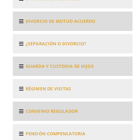
DIVORCIO DE MUTUO ACUERDO
¿SEPARACIÓN O DIVORCIO?
GUARDA Y CUSTODIA DE HIJOS
RÉGIMEN DE VISITAS
CONVENIO REGULADOR
PENSIÓN COMPENSATORIA