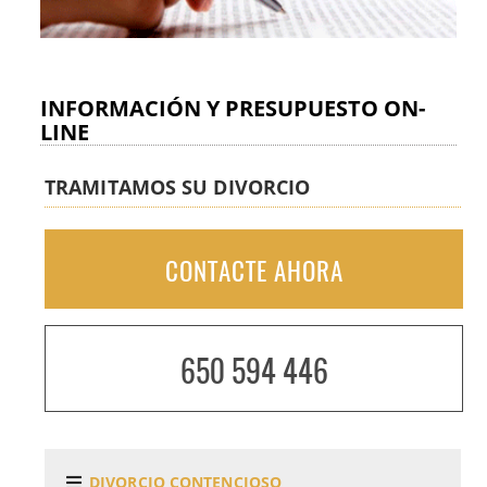
INFORMACIÓN Y PRESUPUESTO ON-
LINE
TRAMITAMOS SU DIVORCIO
CONTACTE AHORA
650 594 446
DIVORCIO CONTENCIOSO