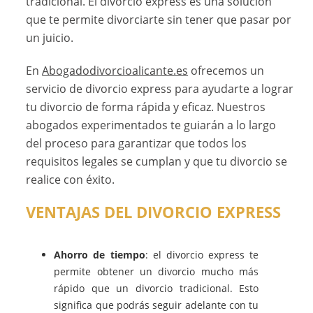
tradicional. El divorcio express es una solución
que te permite divorciarte sin tener que pasar por
un juicio.
En
Abogadodivorcioalicante.es
ofrecemos un
servicio de divorcio express para ayudarte a lograr
tu divorcio de forma rápida y eficaz. Nuestros
abogados experimentados te guiarán a lo largo
del proceso para garantizar que todos los
requisitos legales se cumplan y que tu divorcio se
realice con éxito.
VENTAJAS DEL DIVORCIO EXPRESS
Ahorro de tiempo
: el divorcio express te
permite obtener un divorcio mucho más
rápido que un divorcio tradicional. Esto
significa que podrás seguir adelante con tu