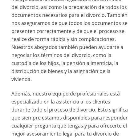
del divorcio, así como la preparación de todos los
documentos necesarios para el divorcio. También
nos aseguramos de que todos los documentos se
presenten correctamente y de que el proceso se
realice de forma rápida y sin complicaciones.
Nuestros abogados también pueden ayudarte a
negociar los términos del divorcio, como la
custodia de los hijos, la pensión alimenticia, la
distribución de bienes y la asignación de la
vivienda.
Además, nuestro equipo de profesionales está
especializado en la asistencia a los clientes
durante todo el proceso de divorcio. Esto significa
que siempre estamos disponibles para responder
cualquier pregunta que tengas y para ofrecerte el
mejor asesoramiento legal para tu divorcio de