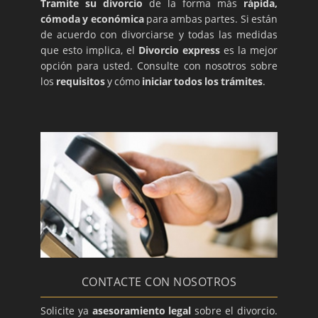
Tramite su divorcio
de la forma más
rápida,
cómoda y económica
para ambas partes. Si están
de acuerdo con divorciarse y todas las medidas
que esto implica, el
Divorcio express
es la mejor
opción para usted. Consulte con nosotros sobre
los
requisitos
y cómo
iniciar todos los trámites
.
CONTACTE CON NOSOTROS
Solicite ya
asesoramiento legal
sobre el divorcio.