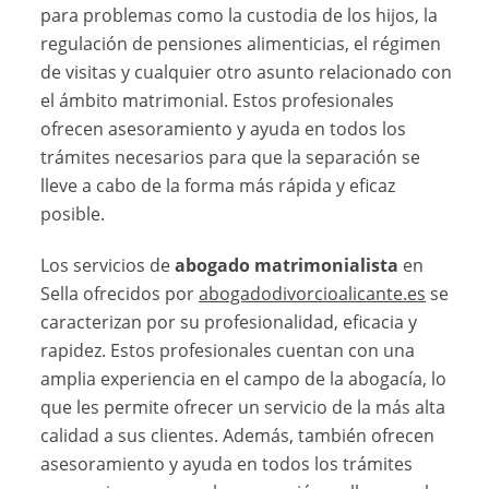
para problemas como la custodia de los hijos, la
regulación de pensiones alimenticias, el régimen
de visitas y cualquier otro asunto relacionado con
el ámbito matrimonial. Estos profesionales
ofrecen asesoramiento y ayuda en todos los
trámites necesarios para que la separación se
lleve a cabo de la forma más rápida y eficaz
posible.
Los servicios de
abogado matrimonialista
en
Sella ofrecidos por
abogadodivorcioalicante.es
se
caracterizan por su profesionalidad, eficacia y
rapidez. Estos profesionales cuentan con una
amplia experiencia en el campo de la abogacía, lo
que les permite ofrecer un servicio de la más alta
calidad a sus clientes. Además, también ofrecen
asesoramiento y ayuda en todos los trámites