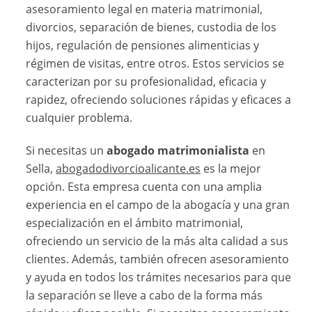
asesoramiento legal en materia matrimonial,
divorcios, separación de bienes, custodia de los
hijos, regulación de pensiones alimenticias y
régimen de visitas, entre otros. Estos servicios se
caracterizan por su profesionalidad, eficacia y
rapidez, ofreciendo soluciones rápidas y eficaces a
cualquier problema.
Si necesitas un
abogado matrimonialista
en
Sella,
abogadodivorcioalicante.es
es la mejor
opción. Esta empresa cuenta con una amplia
experiencia en el campo de la abogacía y una gran
especialización en el ámbito matrimonial,
ofreciendo un servicio de la más alta calidad a sus
clientes. Además, también ofrecen asesoramiento
y ayuda en todos los trámites necesarios para que
la separación se lleve a cabo de la forma más