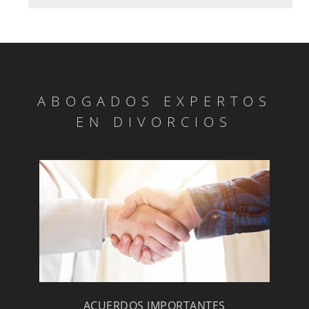
ABOGADOS EXPERTOS
EN DIVORCIOS
ACUERDOS IMPORTANTES