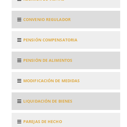
CONVENIO REGULADOR
PENSIÓN COMPENSATORIA
PENSIÓN DE ALIMENTOS
MODIFICACIÓN DE MEDIDAS
LIQUIDACIÓN DE BIENES
PAREJAS DE HECHO