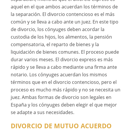
aquel en el que ambos acuerdan los términos de
la separación. El divorcio contencioso es el más
común y se lleva a cabo ante un juez. En este tipo
de divorcio, los cónyuges deben acordar la
custodia de los hijos, los alimentos, la pensión
compensatoria, el reparto de bienes y la
liquidación de bienes comunes. El proceso puede
durar varios meses. El divorcio express es más
rápido y se lleva a cabo mediante una firma ante
notario. Los cónyuges acuerdan los mismos
términos que en el divorcio contencioso, pero el
proceso es mucho más rápido y no se necesita un
juez. Ambas formas de divorcio son legales en
España y los cónyuges deben elegir el que mejor
se adapte a sus necesidades.
DIVORCIO DE MUTUO ACUERDO