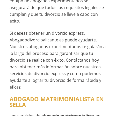
equipo de abogados experimentados se
asegurará de que todos los requisitos legales se
cumplan y que tu divorcio se lleve a cabo con
éxito.
Si deseas obtener un divorcio express,
Abogadodivorcioalicante.es
puede ayudarte.
Nuestros abogados experimentados te guiarán a
lo largo del proceso para garantizar que tu
divorcio se realice con éxito. Contáctanos hoy
para obtener más información sobre nuestros
servicios de divorcio express y cómo podemos
ayudarte a lograr tu divorcio de forma rápida y
eficaz.
ABOGADO MATRIMONIALISTA EN
SELLA
Los servicios de
abogado matrimonialista
en