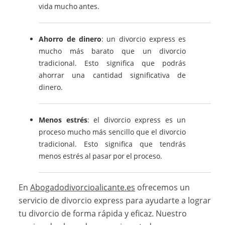
vida mucho antes.
Ahorro de dinero
: un divorcio express es
mucho más barato que un divorcio
tradicional. Esto significa que podrás
ahorrar una cantidad significativa de
dinero.
Menos estrés
: el divorcio express es un
proceso mucho más sencillo que el divorcio
tradicional. Esto significa que tendrás
menos estrés al pasar por el proceso.
En
Abogadodivorcioalicante.es
ofrecemos un
servicio de divorcio express para ayudarte a lograr
tu divorcio de forma rápida y eficaz. Nuestro