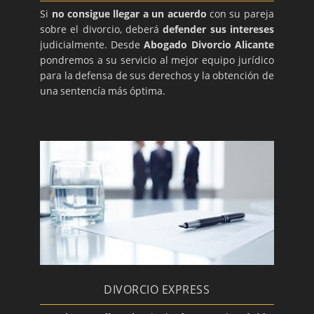
Si
no consigue llegar a un acuerdo
con su pareja
sobre el divorcio, deberá
defender sus intereses
judicialmente. Desde
Abogado Divorcio Alicante
pondremos a su servicio al mejor equipo jurídico
para la defensa de sus derechos y la obtención de
una sentencía más óptima.
DIVORCIO EXPRESS