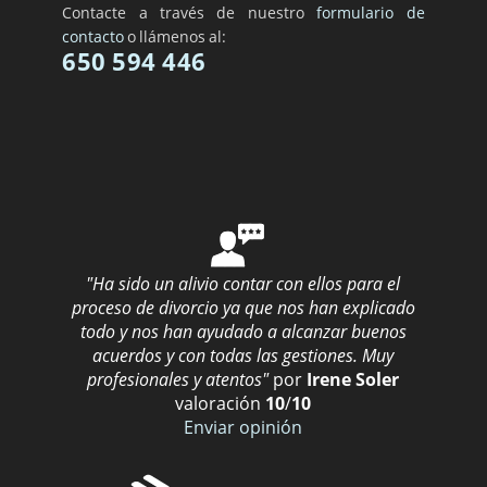
Contacte a través de nuestro
formulario de
contacto
o llámenos al:
650 594 446
"Ha sido un alivio contar con ellos para el
proceso de divorcio ya que nos han explicado
todo y nos han ayudado a alcanzar buenos
acuerdos y con todas las gestiones. Muy
profesionales y atentos"
por
Irene Soler
valoración
10
/
10
Enviar opinión