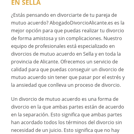
EN SELLA
¿Estás pensando en divorciarte de tu pareja de
mutuo acuerdo? AbogadoDivorcioAlicante.es es la
mejor opción para que puedas realizar tu divorcio
de forma amistosa y sin complicaciones. Nuestro
equipo de profesionales está especializado en
divorcios de mutuo acuerdo en Sella y en toda la
provincia de Alicante. Ofrecemos un servicio de
calidad para que puedas conseguir un divorcio de
mutuo acuerdo sin tener que pasar por el estrés y
la ansiedad que conlleva un proceso de divorcio.
Un divorcio de mutuo acuerdo es una forma de
divorcio en la que ambas partes están de acuerdo
en la separación. Esto significa que ambas partes
han acordado todos los términos del divorcio sin
necesidad de un juicio. Esto significa que no hay