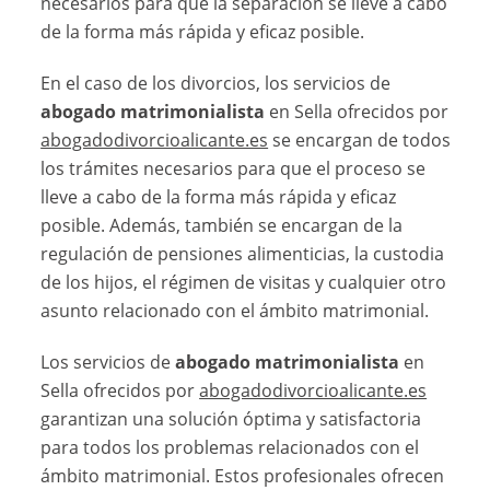
necesarios para que la separación se lleve a cabo
de la forma más rápida y eficaz posible.
En el caso de los divorcios, los servicios de
abogado matrimonialista
en Sella ofrecidos por
abogadodivorcioalicante.es
se encargan de todos
los trámites necesarios para que el proceso se
lleve a cabo de la forma más rápida y eficaz
posible. Además, también se encargan de la
regulación de pensiones alimenticias, la custodia
de los hijos, el régimen de visitas y cualquier otro
asunto relacionado con el ámbito matrimonial.
Los servicios de
abogado matrimonialista
en
Sella ofrecidos por
abogadodivorcioalicante.es
garantizan una solución óptima y satisfactoria
para todos los problemas relacionados con el
ámbito matrimonial. Estos profesionales ofrecen