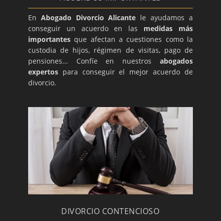
En
Abogado Divorcio Alicante
le ayudamos a
conseguir un acuerdo en las
medidas más
importantes
que afectan a cuestiones como la
custodia de hijos, régimen de visitas, pago de
pensiones... Confíe en nuestros
abogados
expertos
para conseguir el mejor acuerdo de
divorcio.
DIVORCIO CONTENCIOSO