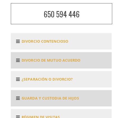
650 594 446
DIVORCIO CONTENCIOSO
DIVORCIO DE MUTUO ACUERDO
¿SEPARACIÓN O DIVORCIO?
GUARDA Y CUSTODIA DE HIJOS
RÉGIMEN DE VISITAS