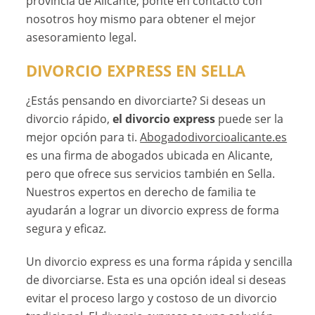
provincia de Alicante, ponte en contacto con
nosotros hoy mismo para obtener el mejor
asesoramiento legal.
DIVORCIO EXPRESS EN SELLA
¿Estás pensando en divorciarte? Si deseas un
divorcio rápido,
el divorcio express
puede ser la
mejor opción para ti.
Abogadodivorcioalicante.es
es una firma de abogados ubicada en Alicante,
pero que ofrece sus servicios también en Sella.
Nuestros expertos en derecho de familia te
ayudarán a lograr un divorcio express de forma
segura y eficaz.
Un divorcio express es una forma rápida y sencilla
de divorciarse. Esta es una opción ideal si deseas
evitar el proceso largo y costoso de un divorcio