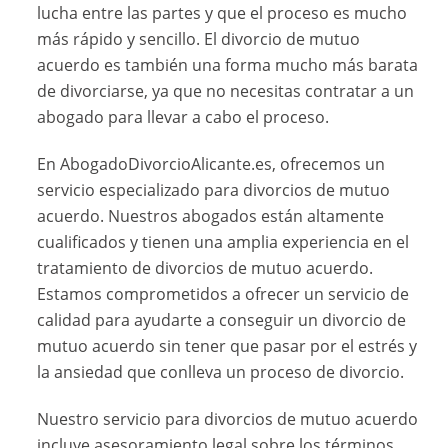
lucha entre las partes y que el proceso es mucho
más rápido y sencillo. El divorcio de mutuo
acuerdo es también una forma mucho más barata
de divorciarse, ya que no necesitas contratar a un
abogado para llevar a cabo el proceso.
En AbogadoDivorcioAlicante.es, ofrecemos un
servicio especializado para divorcios de mutuo
acuerdo. Nuestros abogados están altamente
cualificados y tienen una amplia experiencia en el
tratamiento de divorcios de mutuo acuerdo.
Estamos comprometidos a ofrecer un servicio de
calidad para ayudarte a conseguir un divorcio de
mutuo acuerdo sin tener que pasar por el estrés y
la ansiedad que conlleva un proceso de divorcio.
Nuestro servicio para divorcios de mutuo acuerdo
incluye asesoramiento legal sobre los términos