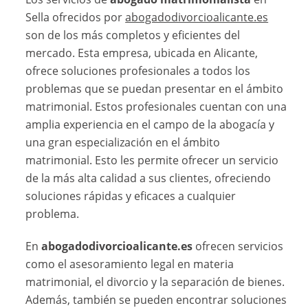
Sella ofrecidos por
abogadodivorcioalicante.es
son de los más completos y eficientes del
mercado. Esta empresa, ubicada en Alicante,
ofrece soluciones profesionales a todos los
problemas que se puedan presentar en el ámbito
matrimonial. Estos profesionales cuentan con una
amplia experiencia en el campo de la abogacía y
una gran especialización en el ámbito
matrimonial. Esto les permite ofrecer un servicio
de la más alta calidad a sus clientes, ofreciendo
soluciones rápidas y eficaces a cualquier
problema.
En
abogadodivorcioalicante.es
ofrecen servicios
como el asesoramiento legal en materia
matrimonial, el divorcio y la separación de bienes.
Además, también se pueden encontrar soluciones