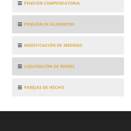
PENSIÓN COMPENSATORIA
PENSIÓN DE ALIMENTOS
MODIFICACIÓN DE MEDIDAS
LIQUIDACIÓN DE BIENES
PAREJAS DE HECHO