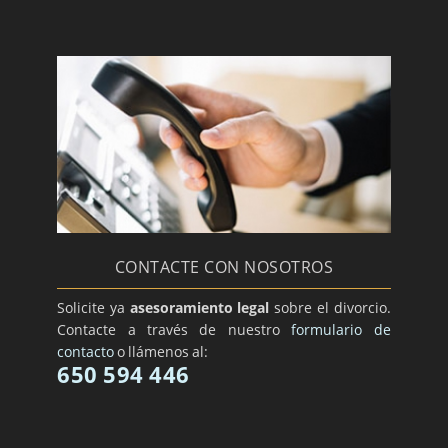
CONTACTE CON NOSOTROS
Solicite ya
asesoramiento legal
sobre el divorcio.
Contacte a través de nuestro
formulario de
contacto
o llámenos al:
650 594 446