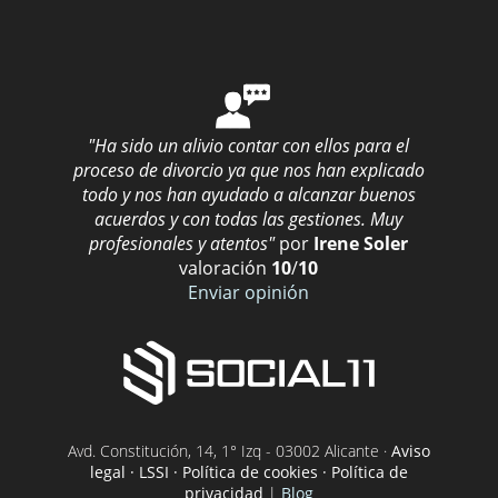
"Ha sido un alivio contar con ellos para el
proceso de divorcio ya que nos han explicado
todo y nos han ayudado a alcanzar buenos
acuerdos y con todas las gestiones. Muy
profesionales y atentos"
por
Irene Soler
valoración
10
/
10
Enviar opinión
Avd. Constitución, 14, 1° Izq - 03002 Alicante ·
Aviso
legal · LSSI · Política de cookies · Política de
privacidad
|
Blog