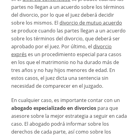
partes no llegan a un acuerdo sobre los términos
del divorcio, por lo que el juez deberá decidir
sobre los mismos. El
divorcio de mutuo acuerdo
se produce cuando las partes llegan a un acuerdo
sobre los términos del divorcio, que deberá ser
aprobado por el juez. Por último, el
divorcio
exprés
es un procedimiento especial para casos
en los que el matrimonio no ha durado más de
tres años y no hay hijos menores de edad. En
estos casos, el juez dicta una sentencia sin
necesidad de comparecer en el juzgado.
En cualquier caso, es importante contar con un
abogado especializado en divorcios
para que
asesore sobre la mejor estrategia a seguir en cada
caso. El abogado podrá informar sobre los
derechos de cada parte, así como sobre los