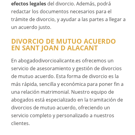
efectos legales
del divorcio. Además, podrá
redactar los documentos necesarios para el
trámite de divorcio, y ayudar a las partes a llegar a
un acuerdo justo.
DIVORCIO DE MUTUO ACUERDO
EN SANT JOAN D ALACANT
En abogadodivorcioalicante.es ofrecemos un
servicio de asesoramiento y gestión de divorcios
de mutuo acuerdo. Esta forma de divorcio es la
más rápida, sencilla y económica para poner fin a
una relación matrimonial. Nuestro equipo de
abogados está especializado en la tramitación de
divorcios de mutuo acuerdo, ofreciendo un
servicio completo y personalizado a nuestros
clientes.