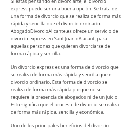
Si estás pensando en divorciarte, el divorcio
express puede ser una buena opción. Se trata de
una forma de divorcio que se realiza de forma más
rápida y sencilla que el divorcio ordinario.
AbogadoDivorcioAlicante.es ofrece un servicio de
divorcio express en Sant Joan dAlacant, para
aquellas personas que quieran divorciarse de
forma rápida y sencilla.
Un divorcio express es una forma de divorcio que
se realiza de forma más rápida y sencilla que el
divorcio ordinario. Esta forma de divorcio se
realiza de forma más rápida porque no se
requiere la presencia de abogados ni de un juicio.
Esto significa que el proceso de divorcio se realiza
de forma más rápida, sencilla y económica.
Uno de los principales beneficios del divorcio