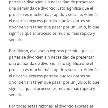
partes se divorcien sin necesidad de presentar
una demanda de divorcio. Esto significa que el
proceso es mucho más rápido y sencillo. Además,
el divorcio express permite que las partes se
divorcien sin tener que pasar por un juicio, lo que
significa que el proceso es mucho más rápido y
sencillo.
Por último, el divorcio express permite que las
partes se divorcien sin necesidad de presentar
una demanda de divorcio. Esto significa que el
proceso es mucho más rápido y sencillo. Además,
el divorcio express permite que las partes se
divorcien sin tener que pasar por un juicio, lo que
significa que el proceso es mucho más rápido y
sencillo.
Por todas estas razones, el divorcio express es