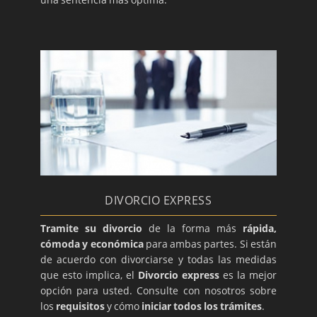
DIVORCIO EXPRESS
Tramite su divorcio
de la forma más
rápida,
cómoda y económica
para ambas partes. Si están
de acuerdo con divorciarse y todas las medidas
que esto implica, el
Divorcio express
es la mejor
opción para usted. Consulte con nosotros sobre
los
requisitos
y cómo
iniciar todos los trámites
.