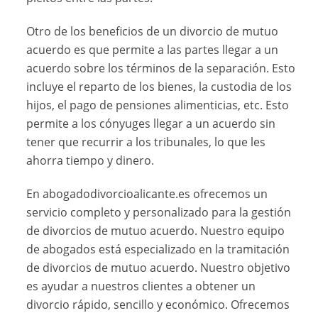
Otro de los beneficios de un divorcio de mutuo
acuerdo es que permite a las partes llegar a un
acuerdo sobre los términos de la separación. Esto
incluye el reparto de los bienes, la custodia de los
hijos, el pago de pensiones alimenticias, etc. Esto
permite a los cónyuges llegar a un acuerdo sin
tener que recurrir a los tribunales, lo que les
ahorra tiempo y dinero.
En abogadodivorcioalicante.es ofrecemos un
servicio completo y personalizado para la gestión
de divorcios de mutuo acuerdo. Nuestro equipo
de abogados está especializado en la tramitación
de divorcios de mutuo acuerdo. Nuestro objetivo
es ayudar a nuestros clientes a obtener un
divorcio rápido, sencillo y económico. Ofrecemos