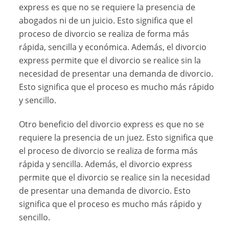
express es que no se requiere la presencia de
abogados ni de un juicio. Esto significa que el
proceso de divorcio se realiza de forma más
rápida, sencilla y económica. Además, el divorcio
express permite que el divorcio se realice sin la
necesidad de presentar una demanda de divorcio.
Esto significa que el proceso es mucho más rápido
y sencillo.
Otro beneficio del divorcio express es que no se
requiere la presencia de un juez. Esto significa que
el proceso de divorcio se realiza de forma más
rápida y sencilla. Además, el divorcio express
permite que el divorcio se realice sin la necesidad
de presentar una demanda de divorcio. Esto
significa que el proceso es mucho más rápido y
sencillo.