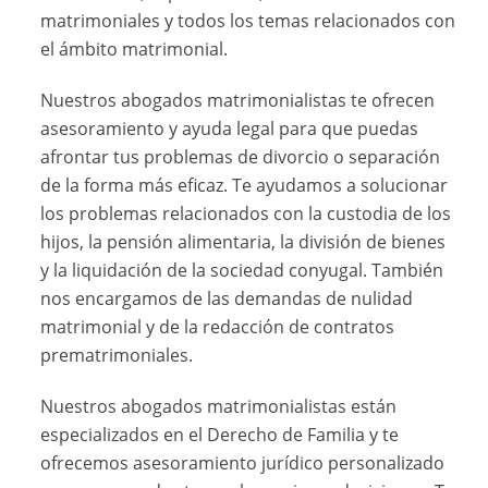
matrimoniales y todos los temas relacionados con
el ámbito matrimonial.
Nuestros abogados matrimonialistas te ofrecen
asesoramiento y ayuda legal para que puedas
afrontar tus problemas de divorcio o separación
de la forma más eficaz. Te ayudamos a solucionar
los problemas relacionados con la custodia de los
hijos, la pensión alimentaria, la división de bienes
y la liquidación de la sociedad conyugal. También
nos encargamos de las demandas de nulidad
matrimonial y de la redacción de contratos
prematrimoniales.
Nuestros abogados matrimonialistas están
especializados en el Derecho de Familia y te
ofrecemos asesoramiento jurídico personalizado