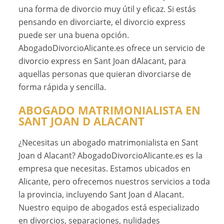
una forma de divorcio muy útil y eficaz. Si estás
pensando en divorciarte, el divorcio express
puede ser una buena opción.
AbogadoDivorcioAlicante.es ofrece un servicio de
divorcio express en Sant Joan dAlacant, para
aquellas personas que quieran divorciarse de
forma rápida y sencilla.
ABOGADO MATRIMONIALISTA EN
SANT JOAN D ALACANT
¿Necesitas un abogado matrimonialista en Sant
Joan d Alacant? AbogadoDivorcioAlicante.es es la
empresa que necesitas. Estamos ubicados en
Alicante, pero ofrecemos nuestros servicios a toda
la provincia, incluyendo Sant Joan d Alacant.
Nuestro equipo de abogados está especializado
en divorcios, separaciones, nulidades