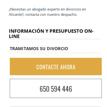
¿Necesitas
un abogado experto en divorcios en
Alicante?
, contacta con nuestro despacho.
INFORMACIÓN Y PRESUPUESTO ON-
LINE
TRAMITAMOS SU DIVORCIO
CONTACTE AHORA
650 594 446