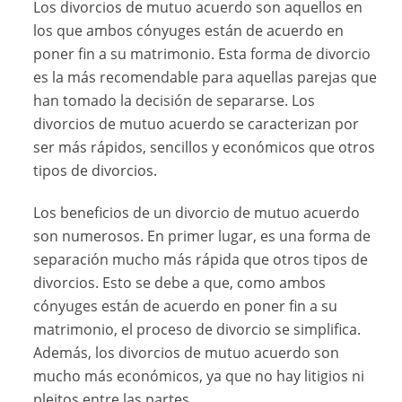
Los divorcios de mutuo acuerdo son aquellos en
los que ambos cónyuges están de acuerdo en
poner fin a su matrimonio. Esta forma de divorcio
es la más recomendable para aquellas parejas que
han tomado la decisión de separarse. Los
divorcios de mutuo acuerdo se caracterizan por
ser más rápidos, sencillos y económicos que otros
tipos de divorcios.
Los beneficios de un divorcio de mutuo acuerdo
son numerosos. En primer lugar, es una forma de
separación mucho más rápida que otros tipos de
divorcios. Esto se debe a que, como ambos
cónyuges están de acuerdo en poner fin a su
matrimonio, el proceso de divorcio se simplifica.
Además, los divorcios de mutuo acuerdo son
mucho más económicos, ya que no hay litigios ni
pleitos entre las partes.