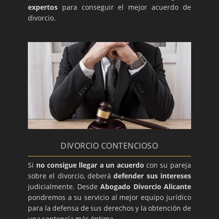
expertos
para conseguir el mejor acuerdo de
divorcio.
DIVORCIO CONTENCIOSO
Si
no consigue llegar a un acuerdo
con su pareja
sobre el divorcio, deberá
defender sus intereses
judicialmente. Desde
Abogado Divorcio Alicante
pondremos a su servicio al mejor equipo jurídico
para la defensa de sus derechos y la obtención de
una sentencía más óptima.