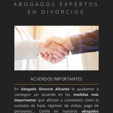
ABOGADOS EXPERTOS
EN DIVORCIOS
ACUERDOS IMPORTANTES
En
Abogado Divorcio Alicante
le ayudamos a
conseguir un acuerdo en las
medidas más
importantes
que afectan a cuestiones como la
custodia de hijos, régimen de visitas, pago de
pensiones... Confíe en nuestros
abogados