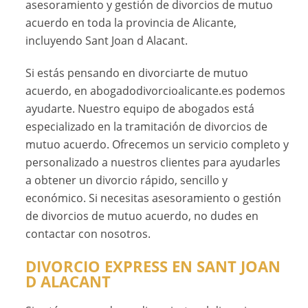
asesoramiento y gestión de divorcios de mutuo
acuerdo en toda la provincia de Alicante,
incluyendo Sant Joan d Alacant.
Si estás pensando en divorciarte de mutuo
acuerdo, en abogadodivorcioalicante.es podemos
ayudarte. Nuestro equipo de abogados está
especializado en la tramitación de divorcios de
mutuo acuerdo. Ofrecemos un servicio completo y
personalizado a nuestros clientes para ayudarles
a obtener un divorcio rápido, sencillo y
económico. Si necesitas asesoramiento o gestión
de divorcios de mutuo acuerdo, no dudes en
contactar con nosotros.
DIVORCIO EXPRESS EN SANT JOAN
D ALACANT