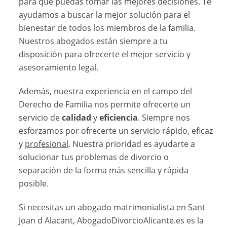
para que puedas tomar las mejores decisiones. Te
ayudamos a buscar la mejor solución para el
bienestar de todos los miembros de la familia.
Nuestros abogados están siempre a tu
disposición para ofrecerte el mejor servicio y
asesoramiento legal.
Además, nuestra experiencia en el campo del
Derecho de Familia nos permite ofrecerte un
servicio de
calidad
y
eficiencia
. Siempre nos
esforzamos por ofrecerte un servicio rápido, eficaz
y
profesional
. Nuestra prioridad es ayudarte a
solucionar tus problemas de divorcio o
separación de la forma más sencilla y rápida
posible.
Si necesitas un abogado matrimonialista en Sant
Joan d Alacant, AbogadoDivorcioAlicante.es es la