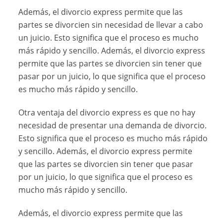
Además, el divorcio express permite que las
partes se divorcien sin necesidad de llevar a cabo
un juicio. Esto significa que el proceso es mucho
más rápido y sencillo. Además, el divorcio express
permite que las partes se divorcien sin tener que
pasar por un juicio, lo que significa que el proceso
es mucho más rápido y sencillo.
Otra ventaja del divorcio express es que no hay
necesidad de presentar una demanda de divorcio.
Esto significa que el proceso es mucho más rápido
y sencillo. Además, el divorcio express permite
que las partes se divorcien sin tener que pasar
por un juicio, lo que significa que el proceso es
mucho más rápido y sencillo.
Además, el divorcio express permite que las