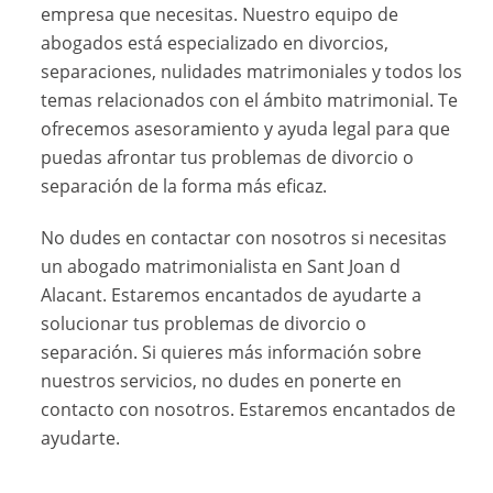
empresa que necesitas. Nuestro equipo de
abogados está especializado en divorcios,
separaciones, nulidades matrimoniales y todos los
temas relacionados con el ámbito matrimonial. Te
ofrecemos asesoramiento y ayuda legal para que
puedas afrontar tus problemas de divorcio o
separación de la forma más eficaz.
No dudes en contactar con nosotros si necesitas
un abogado matrimonialista en Sant Joan d
Alacant. Estaremos encantados de ayudarte a
solucionar tus problemas de divorcio o
separación. Si quieres más información sobre
nuestros servicios, no dudes en ponerte en
contacto con nosotros. Estaremos encantados de
ayudarte.