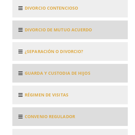
DIVORCIO CONTENCIOSO
DIVORCIO DE MUTUO ACUERDO
¿SEPARACIÓN O DIVORCIO?
GUARDA Y CUSTODIA DE HIJOS
RÉGIMEN DE VISITAS
CONVENIO REGULADOR