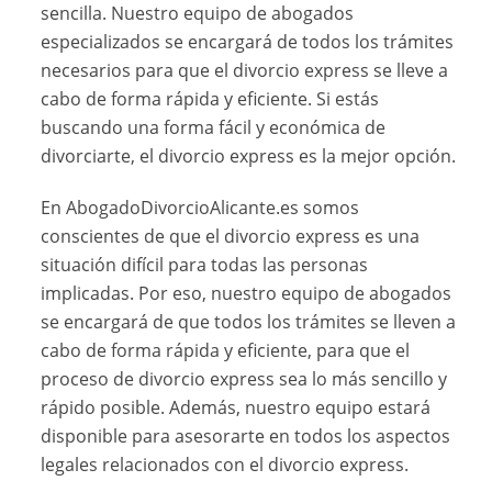
sencilla. Nuestro equipo de abogados
especializados se encargará de todos los trámites
necesarios para que el divorcio express se lleve a
cabo de forma rápida y eficiente. Si estás
buscando una forma fácil y económica de
divorciarte, el divorcio express es la mejor opción.
En AbogadoDivorcioAlicante.es somos
conscientes de que el divorcio express es una
situación difícil para todas las personas
implicadas. Por eso, nuestro equipo de abogados
se encargará de que todos los trámites se lleven a
cabo de forma rápida y eficiente, para que el
proceso de divorcio express sea lo más sencillo y
rápido posible. Además, nuestro equipo estará
disponible para asesorarte en todos los aspectos
legales relacionados con el divorcio express.