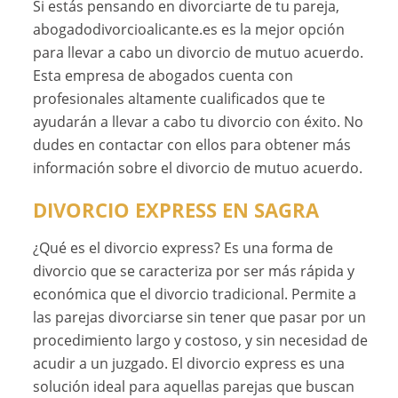
Si estás pensando en divorciarte de tu pareja,
abogadodivorcioalicante.es es la mejor opción
para llevar a cabo un divorcio de mutuo acuerdo.
Esta empresa de abogados cuenta con
profesionales altamente cualificados que te
ayudarán a llevar a cabo tu divorcio con éxito. No
dudes en contactar con ellos para obtener más
información sobre el divorcio de mutuo acuerdo.
DIVORCIO EXPRESS EN SAGRA
¿Qué es el divorcio express? Es una forma de
divorcio que se caracteriza por ser más rápida y
económica que el divorcio tradicional. Permite a
las parejas divorciarse sin tener que pasar por un
procedimiento largo y costoso, y sin necesidad de
acudir a un juzgado. El divorcio express es una
solución ideal para aquellas parejas que buscan