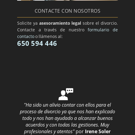
CONTACTE CON NOSOTROS
Solicite ya
asesoramiento legal
sobre el divorcio.
Contacte a través de nuestro
formulario de
contacto
o llámenos al:
650 594 446
"Ha sido un alivio contar con ellos para el
proceso de divorcio ya que nos han explicado
todo y nos han ayudado a alcanzar buenos
acuerdos y con todas las gestiones. Muy
profesionales y atentos"
por
Irene Soler