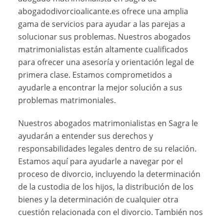
abogadodivorcioalicante.es ofrece una amplia
gama de servicios para ayudar a las parejas a
solucionar sus problemas. Nuestros abogados
matrimonialistas están altamente cualificados
para ofrecer una asesoría y orientación legal de
primera clase. Estamos comprometidos a
ayudarle a encontrar la mejor solución a sus
problemas matrimoniales.
Nuestros abogados matrimonialistas en Sagra le
ayudarán a entender sus derechos y
responsabilidades legales dentro de su relación.
Estamos aquí para ayudarle a navegar por el
proceso de divorcio, incluyendo la determinación
de la custodia de los hijos, la distribución de los
bienes y la determinación de cualquier otra
cuestión relacionada con el divorcio. También nos