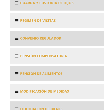
GUARDA Y CUSTODIA DE HIJOS
RÉGIMEN DE VISITAS
CONVENIO REGULADOR
PENSIÓN COMPENSATORIA
PENSIÓN DE ALIMENTOS
MODIFICACIÓN DE MEDIDAS
LIQUIDACIÓN DE BIENES