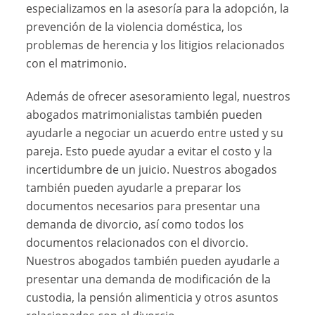
especializamos en la asesoría para la adopción, la
prevención de la violencia doméstica, los
problemas de herencia y los litigios relacionados
con el matrimonio.
Además de ofrecer asesoramiento legal, nuestros
abogados matrimonialistas también pueden
ayudarle a negociar un acuerdo entre usted y su
pareja. Esto puede ayudar a evitar el costo y la
incertidumbre de un juicio. Nuestros abogados
también pueden ayudarle a preparar los
documentos necesarios para presentar una
demanda de divorcio, así como todos los
documentos relacionados con el divorcio.
Nuestros abogados también pueden ayudarle a
presentar una demanda de modificación de la
custodia, la pensión alimenticia y otros asuntos