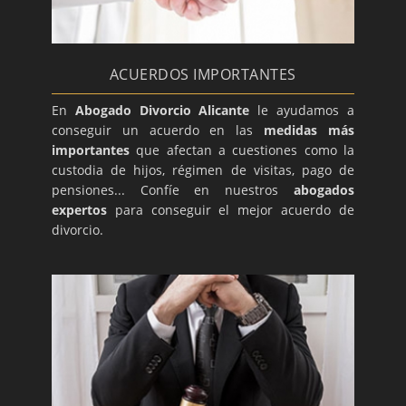
ACUERDOS IMPORTANTES
En
Abogado Divorcio Alicante
le ayudamos a
conseguir un acuerdo en las
medidas más
importantes
que afectan a cuestiones como la
custodia de hijos, régimen de visitas, pago de
pensiones... Confíe en nuestros
abogados
expertos
para conseguir el mejor acuerdo de
divorcio.