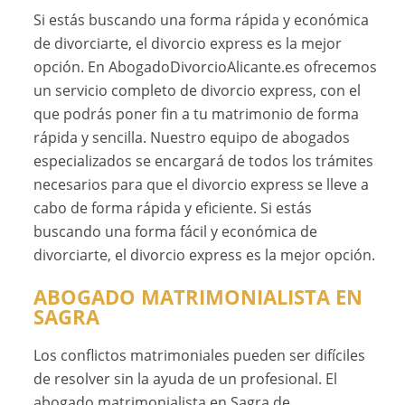
Si estás buscando una forma rápida y económica
de divorciarte, el divorcio express es la mejor
opción. En AbogadoDivorcioAlicante.es ofrecemos
un servicio completo de divorcio express, con el
que podrás poner fin a tu matrimonio de forma
rápida y sencilla. Nuestro equipo de abogados
especializados se encargará de todos los trámites
necesarios para que el divorcio express se lleve a
cabo de forma rápida y eficiente. Si estás
buscando una forma fácil y económica de
divorciarte, el divorcio express es la mejor opción.
ABOGADO MATRIMONIALISTA EN
SAGRA
Los conflictos matrimoniales pueden ser difíciles
de resolver sin la ayuda de un profesional. El
abogado matrimonialista en Sagra de