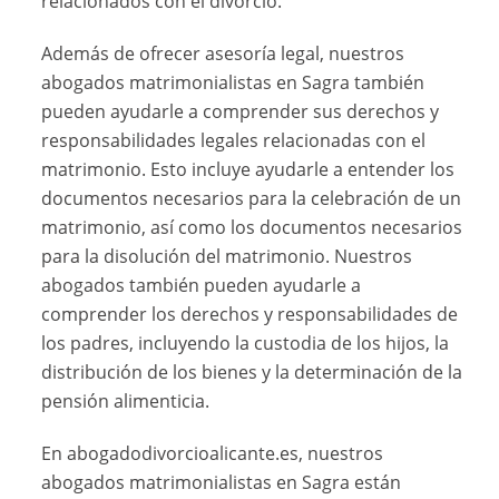
relacionados con el divorcio.
Además de ofrecer asesoría legal, nuestros
abogados matrimonialistas en Sagra también
pueden ayudarle a comprender sus derechos y
responsabilidades legales relacionadas con el
matrimonio. Esto incluye ayudarle a entender los
documentos necesarios para la celebración de un
matrimonio, así como los documentos necesarios
para la disolución del matrimonio. Nuestros
abogados también pueden ayudarle a
comprender los derechos y responsabilidades de
los padres, incluyendo la custodia de los hijos, la
distribución de los bienes y la determinación de la
pensión alimenticia.
En abogadodivorcioalicante.es, nuestros
abogados matrimonialistas en Sagra están