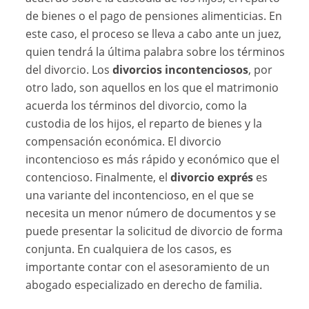
de bienes o el pago de pensiones alimenticias. En
este caso, el proceso se lleva a cabo ante un juez,
quien tendrá la última palabra sobre los términos
del divorcio. Los
divorcios incontenciosos
, por
otro lado, son aquellos en los que el matrimonio
acuerda los términos del divorcio, como la
custodia de los hijos, el reparto de bienes y la
compensación económica. El divorcio
incontencioso es más rápido y económico que el
contencioso. Finalmente, el
divorcio exprés
es
una variante del incontencioso, en el que se
necesita un menor número de documentos y se
puede presentar la solicitud de divorcio de forma
conjunta. En cualquiera de los casos, es
importante contar con el asesoramiento de un
abogado especializado en derecho de familia.