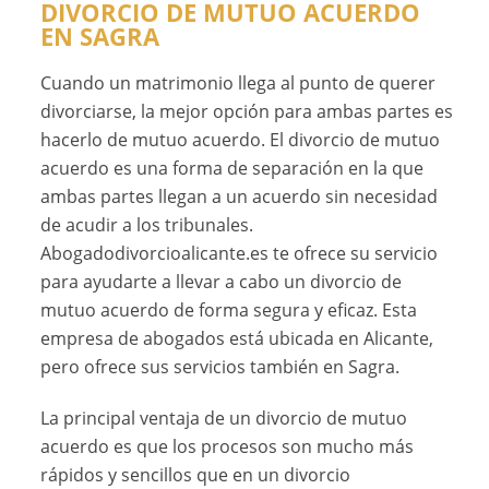
DIVORCIO DE MUTUO ACUERDO
EN SAGRA
Cuando un matrimonio llega al punto de querer
divorciarse, la mejor opción para ambas partes es
hacerlo de mutuo acuerdo. El divorcio de mutuo
acuerdo es una forma de separación en la que
ambas partes llegan a un acuerdo sin necesidad
de acudir a los tribunales.
Abogadodivorcioalicante.es te ofrece su servicio
para ayudarte a llevar a cabo un divorcio de
mutuo acuerdo de forma segura y eficaz. Esta
empresa de abogados está ubicada en Alicante,
pero ofrece sus servicios también en Sagra.
La principal ventaja de un divorcio de mutuo
acuerdo es que los procesos son mucho más
rápidos y sencillos que en un divorcio