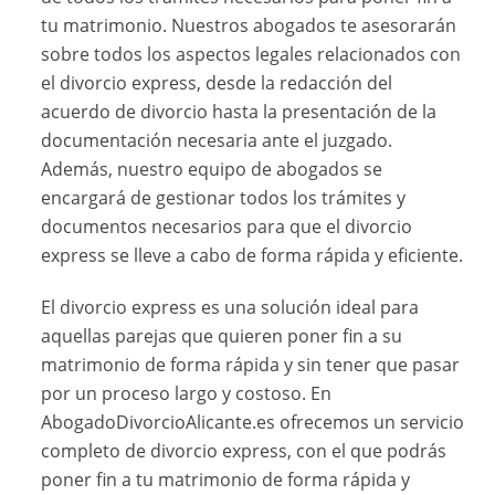
tu matrimonio. Nuestros abogados te asesorarán
sobre todos los aspectos legales relacionados con
el divorcio express, desde la redacción del
acuerdo de divorcio hasta la presentación de la
documentación necesaria ante el juzgado.
Además, nuestro equipo de abogados se
encargará de gestionar todos los trámites y
documentos necesarios para que el divorcio
express se lleve a cabo de forma rápida y eficiente.
El divorcio express es una solución ideal para
aquellas parejas que quieren poner fin a su
matrimonio de forma rápida y sin tener que pasar
por un proceso largo y costoso. En
AbogadoDivorcioAlicante.es ofrecemos un servicio
completo de divorcio express, con el que podrás
poner fin a tu matrimonio de forma rápida y