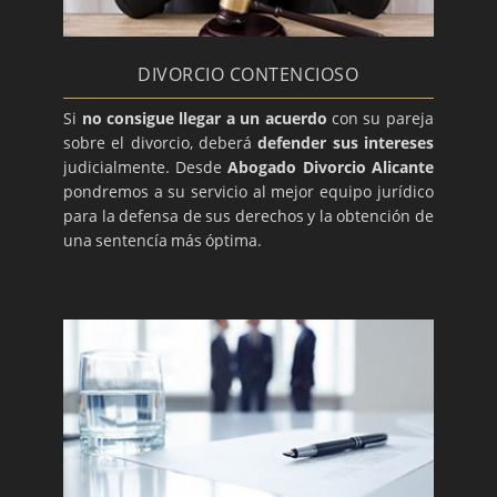
DIVORCIO CONTENCIOSO
Si
no consigue llegar a un acuerdo
con su pareja
sobre el divorcio, deberá
defender sus intereses
judicialmente. Desde
Abogado Divorcio Alicante
pondremos a su servicio al mejor equipo jurídico
para la defensa de sus derechos y la obtención de
una sentencía más óptima.