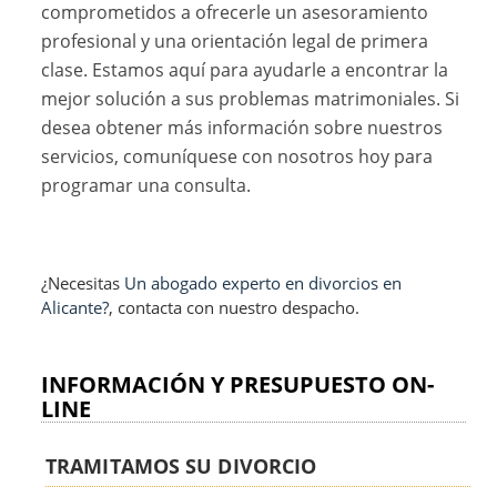
comprometidos a ofrecerle un asesoramiento
profesional y una orientación legal de primera
clase. Estamos aquí para ayudarle a encontrar la
mejor solución a sus problemas matrimoniales. Si
desea obtener más información sobre nuestros
servicios, comuníquese con nosotros hoy para
programar una consulta.
¿Necesitas
Un abogado experto en divorcios en
Alicante?
, contacta con nuestro despacho.
INFORMACIÓN Y PRESUPUESTO ON-
LINE
TRAMITAMOS SU DIVORCIO