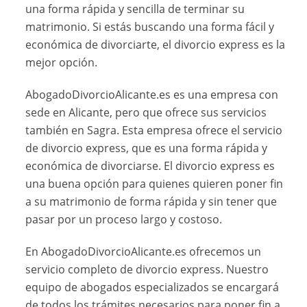
una forma rápida y sencilla de terminar su
matrimonio. Si estás buscando una forma fácil y
económica de divorciarte, el divorcio express es la
mejor opción.
AbogadoDivorcioAlicante.es es una empresa con
sede en Alicante, pero que ofrece sus servicios
también en Sagra. Esta empresa ofrece el servicio
de divorcio express, que es una forma rápida y
económica de divorciarse. El divorcio express es
una buena opción para quienes quieren poner fin
a su matrimonio de forma rápida y sin tener que
pasar por un proceso largo y costoso.
En AbogadoDivorcioAlicante.es ofrecemos un
servicio completo de divorcio express. Nuestro
equipo de abogados especializados se encargará
de todos los trámites necesarios para poner fin a