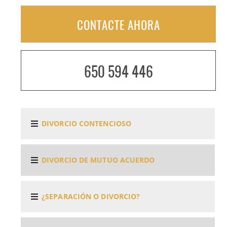
CONTACTE AHORA
650 594 446
DIVORCIO CONTENCIOSO
DIVORCIO DE MUTUO ACUERDO
¿SEPARACIÓN O DIVORCIO?