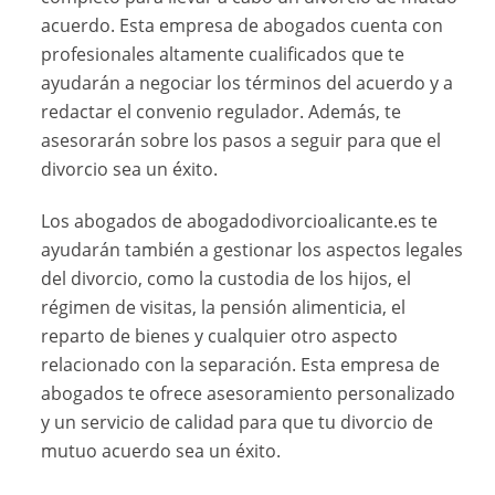
acuerdo. Esta empresa de abogados cuenta con
profesionales altamente cualificados que te
ayudarán a negociar los términos del acuerdo y a
redactar el convenio regulador. Además, te
asesorarán sobre los pasos a seguir para que el
divorcio sea un éxito.
Los abogados de abogadodivorcioalicante.es te
ayudarán también a gestionar los aspectos legales
del divorcio, como la custodia de los hijos, el
régimen de visitas, la pensión alimenticia, el
reparto de bienes y cualquier otro aspecto
relacionado con la separación. Esta empresa de
abogados te ofrece asesoramiento personalizado
y un servicio de calidad para que tu divorcio de
mutuo acuerdo sea un éxito.