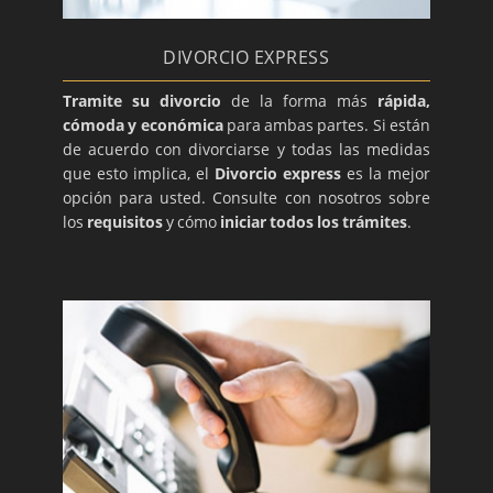
DIVORCIO EXPRESS
Tramite su divorcio
de la forma más
rápida,
cómoda y económica
para ambas partes. Si están
de acuerdo con divorciarse y todas las medidas
que esto implica, el
Divorcio express
es la mejor
opción para usted. Consulte con nosotros sobre
los
requisitos
y cómo
iniciar todos los trámites
.