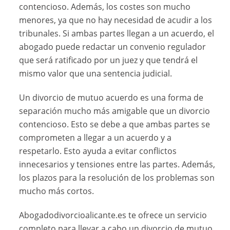
contencioso. Además, los costes son mucho
menores, ya que no hay necesidad de acudir a los
tribunales. Si ambas partes llegan a un acuerdo, el
abogado puede redactar un convenio regulador
que será ratificado por un juez y que tendrá el
mismo valor que una sentencia judicial.
Un divorcio de mutuo acuerdo es una forma de
separación mucho más amigable que un divorcio
contencioso. Esto se debe a que ambas partes se
comprometen a llegar a un acuerdo y a
respetarlo. Esto ayuda a evitar conflictos
innecesarios y tensiones entre las partes. Además,
los plazos para la resolución de los problemas son
mucho más cortos.
Abogadodivorcioalicante.es te ofrece un servicio
completo para llevar a cabo un divorcio de mutuo