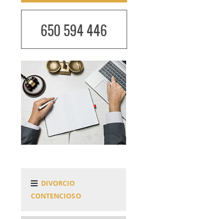
650 594 446
DIVORCIO
CONTENCIOSO