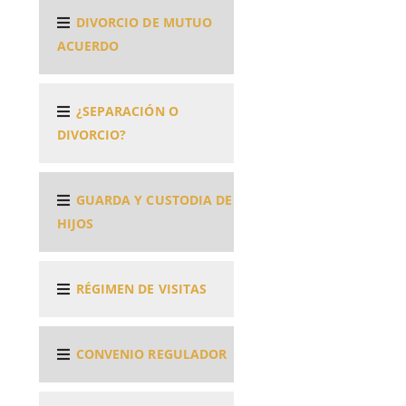
DIVORCIO DE MUTUO
ACUERDO
¿SEPARACIÓN O
DIVORCIO?
GUARDA Y CUSTODIA DE
HIJOS
RÉGIMEN DE VISITAS
CONVENIO REGULADOR