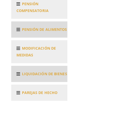
PENSIÓN
COMPENSATORIA
PENSIÓN DE ALIMENTOS
MODIFICACIÓN DE
MEDIDAS
LIQUIDACIÓN DE BIENES
PAREJAS DE HECHO