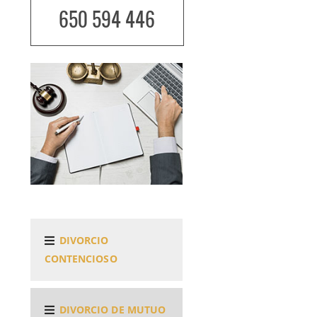
650 594 446
DIVORCIO
CONTENCIOSO
DIVORCIO DE MUTUO