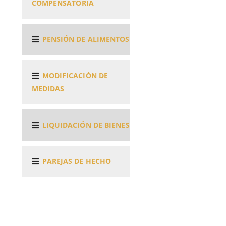
COMPENSATORIA
PENSIÓN DE ALIMENTOS
MODIFICACIÓN DE
MEDIDAS
LIQUIDACIÓN DE BIENES
PAREJAS DE HECHO