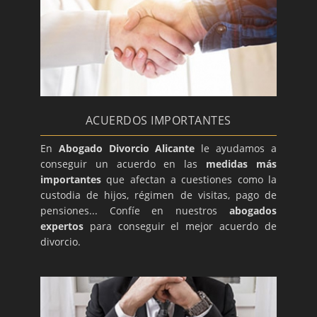
ACUERDOS IMPORTANTES
En
Abogado Divorcio Alicante
le ayudamos a
conseguir un acuerdo en las
medidas más
importantes
que afectan a cuestiones como la
custodia de hijos, régimen de visitas, pago de
pensiones... Confíe en nuestros
abogados
expertos
para conseguir el mejor acuerdo de
divorcio.