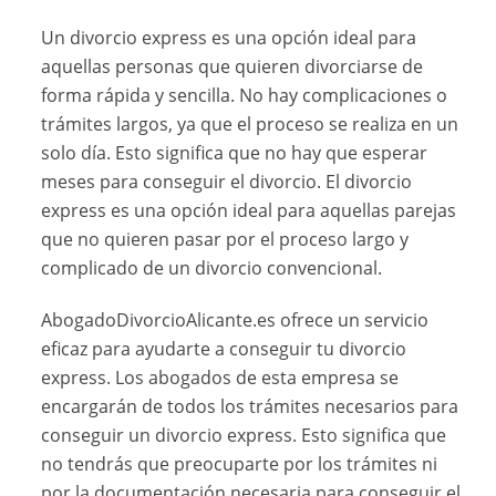
Un divorcio express es una opción ideal para
aquellas personas que quieren divorciarse de
forma rápida y sencilla. No hay complicaciones o
trámites largos, ya que el proceso se realiza en un
solo día. Esto significa que no hay que esperar
meses para conseguir el divorcio. El divorcio
express es una opción ideal para aquellas parejas
que no quieren pasar por el proceso largo y
complicado de un divorcio convencional.
AbogadoDivorcioAlicante.es ofrece un servicio
eficaz para ayudarte a conseguir tu divorcio
express. Los abogados de esta empresa se
encargarán de todos los trámites necesarios para
conseguir un divorcio express. Esto significa que
no tendrás que preocuparte por los trámites ni
por la documentación necesaria para conseguir el