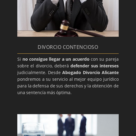
DIVORCIO CONTENCIOSO
Si
no consigue llegar a un acuerdo
con su pareja
sobre el divorcio, deberá
defender sus intereses
judicialmente. Desde
Abogado Divorcio Alicante
pondremos a su servicio al mejor equipo jurídico
para la defensa de sus derechos y la obtención de
una sentencía más óptima.