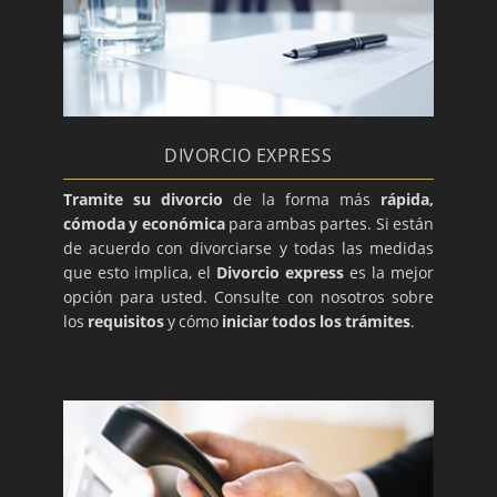
DIVORCIO EXPRESS
Tramite su divorcio
de la forma más
rápida,
cómoda y económica
para ambas partes. Si están
de acuerdo con divorciarse y todas las medidas
que esto implica, el
Divorcio express
es la mejor
opción para usted. Consulte con nosotros sobre
los
requisitos
y cómo
iniciar todos los trámites
.