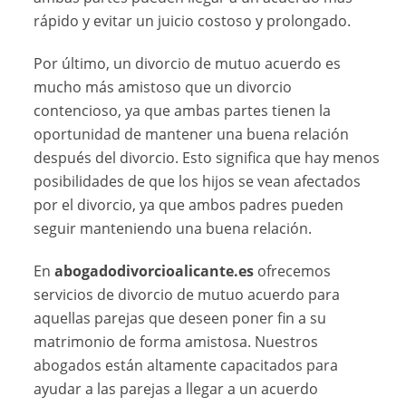
rápido y evitar un juicio costoso y prolongado.
Por último, un divorcio de mutuo acuerdo es
mucho más amistoso que un divorcio
contencioso, ya que ambas partes tienen la
oportunidad de mantener una buena relación
después del divorcio. Esto significa que hay menos
posibilidades de que los hijos se vean afectados
por el divorcio, ya que ambos padres pueden
seguir manteniendo una buena relación.
En
abogadodivorcioalicante.es
ofrecemos
servicios de divorcio de mutuo acuerdo para
aquellas parejas que deseen poner fin a su
matrimonio de forma amistosa. Nuestros
abogados están altamente capacitados para
ayudar a las parejas a llegar a un acuerdo