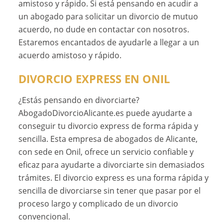
amistoso y rápido. Si está pensando en acudir a
un abogado para solicitar un divorcio de mutuo
acuerdo, no dude en contactar con nosotros.
Estaremos encantados de ayudarle a llegar a un
acuerdo amistoso y rápido.
DIVORCIO EXPRESS EN ONIL
¿Estás pensando en divorciarte?
AbogadoDivorcioAlicante.es puede ayudarte a
conseguir tu divorcio express de forma rápida y
sencilla. Esta empresa de abogados de Alicante,
con sede en Onil, ofrece un servicio confiable y
eficaz para ayudarte a divorciarte sin demasiados
trámites. El divorcio express es una forma rápida y
sencilla de divorciarse sin tener que pasar por el
proceso largo y complicado de un divorcio
convencional.