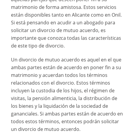
matrimonio de forma amistosa. Estos servicios
están disponibles tanto en Alicante como en Onil.
Si está pensando en acudir a un abogado para
solicitar un divorcio de mutuo acuerdo, es
importante que conozca todas las características
de este tipo de divorcio.
Un divorcio de mutuo acuerdo es aquel en el que
ambas partes están de acuerdo en poner fin a su
matrimonio y acuerdan todos los términos
relacionados con el divorcio. Estos términos
incluyen la custodia de los hijos, el régimen de
visitas, la pensión alimenticia, la distribución de
los bienes y la liquidación de la sociedad de
gananciales. Si ambas partes están de acuerdo en
todos estos términos, entonces podrán solicitar
un divorcio de mutuo acuerdo.