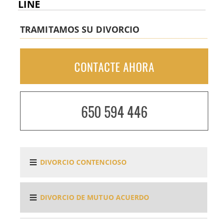
LINE
TRAMITAMOS SU DIVORCIO
CONTACTE AHORA
650 594 446
DIVORCIO CONTENCIOSO
DIVORCIO DE MUTUO ACUERDO