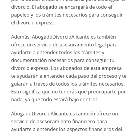
divorcio. El abogado se encargará de todo el
papeleo y los trámites necesarios para conseguir
el divorcio express.
Además, AbogadoDivorcioAlicante.es también
ofrece un servicio de asesoramiento legal para
ayudarte a entender todos los trámites y
documentación necesarios para conseguir tu
divorcio express. Los abogados de esta empresa
te ayudarán a entender cada paso del proceso y te
guiarán a través de todos los trámites necesarios.
Esto significa que no tendrás que preocuparte por
nada, ya que todo estará bajo control.
AbogadoDivorcioAlicante.es también ofrece un
servicio de asesoramiento financiero para
ayudarte a entender los aspectos financieros del