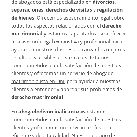
de abogados está especializado en
divorcios
,
separaciones
,
derechos de visitas
y
regulación
de bienes
. Ofrecemos asesoramiento legal sobre
todos los aspectos relacionados con el
derecho
matrimonial
y estamos capacitados para ofrecer
una asesoría legal exhaustiva y profesional para
ayudar a nuestros clientes a alcanzar los mejores
resultados posibles en sus casos. Estamos
comprometidos con la satisfacción de nuestros
clientes y ofrecemos un servicio de
abogado
matrimonialista en Onil
para ayudar a nuestros
clientes a entender y abordar sus problemas de
derecho matrimonial
.
En
abogadodivorcioalicante.es
estamos
comprometidos con la satisfacción de nuestros
clientes y ofrecemos un servicio profesional,
eficiente y de alta calidad. Nuestro equipo de