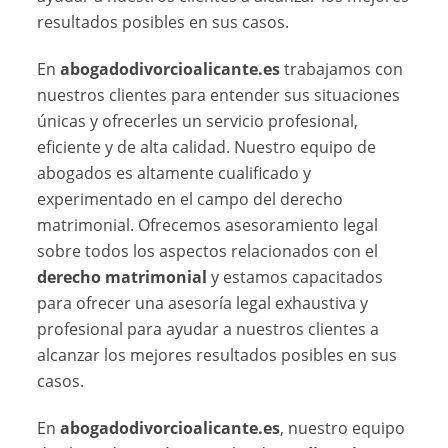
resultados posibles en sus casos.
En
abogadodivorcioalicante.es
trabajamos con
nuestros clientes para entender sus situaciones
únicas y ofrecerles un servicio profesional,
eficiente y de alta calidad. Nuestro equipo de
abogados es altamente cualificado y
experimentado en el campo del derecho
matrimonial. Ofrecemos asesoramiento legal
sobre todos los aspectos relacionados con el
derecho matrimonial
y estamos capacitados
para ofrecer una asesoría legal exhaustiva y
profesional para ayudar a nuestros clientes a
alcanzar los mejores resultados posibles en sus
casos.
En
abogadodivorcioalicante.es
, nuestro equipo