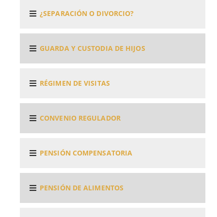
¿SEPARACIÓN O DIVORCIO?
GUARDA Y CUSTODIA DE HIJOS
RÉGIMEN DE VISITAS
CONVENIO REGULADOR
PENSIÓN COMPENSATORIA
PENSIÓN DE ALIMENTOS