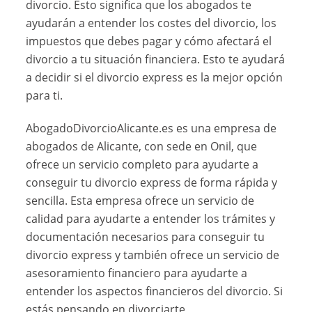
divorcio. Esto significa que los abogados te
ayudarán a entender los costes del divorcio, los
impuestos que debes pagar y cómo afectará el
divorcio a tu situación financiera. Esto te ayudará
a decidir si el divorcio express es la mejor opción
para ti.
AbogadoDivorcioAlicante.es es una empresa de
abogados de Alicante, con sede en Onil, que
ofrece un servicio completo para ayudarte a
conseguir tu divorcio express de forma rápida y
sencilla. Esta empresa ofrece un servicio de
calidad para ayudarte a entender los trámites y
documentación necesarios para conseguir tu
divorcio express y también ofrece un servicio de
asesoramiento financiero para ayudarte a
entender los aspectos financieros del divorcio. Si
estás pensando en divorciarte,