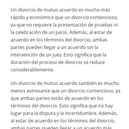
Un divorcio de mutuo acuerdo es mucho más
rápido y económico que un divorcio contencioso,
ya que no requiere la presentación de pruebas ni
la celebración de un juicio. Además, al estar de
acuerdo en los términos del divorcio, ambas
partes pueden llegar a un acuerdo sin la
intervención de un juez. Esto significa que la
duración del proceso de divorcio se reduce
considerablemente.
Un divorcio de mutuo acuerdo también es mucho
menos estresante que un divorcio contencioso, ya
que ambas partes están de acuerdo en los
términos del divorcio. Esto significa que no hay
lugar para la disputa y la incertidumbre. Además,
al estar de acuerdo en los términos del divorcio,
ambas partes pueden llegar a un acuerdo más