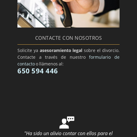
CONTACTE CON NOSOTROS
Solicite ya
asesoramiento legal
sobre el divorcio.
Contacte a través de nuestro
formulario de
contacto
o llámenos al:
650 594 446
"Ha sido un alivio contar con ellos para el