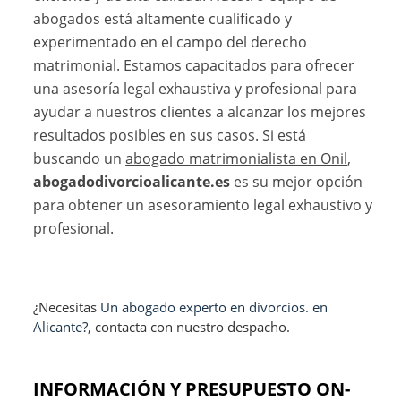
abogados está altamente cualificado y
experimentado en el campo del derecho
matrimonial. Estamos capacitados para ofrecer
una asesoría legal exhaustiva y profesional para
ayudar a nuestros clientes a alcanzar los mejores
resultados posibles en sus casos. Si está
buscando un
abogado matrimonialista en Onil
,
abogadodivorcioalicante.es
es su mejor opción
para obtener un asesoramiento legal exhaustivo y
profesional.
¿Necesitas
Un abogado experto en divorcios. en
Alicante?
, contacta con nuestro despacho.
INFORMACIÓN Y PRESUPUESTO ON-