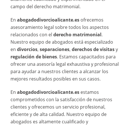
campo del derecho matrimonial.
En
abogadodivorcioalicante.es
ofrecemos
asesoramiento legal sobre todos los aspectos
relacionados con el
derecho matrimonial
.
Nuestro equipo de abogados está especializado
en
divorcios
,
separaciones
,
derechos de visitas
y
regulación de bienes
. Estamos capacitados para
ofrecer una asesoría legal exhaustiva y profesional
para ayudar a nuestros clientes a alcanzar los
mejores resultados posibles en sus casos.
En
abogadodivorcioalicante.es
estamos
comprometidos con la satisfacción de nuestros
clientes y ofrecemos un servicio profesional,
eficiente y de alta calidad. Nuestro equipo de
abogados es altamente cualificado y