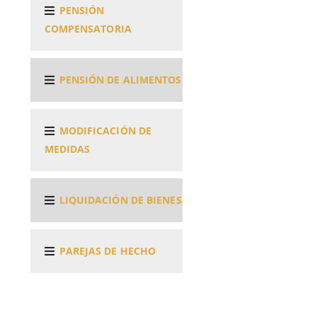
PENSIÓN
COMPENSATORIA
PENSIÓN DE ALIMENTOS
MODIFICACIÓN DE
MEDIDAS
LIQUIDACIÓN DE BIENES
PAREJAS DE HECHO