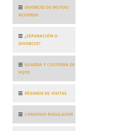
DIVORCIO DE MUTUO
ACUERDO
¿SEPARACIÓN O
DIVORCIO?
GUARDA Y CUSTODIA DE
HIJOS
RÉGIMEN DE VISITAS
CONVENIO REGULADOR