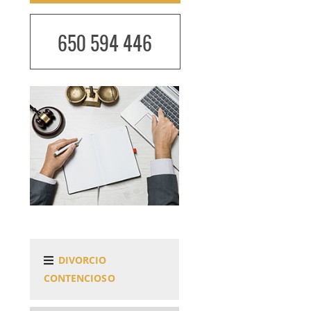
650 594 446
DIVORCIO
CONTENCIOSO