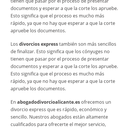
tienen que pasar por el proceso de presentar
documentos y esperar a que la corte los apruebe.
Esto significa que el proceso es mucho más
rápido, ya que no hay que esperar a que la corte
apruebe los documentos.
Los
divorcios express
también son más sencillos
de finalizar. Esto significa que los cónyuges no
tienen que pasar por el proceso de presentar
documentos y esperar a que la corte los apruebe.
Esto significa que el proceso es mucho más
rápido, ya que no hay que esperar a que la corte
apruebe los documentos.
En
abogadodivorcioalicante.es
ofrecemos un
divorcio express que es rápido, económico y
sencillo. Nuestros abogados están altamente
cualificados para ofrecerte el mejor servicio,