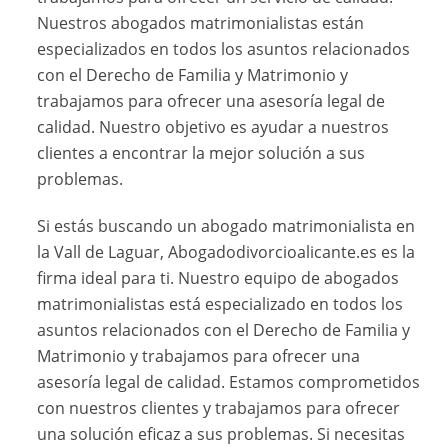
Nuestros abogados matrimonialistas están
especializados en todos los asuntos relacionados
con el Derecho de Familia y Matrimonio y
trabajamos para ofrecer una asesoría legal de
calidad. Nuestro objetivo es ayudar a nuestros
clientes a encontrar la mejor solución a sus
problemas.
Si estás buscando un abogado matrimonialista en
la Vall de Laguar, Abogadodivorcioalicante.es es la
firma ideal para ti. Nuestro equipo de abogados
matrimonialistas está especializado en todos los
asuntos relacionados con el Derecho de Familia y
Matrimonio y trabajamos para ofrecer una
asesoría legal de calidad. Estamos comprometidos
con nuestros clientes y trabajamos para ofrecer
una solución eficaz a sus problemas. Si necesitas