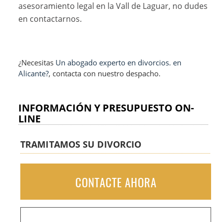
asesoramiento legal en la Vall de Laguar, no dudes
en contactarnos.
¿Necesitas
Un abogado experto en divorcios. en
Alicante?
, contacta con nuestro despacho.
INFORMACIÓN Y PRESUPUESTO ON-
LINE
TRAMITAMOS SU DIVORCIO
CONTACTE AHORA