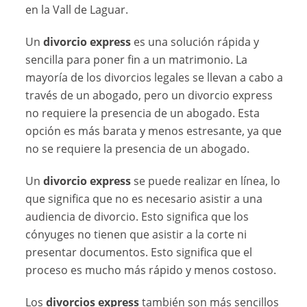
en la Vall de Laguar.
Un
divorcio express
es una solución rápida y
sencilla para poner fin a un matrimonio. La
mayoría de los divorcios legales se llevan a cabo a
través de un abogado, pero un divorcio express
no requiere la presencia de un abogado. Esta
opción es más barata y menos estresante, ya que
no se requiere la presencia de un abogado.
Un
divorcio express
se puede realizar en línea, lo
que significa que no es necesario asistir a una
audiencia de divorcio. Esto significa que los
cónyuges no tienen que asistir a la corte ni
presentar documentos. Esto significa que el
proceso es mucho más rápido y menos costoso.
Los
divorcios express
también son más sencillos