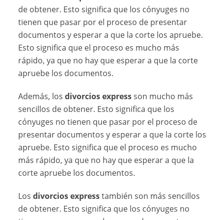
de obtener. Esto significa que los cónyuges no
tienen que pasar por el proceso de presentar
documentos y esperar a que la corte los apruebe.
Esto significa que el proceso es mucho más
rápido, ya que no hay que esperar a que la corte
apruebe los documentos.
Además, los
divorcios express
son mucho más
sencillos de obtener. Esto significa que los
cónyuges no tienen que pasar por el proceso de
presentar documentos y esperar a que la corte los
apruebe. Esto significa que el proceso es mucho
más rápido, ya que no hay que esperar a que la
corte apruebe los documentos.
Los
divorcios express
también son más sencillos
de obtener. Esto significa que los cónyuges no