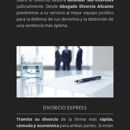
judicialmente. Desde
Abogado Divorcio Alicante
pondremos a su servicio al mejor equipo jurídico
para la defensa de sus derechos y la obtención de
una sentencía más óptima.
DIVORCIO EXPRESS
Tramite su divorcio
de la forma más
rápida,
cómoda y económica
para ambas partes. Si están