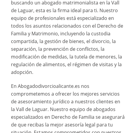
buscando un abogado matrimonialista en la Vall
de Laguar, esta es la firma ideal para ti. Nuestro
equipo de profesionales está especializado en
todos los asuntos relacionados con el Derecho de
Familia y Matrimonio, incluyendo la custodia
compartida, la gestión de bienes, el divorcio, la
separación, la prevención de conflictos, la
modificación de medidas, la tutela de menores, la
regulación de alimentos, el régimen de visitas y la
adopción.
En Abogadodivorcioalicante.es nos
comprometemos a ofrecer los mejores servicios
de asesoramiento jurídico a nuestros clientes en
la Vall de Laguar. Nuestro equipo de abogados
especializados en Derecho de Familia se asegurará
de que recibas la mejor asesoría legal para tu
situación. Estamos comprometidos con nuestros