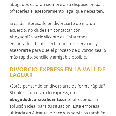
abogados estarán siempre a su disposición para
ofrecerles el asesoramiento legal que necesiten.
Si estás interesado en divorciarte de mutuo
acuerdo, no dudes en contactar con
AbogadoDivorcioAlicante.es. Estaremos
encantados de ofrecerte nuestros servicios y
asesorarte para que el proceso de divorcio sea lo
más rápido, sencillo y amigable posible.
DIVORCIO EXPRESS EN LA VALL DE
LAGUAR
¿Estás pensando en divorciarte de forma rápida?
Si quieres un divorcio express, en
abogadodivorcioalicante.es
te ofrecemos la
solución ideal para tu situación. Esta empresa,
ubicada en Alicante, ofrece sus servicios también