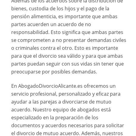
Además de los acuerdos sobre la distribución de
bienes, custodia de los hijos y el pago de la
pensión alimenticia, es importante que ambas
partes acuerden un acuerdo de no
responsabilidad. Esto significa que ambas partes
se comprometen a no presentar demandas civiles
o criminales contra el otro. Esto es importante
para que el divorcio sea válido y para que ambas
partes puedan seguir con sus vidas sin tener que
preocuparse por posibles demandas.
En AbogadoDivorcioAlicante.es ofrecemos un
servicio profesional, personalizado y eficaz para
ayudar a las parejas a divorciarse de mutuo
acuerdo. Nuestro equipo de abogados está
especializado en la preparación de los
documentos y acuerdos necesarios para solicitar
el divorcio de mutuo acuerdo. Además, nuestros