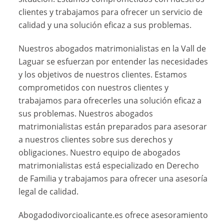
clientes y trabajamos para ofrecer un servicio de
calidad y una solución eficaz a sus problemas.
Nuestros abogados matrimonialistas en la Vall de
Laguar se esfuerzan por entender las necesidades
y los objetivos de nuestros clientes. Estamos
comprometidos con nuestros clientes y
trabajamos para ofrecerles una solución eficaz a
sus problemas. Nuestros abogados
matrimonialistas están preparados para asesorar
a nuestros clientes sobre sus derechos y
obligaciones. Nuestro equipo de abogados
matrimonialistas está especializado en Derecho
de Familia y trabajamos para ofrecer una asesoría
legal de calidad.
Abogadodivorcioalicante.es ofrece asesoramiento