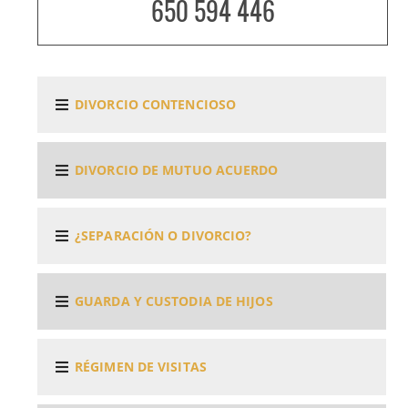
650 594 446
DIVORCIO CONTENCIOSO
DIVORCIO DE MUTUO ACUERDO
¿SEPARACIÓN O DIVORCIO?
GUARDA Y CUSTODIA DE HIJOS
RÉGIMEN DE VISITAS