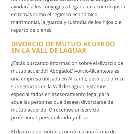
ayudará a los cónyuges a llegar a un acuerdo justo
en temas como el régimen económico
matrimonial, la guarda y custodia de los hijos o el
reparto de bienes.
DIVORCIO DE MUTUO ACUERDO
EN LA VALL DE LAGUAR
¿Estás buscando información sobre el divorcio de
mutuo acuerdo? AbogadoDivorcioAlicante.es es
una empresa ubicada en Alicante, pero que ofrece
sus servicios en la Vall de Laguar. Estamos
especializados en asesoramiento legal para
aquellas personas que deseen divorciarse de
mutuo acuerdo. Ofrecemos un servicio
profesional, personalizado y eficaz.
El divorcio de mutuo acuerdo es una forma de