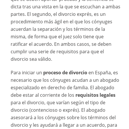
dicta tras una vista en la que se escuchan a ambas
partes. El segundo, el divorcio exprés, es un
procedimiento más ágil en el que los cónyuges
acuerdan la separación y los términos de la
misma, de forma que el juez solo tiene que
ratificar el acuerdo. En ambos casos, se deben
cumplir una serie de requisitos para que el
divorcio sea válido.
Para iniciar un
proceso de divorcio
en España, es
necesario que los cónyuges acudan a un abogado
especializado en derecho de familia. El abogado
debe estar al corriente de los
requisitos legales
para el divorcio, que varían según el tipo de
divorcio (contencioso o exprés). El abogado
asesorará a los cónyuges sobre los términos del
divorcio y les ayudará a llegar a un acuerdo, para