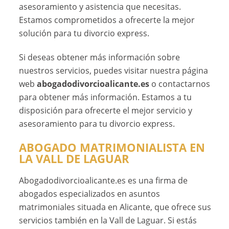
asesoramiento y asistencia que necesitas.
Estamos comprometidos a ofrecerte la mejor
solución para tu divorcio express.
Si deseas obtener más información sobre
nuestros servicios, puedes visitar nuestra página
web
abogadodivorcioalicante.es
o contactarnos
para obtener más información. Estamos a tu
disposición para ofrecerte el mejor servicio y
asesoramiento para tu divorcio express.
ABOGADO MATRIMONIALISTA EN
LA VALL DE LAGUAR
Abogadodivorcioalicante.es es una firma de
abogados especializados en asuntos
matrimoniales situada en Alicante, que ofrece sus
servicios también en la Vall de Laguar. Si estás