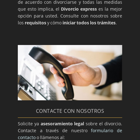
de acuerdo con divorciarse y todas las medidas
que esto implica, el
Divorcio express
es la mejor
opción para usted. Consulte con nosotros sobre
los
requisitos
y cómo
iniciar todos los trámites
.
CONTACTE CON NOSOTROS
Solicite ya
asesoramiento legal
sobre el divorcio.
Contacte a través de nuestro
formulario de
contacto
o llámenos al: