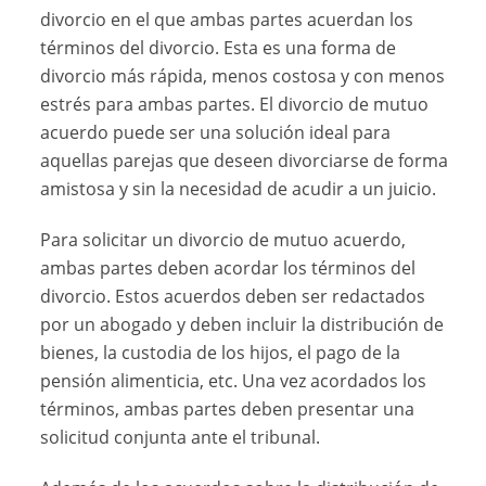
divorcio en el que ambas partes acuerdan los
términos del divorcio. Esta es una forma de
divorcio más rápida, menos costosa y con menos
estrés para ambas partes. El divorcio de mutuo
acuerdo puede ser una solución ideal para
aquellas parejas que deseen divorciarse de forma
amistosa y sin la necesidad de acudir a un juicio.
Para solicitar un divorcio de mutuo acuerdo,
ambas partes deben acordar los términos del
divorcio. Estos acuerdos deben ser redactados
por un abogado y deben incluir la distribución de
bienes, la custodia de los hijos, el pago de la
pensión alimenticia, etc. Una vez acordados los
términos, ambas partes deben presentar una
solicitud conjunta ante el tribunal.