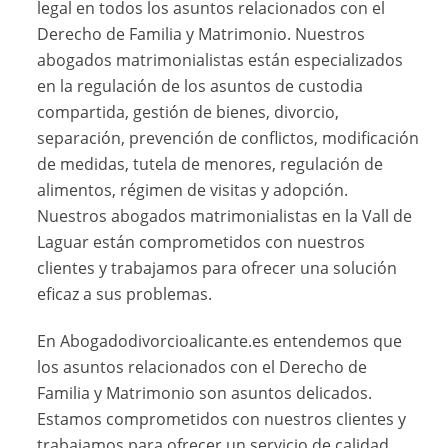
legal en todos los asuntos relacionados con el
Derecho de Familia y Matrimonio. Nuestros
abogados matrimonialistas están especializados
en la regulación de los asuntos de custodia
compartida, gestión de bienes, divorcio,
separación, prevención de conflictos, modificación
de medidas, tutela de menores, regulación de
alimentos, régimen de visitas y adopción.
Nuestros abogados matrimonialistas en la Vall de
Laguar están comprometidos con nuestros
clientes y trabajamos para ofrecer una solución
eficaz a sus problemas.
En Abogadodivorcioalicante.es entendemos que
los asuntos relacionados con el Derecho de
Familia y Matrimonio son asuntos delicados.
Estamos comprometidos con nuestros clientes y
trabajamos para ofrecer un servicio de calidad.