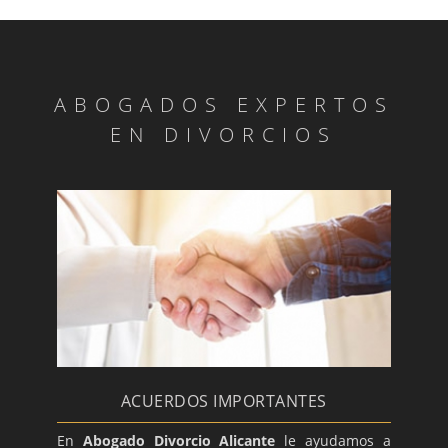
ABOGADOS EXPERTOS
EN DIVORCIOS
ACUERDOS IMPORTANTES
En
Abogado Divorcio Alicante
le ayudamos a