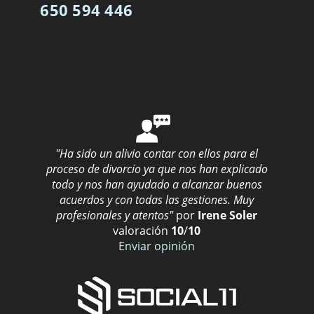
650 594 446
"Ha sido un alivio contar con ellos para el
proceso de divorcio ya que nos han explicado
todo y nos han ayudado a alcanzar buenos
acuerdos y con todas las gestiones. Muy
profesionales y atentos"
por
Irene Soler
valoración
10
/
10
Enviar opinión