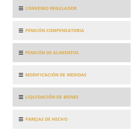
CONVENIO REGULADOR
PENSIÓN COMPENSATORIA
PENSIÓN DE ALIMENTOS
MODIFICACIÓN DE MEDIDAS
LIQUIDACIÓN DE BIENES
PAREJAS DE HECHO