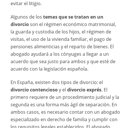
evitar el litigio.
Algunos de los
temas que se tratan en un
divorcio
son el régimen económico matrimonial,
la guarda y custodia de los hijos, el régimen de
visitas, el uso de la vivienda familiar, el pago de
pensiones alimenticias y el reparto de bienes. El
abogado ayudará a los cónyuges a llegar a un
acuerdo que sea justo para ambos y que esté de
acuerdo con la legislación española.
En España, existen dos tipos de divorcio: el
divorcio contencioso
y el
divorcio exprés
. El
primero requiere de un procedimiento judicial y la
segunda es una forma más ágil de separación. En
ambos casos, es necesario contar con un abogado
especializado en derecho de familia y cumplir con
los requisitos legales establecidos. El abogado