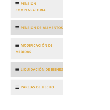
PENSIÓN
COMPENSATORIA
PENSIÓN DE ALIMENTOS
MODIFICACIÓN DE
MEDIDAS
LIQUIDACIÓN DE BIENES
PAREJAS DE HECHO