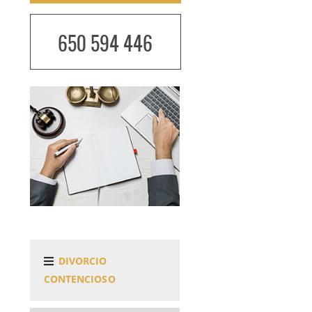
650 594 446
DIVORCIO
CONTENCIOSO