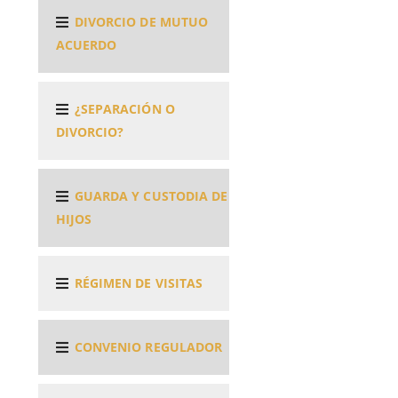
DIVORCIO DE MUTUO
ACUERDO
¿SEPARACIÓN O
DIVORCIO?
GUARDA Y CUSTODIA DE
HIJOS
RÉGIMEN DE VISITAS
CONVENIO REGULADOR