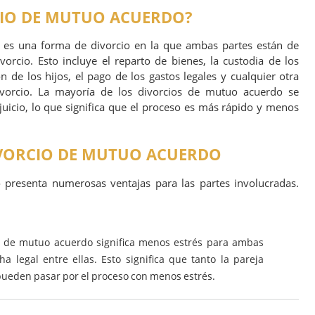
CIO DE MUTUO ACUERDO?
es una forma de divorcio en la que ambas partes están de
orcio. Esto incluye el reparto de bienes, la custodia de los
n de los hijos, el pago de los gastos legales y cualquier otra
ivorcio. La mayoría de los divorcios de mutuo acuerdo se
 juicio, lo que significa que el proceso es más rápido y menos
IVORCIO DE MUTUO ACUERDO
presenta numerosas ventajas para las partes involucradas.
 de mutuo acuerdo significa menos estrés para ambas
a legal entre ellas. Esto significa que tanto la pareja
pueden pasar por el proceso con menos estrés.