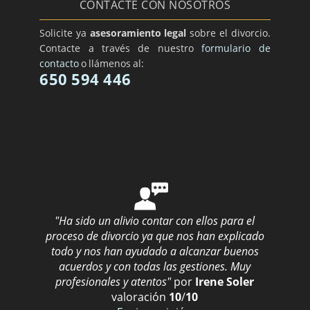
CONTACTE CON NOSOTROS
Solicite ya
asesoramiento legal
sobre el divorcio.
Contacte a través de nuestro
formulario de
contacto
o llámenos al:
650 594 446
"Ha sido un alivio contar con ellos para el
proceso de divorcio ya que nos han explicado
todo y nos han ayudado a alcanzar buenos
acuerdos y con todas las gestiones. Muy
profesionales y atentos"
por
Irene Soler
valoración
10
/
10