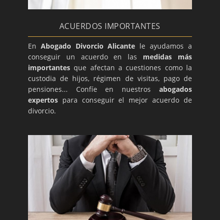
ACUERDOS IMPORTANTES
En
Abogado Divorcio Alicante
le ayudamos a
conseguir un acuerdo en las
medidas más
importantes
que afectan a cuestiones como la
custodia de hijos, régimen de visitas, pago de
pensiones... Confíe en nuestros
abogados
expertos
para conseguir el mejor acuerdo de
divorcio.