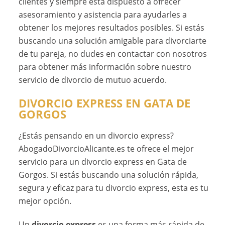
clientes y siempre está dispuesto a ofrecer
asesoramiento y asistencia para ayudarles a
obtener los mejores resultados posibles. Si estás
buscando una solución amigable para divorciarte
de tu pareja, no dudes en contactar con nosotros
para obtener más información sobre nuestro
servicio de divorcio de mutuo acuerdo.
DIVORCIO EXPRESS EN GATA DE
GORGOS
¿Estás pensando en un divorcio express?
AbogadoDivorcioAlicante.es te ofrece el mejor
servicio para un divorcio express en Gata de
Gorgos. Si estás buscando una solución rápida,
segura y eficaz para tu divorcio express, esta es tu
mejor opción.
Un
divorcio express
es una forma más rápida de