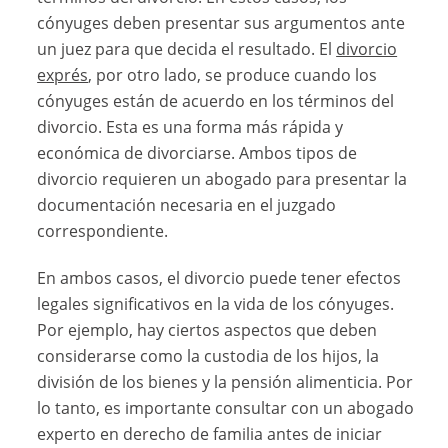
cónyuges deben presentar sus argumentos ante
un juez para que decida el resultado. El
divorcio
exprés
, por otro lado, se produce cuando los
cónyuges están de acuerdo en los términos del
divorcio. Esta es una forma más rápida y
económica de divorciarse. Ambos tipos de
divorcio requieren un abogado para presentar la
documentación necesaria en el juzgado
correspondiente.
En ambos casos, el divorcio puede tener efectos
legales significativos en la vida de los cónyuges.
Por ejemplo, hay ciertos aspectos que deben
considerarse como la custodia de los hijos, la
división de los bienes y la pensión alimenticia. Por
lo tanto, es importante consultar con un abogado
experto en derecho de familia antes de iniciar