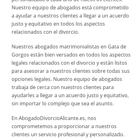
Nuestro equipo de abogados está comprometido
a ayudar a nuestros clientes a llegar a un acuerdo
justo y equitativo en todos los aspectos
relacionados con el divorcio.
Nuestros abogados matrimonialistas en Gata de
Gorgos están bien versados en todos los aspectos
legales relacionados con el divorcio y están listos
para asesorar a nuestros clientes sobre todas sus
opciones legales. Nuestro equipo de abogados
trabaja de cerca con nuestros clientes para
ayudarles a llegar a un acuerdo justo y equitativo,
sin importar lo complejo que sea el asunto.
En AbogadoDivorcioAlicante.es, nos
comprometemos a proporcionar a nuestros
clientes un servicio profesional y personalizado.