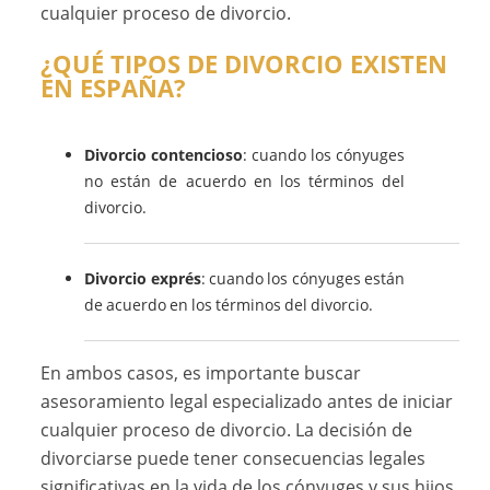
cualquier proceso de divorcio.
¿QUÉ TIPOS DE DIVORCIO EXISTEN
EN ESPAÑA?
Divorcio contencioso
: cuando los cónyuges
no están de acuerdo en los términos del
divorcio.
Divorcio exprés
: cuando los cónyuges están
de acuerdo en los términos del divorcio.
En ambos casos, es importante buscar
asesoramiento legal especializado antes de iniciar
cualquier proceso de divorcio. La decisión de
divorciarse puede tener consecuencias legales
significativas en la vida de los cónyuges y sus hijos.