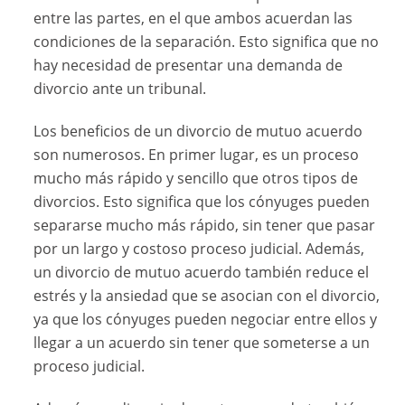
entre las partes, en el que ambos acuerdan las
condiciones de la separación. Esto significa que no
hay necesidad de presentar una demanda de
divorcio ante un tribunal.
Los beneficios de un divorcio de mutuo acuerdo
son numerosos. En primer lugar, es un proceso
mucho más rápido y sencillo que otros tipos de
divorcios. Esto significa que los cónyuges pueden
separarse mucho más rápido, sin tener que pasar
por un largo y costoso proceso judicial. Además,
un divorcio de mutuo acuerdo también reduce el
estrés y la ansiedad que se asocian con el divorcio,
ya que los cónyuges pueden negociar entre ellos y
llegar a un acuerdo sin tener que someterse a un
proceso judicial.