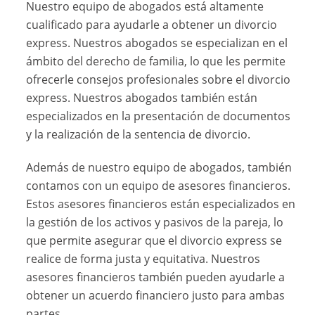
Nuestro equipo de abogados está altamente
cualificado para ayudarle a obtener un divorcio
express. Nuestros abogados se especializan en el
ámbito del derecho de familia, lo que les permite
ofrecerle consejos profesionales sobre el divorcio
express. Nuestros abogados también están
especializados en la presentación de documentos
y la realización de la sentencia de divorcio.
Además de nuestro equipo de abogados, también
contamos con un equipo de asesores financieros.
Estos asesores financieros están especializados en
la gestión de los activos y pasivos de la pareja, lo
que permite asegurar que el divorcio express se
realice de forma justa y equitativa. Nuestros
asesores financieros también pueden ayudarle a
obtener un acuerdo financiero justo para ambas
partes.