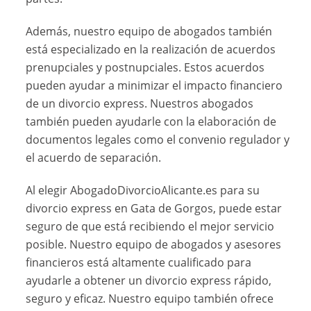
Además, nuestro equipo de abogados también
está especializado en la realización de acuerdos
prenupciales y postnupciales. Estos acuerdos
pueden ayudar a minimizar el impacto financiero
de un divorcio express. Nuestros abogados
también pueden ayudarle con la elaboración de
documentos legales como el convenio regulador y
el acuerdo de separación.
Al elegir AbogadoDivorcioAlicante.es para su
divorcio express en Gata de Gorgos, puede estar
seguro de que está recibiendo el mejor servicio
posible. Nuestro equipo de abogados y asesores
financieros está altamente cualificado para
ayudarle a obtener un divorcio express rápido,
seguro y eficaz. Nuestro equipo también ofrece