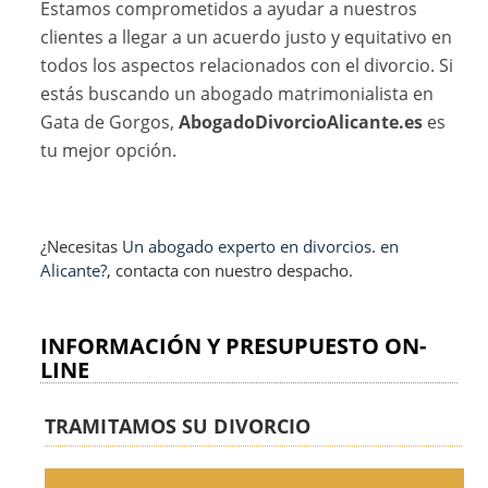
Estamos comprometidos a ayudar a nuestros
clientes a llegar a un acuerdo justo y equitativo en
todos los aspectos relacionados con el divorcio. Si
estás buscando un abogado matrimonialista en
Gata de Gorgos,
AbogadoDivorcioAlicante.es
es
tu mejor opción.
¿Necesitas
Un abogado experto en divorcios. en
Alicante?
, contacta con nuestro despacho.
INFORMACIÓN Y PRESUPUESTO ON-
LINE
TRAMITAMOS SU DIVORCIO