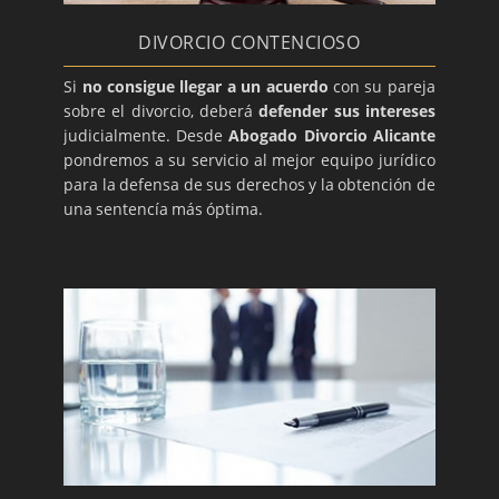
DIVORCIO CONTENCIOSO
Si
no consigue llegar a un acuerdo
con su pareja
sobre el divorcio, deberá
defender sus intereses
judicialmente. Desde
Abogado Divorcio Alicante
pondremos a su servicio al mejor equipo jurídico
para la defensa de sus derechos y la obtención de
una sentencía más óptima.