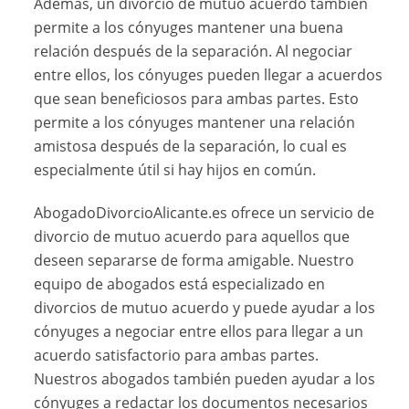
Además, un divorcio de mutuo acuerdo también
permite a los cónyuges mantener una buena
relación después de la separación. Al negociar
entre ellos, los cónyuges pueden llegar a acuerdos
que sean beneficiosos para ambas partes. Esto
permite a los cónyuges mantener una relación
amistosa después de la separación, lo cual es
especialmente útil si hay hijos en común.
AbogadoDivorcioAlicante.es ofrece un servicio de
divorcio de mutuo acuerdo para aquellos que
deseen separarse de forma amigable. Nuestro
equipo de abogados está especializado en
divorcios de mutuo acuerdo y puede ayudar a los
cónyuges a negociar entre ellos para llegar a un
acuerdo satisfactorio para ambas partes.
Nuestros abogados también pueden ayudar a los
cónyuges a redactar los documentos necesarios