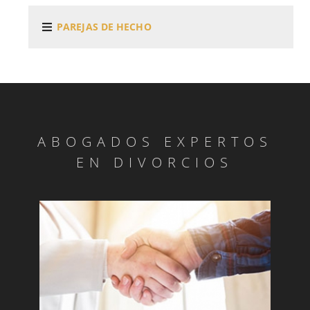
PAREJAS DE HECHO
ABOGADOS EXPERTOS
EN DIVORCIOS