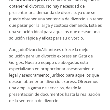
obtener el divorcio. No hay necesidad de
presentar una demanda de divorcio, ya que se
puede obtener una sentencia de divorcio sin tener
que pasar por la larga y costosa demanda. Esta es
una solución ideal para aquellos que desean una
solución rápida y eficaz para su divorcio.
AbogadoDivorcioAlicante.es ofrece la mejor
solución para un
divorcio express
en Gata de
Gorgos. Nuestro equipo de abogados está
especializado en proporcionar asesoramiento
legal y asesoramiento jurídico para aquellos que
desean obtener un divorcio express. Ofrecemos
una amplia gama de servicios, desde la
presentación de documentos hasta la realización
de la sentencia de divorcio.