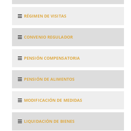
RÉGIMEN DE VISITAS
CONVENIO REGULADOR
PENSIÓN COMPENSATORIA
PENSIÓN DE ALIMENTOS
MODIFICACIÓN DE MEDIDAS
LIQUIDACIÓN DE BIENES