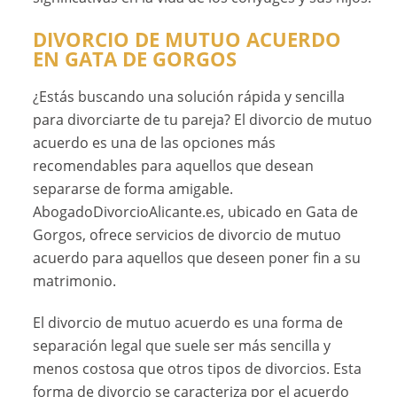
DIVORCIO DE MUTUO ACUERDO
EN GATA DE GORGOS
¿Estás buscando una solución rápida y sencilla
para divorciarte de tu pareja? El divorcio de mutuo
acuerdo es una de las opciones más
recomendables para aquellos que desean
separarse de forma amigable.
AbogadoDivorcioAlicante.es, ubicado en Gata de
Gorgos, ofrece servicios de divorcio de mutuo
acuerdo para aquellos que deseen poner fin a su
matrimonio.
El divorcio de mutuo acuerdo es una forma de
separación legal que suele ser más sencilla y
menos costosa que otros tipos de divorcios. Esta
forma de divorcio se caracteriza por el acuerdo