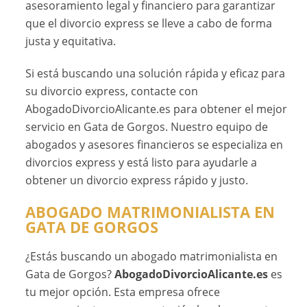
asesoramiento legal y financiero para garantizar
que el divorcio express se lleve a cabo de forma
justa y equitativa.
Si está buscando una solución rápida y eficaz para
su divorcio express, contacte con
AbogadoDivorcioAlicante.es para obtener el mejor
servicio en Gata de Gorgos. Nuestro equipo de
abogados y asesores financieros se especializa en
divorcios express y está listo para ayudarle a
obtener un divorcio express rápido y justo.
ABOGADO MATRIMONIALISTA EN
GATA DE GORGOS
¿Estás buscando un abogado matrimonialista en
Gata de Gorgos?
AbogadoDivorcioAlicante.es
es
tu mejor opción. Esta empresa ofrece