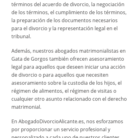
términos del acuerdo de divorcio, la negociación
de los términos, el cumplimiento de los términos,
la preparación de los documentos necesarios
para el divorcio y la representación legal en el
tribunal.
Además, nuestros abogados matrimonialistas en
Gata de Gorgos también ofrecen asesoramiento
legal para aquellos que deseen iniciar una acción
de divorcio o para aquellos que necesiten
asesoramiento sobre la custodia de los hijos, el
régimen de alimentos, el régimen de visitas o
cualquier otro asunto relacionado con el derecho
matrimonial.
En AbogadoDivorcioAlicante.es, nos esforzamos
por proporcionar un servicio profesional y
personalizado a cada uno de nuestros clientes.