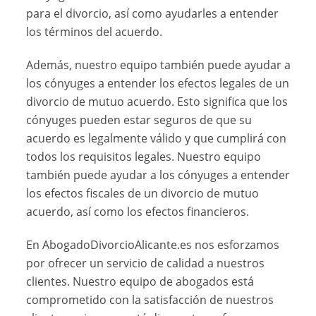
para el divorcio, así como ayudarles a entender
los términos del acuerdo.
Además, nuestro equipo también puede ayudar a
los cónyuges a entender los efectos legales de un
divorcio de mutuo acuerdo. Esto significa que los
cónyuges pueden estar seguros de que su
acuerdo es legalmente válido y que cumplirá con
todos los requisitos legales. Nuestro equipo
también puede ayudar a los cónyuges a entender
los efectos fiscales de un divorcio de mutuo
acuerdo, así como los efectos financieros.
En AbogadoDivorcioAlicante.es nos esforzamos
por ofrecer un servicio de calidad a nuestros
clientes. Nuestro equipo de abogados está
comprometido con la satisfacción de nuestros