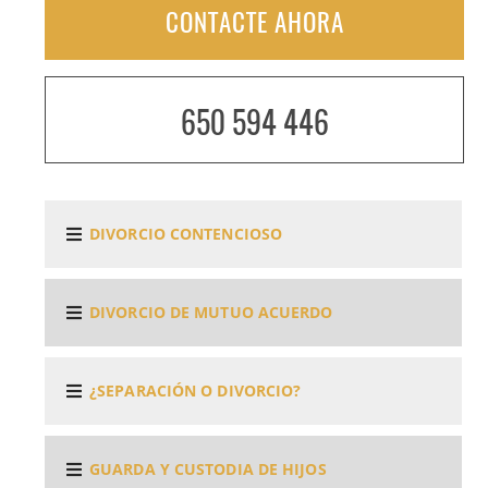
CONTACTE AHORA
650 594 446
DIVORCIO CONTENCIOSO
DIVORCIO DE MUTUO ACUERDO
¿SEPARACIÓN O DIVORCIO?
GUARDA Y CUSTODIA DE HIJOS