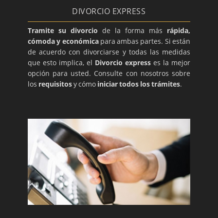
DIVORCIO EXPRESS
Tramite su divorcio
de la forma más
rápida,
cómoda y económica
para ambas partes. Si están
de acuerdo con divorciarse y todas las medidas
que esto implica, el
Divorcio express
es la mejor
opción para usted. Consulte con nosotros sobre
los
requisitos
y cómo
iniciar todos los trámites
.