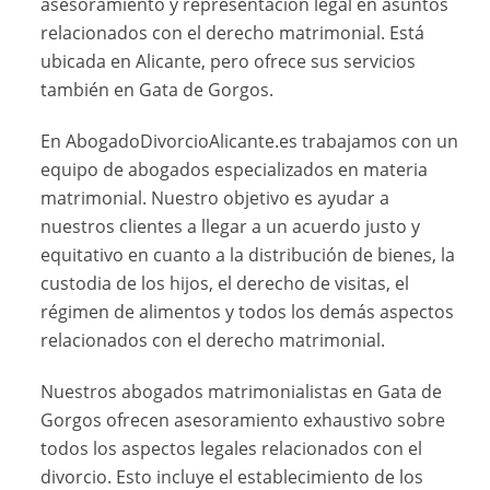
asesoramiento y representación legal en asuntos
relacionados con el derecho matrimonial. Está
ubicada en Alicante, pero ofrece sus servicios
también en Gata de Gorgos.
En AbogadoDivorcioAlicante.es trabajamos con un
equipo de abogados especializados en materia
matrimonial. Nuestro objetivo es ayudar a
nuestros clientes a llegar a un acuerdo justo y
equitativo en cuanto a la distribución de bienes, la
custodia de los hijos, el derecho de visitas, el
régimen de alimentos y todos los demás aspectos
relacionados con el derecho matrimonial.
Nuestros abogados matrimonialistas en Gata de
Gorgos ofrecen asesoramiento exhaustivo sobre
todos los aspectos legales relacionados con el
divorcio. Esto incluye el establecimiento de los