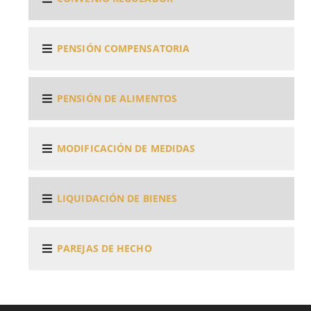
PENSIÓN COMPENSATORIA
PENSIÓN DE ALIMENTOS
MODIFICACIÓN DE MEDIDAS
LIQUIDACIÓN DE BIENES
PAREJAS DE HECHO