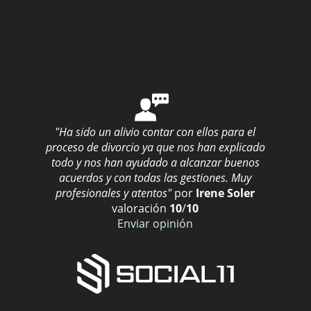
"Ha sido un alivio contar con ellos para el
proceso de divorcio ya que nos han explicado
todo y nos han ayudado a alcanzar buenos
acuerdos y con todas las gestiones. Muy
profesionales y atentos"
por
Irene Soler
valoración
10
/
10
Enviar opinión