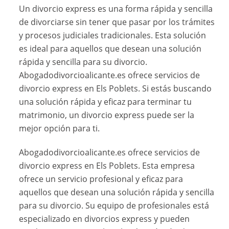
Un divorcio express es una forma rápida y sencilla
de divorciarse sin tener que pasar por los trámites
y procesos judiciales tradicionales. Esta solución
es ideal para aquellos que desean una solución
rápida y sencilla para su divorcio.
Abogadodivorcioalicante.es ofrece servicios de
divorcio express en Els Poblets. Si estás buscando
una solución rápida y eficaz para terminar tu
matrimonio, un divorcio express puede ser la
mejor opción para ti.
Abogadodivorcioalicante.es ofrece servicios de
divorcio express en Els Poblets. Esta empresa
ofrece un servicio profesional y eficaz para
aquellos que desean una solución rápida y sencilla
para su divorcio. Su equipo de profesionales está
especializado en divorcios express y pueden