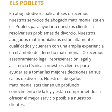
ELS POBLETS
En abogadodivorcioalicante.es ofrecemos
nuestros servicios de abogado matrimonialista en
els Poblets para ayudar a nuestros clientes a
resolver sus problemas de divorcio. Nuestros
abogados matrimonialistas están altamente
cualificados y cuentan con una amplia experiencia
en el ámbito del derecho matrimonial. Ofrecemos
asesoramiento legal, representación legal y
asistencia técnica a nuestros clientes para
ayudarles a tomar las mejores decisiones en sus
casos de divorcio. Nuestros abogados
matrimonialistas tienen un profundo
conocimiento de la ley y están comprometidos a
ofrecer el mejor servicio posible a nuestros
clientes.