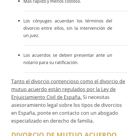
Más rápido y menos costoso.
Los cónyuges acuerdan los términos del
divorcio entre ellos, sin la intervención de
un juez.
Los acuerdos se deben presentar ante un
notario para su ratificación.
Tanto el divorcio contencioso como el divorcio de
mutuo acuerdo están regulados por la Ley de
Enjuiciamiento Civil de España.
Si necesitas
asesoramiento legal sobre los tipos de divorcios
en España, ponte en contacto con un abogado
especializado en derecho de familia.
DIVORCIO DE MUTUO ACUERDO