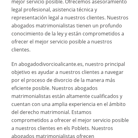
mejor servicio posible. Ofrecemos asesoramiento
legal profesional, asistencia técnica y
representación legal a nuestros clientes. Nuestros
abogados matrimonialistas tienen un profundo
conocimiento de la ley y están comprometidos a
ofrecer el mejor servicio posible a nuestros
clientes.
En abogadodivorcioalicante.es, nuestro principal
objetivo es ayudar a nuestros clientes a navegar
por el proceso de divorcio de la manera más
eficiente posible. Nuestros abogados
matrimonialistas están altamente cualificados y
cuentan con una amplia experiencia en el ámbito
del derecho matrimonial. Estamos
comprometidos a ofrecer el mejor servicio posible
a nuestros clientes en els Poblets. Nuestros
abogados matrimonialistas ofrecen