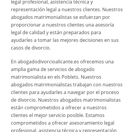
legal profesional, asistencia técnica y
representación legal a nuestros clientes. Nuestros
abogados matrimonialistas se esfuerzan por
proporcionar a nuestros clientes una asesoría
legal de calidad y están preparados para
ayudarles a tomar las mejores decisiones en sus
casos de divorcio.
En abogadodivorcioalicante.es ofrecemos una
amplia gama de servicios de abogado
matrimonialista en els Poblets. Nuestros
abogados matrimonialistas trabajan con nuestros
clientes para ayudarles a navegar por el proceso
de divorcio. Nuestros abogados matrimonialistas
están comprometidos a ofrecer a nuestros
clientes el mejor servicio posible. Estamos
comprometidos a ofrecer asesoramiento legal
profesional, asistencia técnica y representación