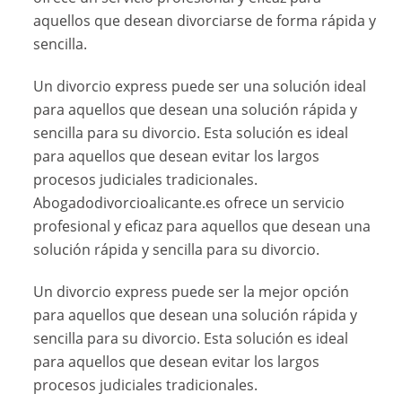
aquellos que desean divorciarse de forma rápida y
sencilla.
Un divorcio express puede ser una solución ideal
para aquellos que desean una solución rápida y
sencilla para su divorcio. Esta solución es ideal
para aquellos que desean evitar los largos
procesos judiciales tradicionales.
Abogadodivorcioalicante.es ofrece un servicio
profesional y eficaz para aquellos que desean una
solución rápida y sencilla para su divorcio.
Un divorcio express puede ser la mejor opción
para aquellos que desean una solución rápida y
sencilla para su divorcio. Esta solución es ideal
para aquellos que desean evitar los largos
procesos judiciales tradicionales.