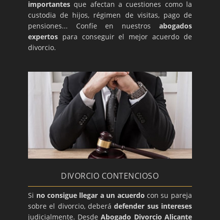
importantes
que afectan a cuestiones como la
custodia de hijos, régimen de visitas, pago de
pensiones... Confíe en nuestros
abogados
expertos
para conseguir el mejor acuerdo de
divorcio.
DIVORCIO CONTENCIOSO
Si
no consigue llegar a un acuerdo
con su pareja
sobre el divorcio, deberá
defender sus intereses
judicialmente. Desde
Abogado Divorcio Alicante