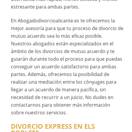
estresante para ambas partes.
En Abogadodivorcioalicante.es te ofrecemos la
mejor asesoría para que tu proceso de divorcio de
mutuo acuerdo sea lo más eficaz posible.
Nuestros abogados están especializados en el
ámbito de los divorcios de mutuo acuerdo y te
guiarán durante todo el proceso para que puedas
conseguir un acuerdo satisfactorio para ambas
partes. Además, ofrecemos la posibilidad de
realizar una mediación entre los cónyuges para
llegar a un acuerdo de manera pacífica, sin
necesidad de recurrir a un juicio. No dudes en
contactarnos para obtener más información
sobre nuestros servicios.
DIVORCIO EXPRESS EN ELS