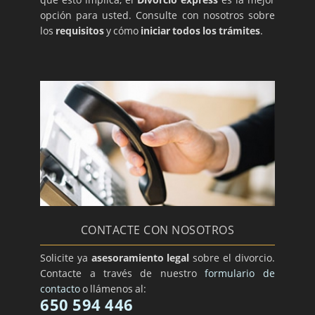
opción para usted. Consulte con nosotros sobre
los
requisitos
y cómo
iniciar todos los trámites
.
CONTACTE CON NOSOTROS
Solicite ya
asesoramiento legal
sobre el divorcio.
Contacte a través de nuestro
formulario de
contacto
o llámenos al:
650 594 446