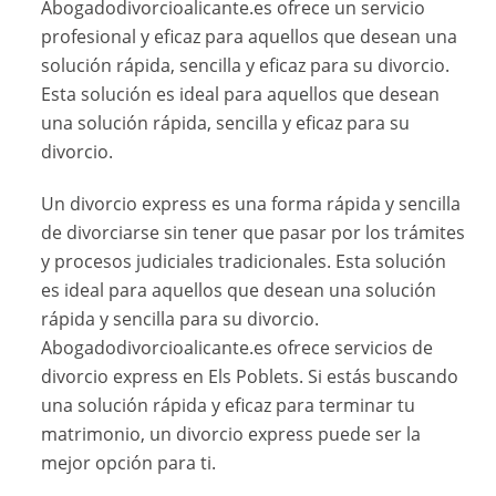
Abogadodivorcioalicante.es ofrece un servicio
profesional y eficaz para aquellos que desean una
solución rápida, sencilla y eficaz para su divorcio.
Esta solución es ideal para aquellos que desean
una solución rápida, sencilla y eficaz para su
divorcio.
Un divorcio express es una forma rápida y sencilla
de divorciarse sin tener que pasar por los trámites
y procesos judiciales tradicionales. Esta solución
es ideal para aquellos que desean una solución
rápida y sencilla para su divorcio.
Abogadodivorcioalicante.es ofrece servicios de
divorcio express en Els Poblets. Si estás buscando
una solución rápida y eficaz para terminar tu
matrimonio, un divorcio express puede ser la
mejor opción para ti.