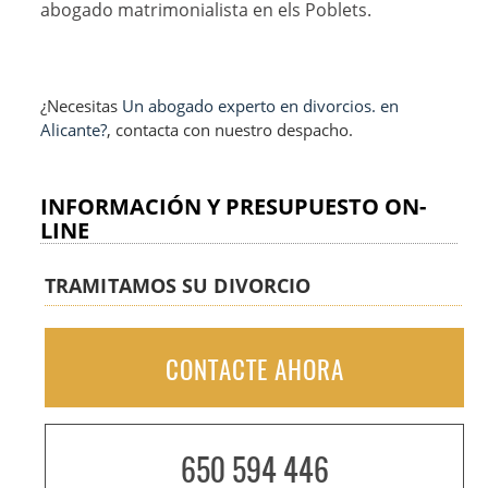
abogado matrimonialista en els Poblets.
¿Necesitas
Un abogado experto en divorcios. en
Alicante?
, contacta con nuestro despacho.
INFORMACIÓN Y PRESUPUESTO ON-
LINE
TRAMITAMOS SU DIVORCIO
CONTACTE AHORA
650 594 446