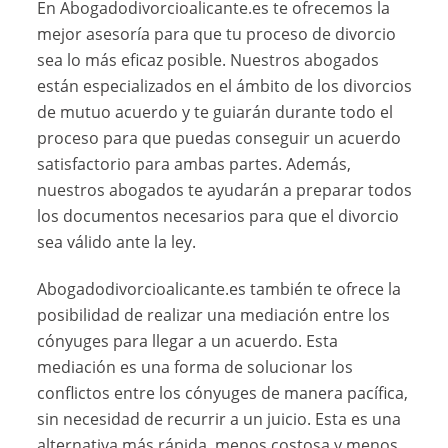
En Abogadodivorcioalicante.es te ofrecemos la
mejor asesoría para que tu proceso de divorcio
sea lo más eficaz posible. Nuestros abogados
están especializados en el ámbito de los divorcios
de mutuo acuerdo y te guiarán durante todo el
proceso para que puedas conseguir un acuerdo
satisfactorio para ambas partes. Además,
nuestros abogados te ayudarán a preparar todos
los documentos necesarios para que el divorcio
sea válido ante la ley.
Abogadodivorcioalicante.es también te ofrece la
posibilidad de realizar una mediación entre los
cónyuges para llegar a un acuerdo. Esta
mediación es una forma de solucionar los
conflictos entre los cónyuges de manera pacífica,
sin necesidad de recurrir a un juicio. Esta es una
alternativa más rápida, menos costosa y menos