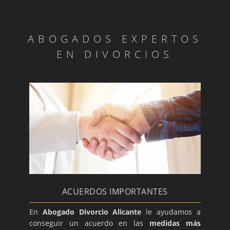
ABOGADOS EXPERTOS
EN DIVORCIOS
ACUERDOS IMPORTANTES
En
Abogado Divorcio Alicante
le ayudamos a
conseguir un acuerdo en las
medidas más