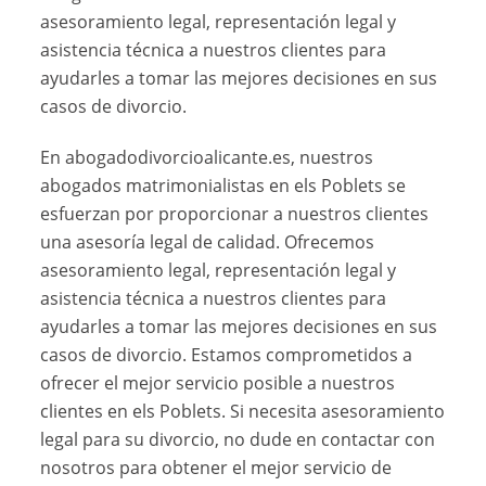
asesoramiento legal, representación legal y
asistencia técnica a nuestros clientes para
ayudarles a tomar las mejores decisiones en sus
casos de divorcio.
En abogadodivorcioalicante.es, nuestros
abogados matrimonialistas en els Poblets se
esfuerzan por proporcionar a nuestros clientes
una asesoría legal de calidad. Ofrecemos
asesoramiento legal, representación legal y
asistencia técnica a nuestros clientes para
ayudarles a tomar las mejores decisiones en sus
casos de divorcio. Estamos comprometidos a
ofrecer el mejor servicio posible a nuestros
clientes en els Poblets. Si necesita asesoramiento
legal para su divorcio, no dude en contactar con
nosotros para obtener el mejor servicio de