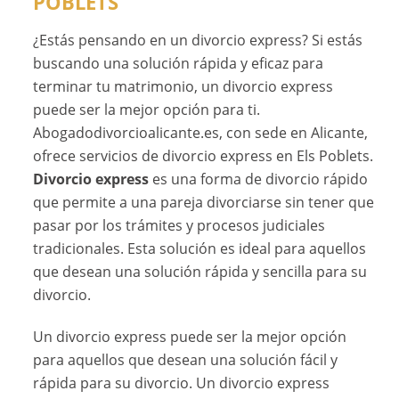
POBLETS
¿Estás pensando en un divorcio express? Si estás
buscando una solución rápida y eficaz para
terminar tu matrimonio, un divorcio express
puede ser la mejor opción para ti.
Abogadodivorcioalicante.es, con sede en Alicante,
ofrece servicios de divorcio express en Els Poblets.
Divorcio express
es una forma de divorcio rápido
que permite a una pareja divorciarse sin tener que
pasar por los trámites y procesos judiciales
tradicionales. Esta solución es ideal para aquellos
que desean una solución rápida y sencilla para su
divorcio.
Un divorcio express puede ser la mejor opción
para aquellos que desean una solución fácil y
rápida para su divorcio. Un divorcio express