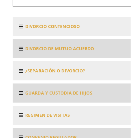
DIVORCIO CONTENCIOSO
DIVORCIO DE MUTUO ACUERDO
¿SEPARACIÓN O DIVORCIO?
GUARDA Y CUSTODIA DE HIJOS
RÉGIMEN DE VISITAS
CONVENIO REGULADOR