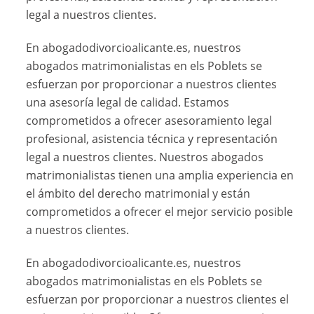
legal a nuestros clientes.
En abogadodivorcioalicante.es, nuestros
abogados matrimonialistas en els Poblets se
esfuerzan por proporcionar a nuestros clientes
una asesoría legal de calidad. Estamos
comprometidos a ofrecer asesoramiento legal
profesional, asistencia técnica y representación
legal a nuestros clientes. Nuestros abogados
matrimonialistas tienen una amplia experiencia en
el ámbito del derecho matrimonial y están
comprometidos a ofrecer el mejor servicio posible
a nuestros clientes.
En abogadodivorcioalicante.es, nuestros
abogados matrimonialistas en els Poblets se
esfuerzan por proporcionar a nuestros clientes el