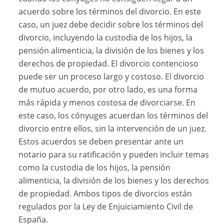
acuerdo sobre los términos del divorcio. En este
caso, un juez debe decidir sobre los términos del
divorcio, incluyendo la custodia de los hijos, la
pensión alimenticia, la división de los bienes y los
derechos de propiedad. El divorcio contencioso
puede ser un proceso largo y costoso. El divorcio
de mutuo acuerdo, por otro lado, es una forma
más rápida y menos costosa de divorciarse. En
este caso, los cónyuges acuerdan los términos del
divorcio entre ellos, sin la intervención de un juez.
Estos acuerdos se deben presentar ante un
notario para su ratificación y pueden incluir temas
como la custodia de los hijos, la pensión
alimenticia, la división de los bienes y los derechos
de propiedad. Ambos tipos de divorcios están
regulados por la Ley de Enjuiciamiento Civil de
España.