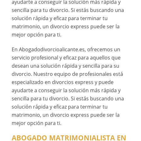
ayudarte a conseguir la solución más rápida y
sencilla para tu divorcio. Si estás buscando una
solución rápida y eficaz para terminar tu
matrimonio, un divorcio express puede ser la
mejor opción para ti.
En Abogadodivorcioalicante.es, ofrecemos un
servicio profesional y eficaz para aquellos que
desean una solución rápida y sencilla para su
divorcio. Nuestro equipo de profesionales está
especializado en divorcios express y puede
ayudarte a conseguir la solución más rápida y
sencilla para tu divorcio. Si estás buscando una
solución rápida y eficaz para terminar tu
matrimonio, un divorcio express puede ser la
mejor opción para ti.
ABOGADO MATRIMONIALISTA EN