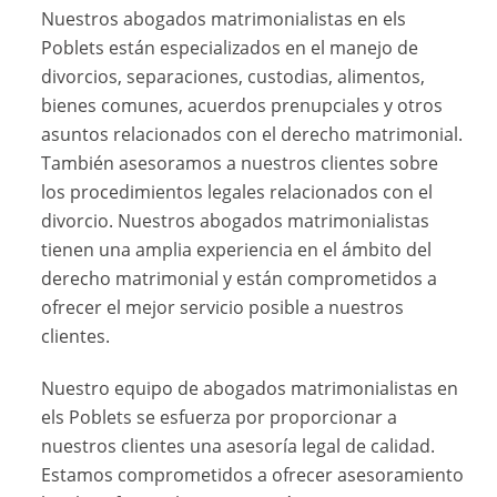
Nuestros abogados matrimonialistas en els
Poblets están especializados en el manejo de
divorcios, separaciones, custodias, alimentos,
bienes comunes, acuerdos prenupciales y otros
asuntos relacionados con el derecho matrimonial.
También asesoramos a nuestros clientes sobre
los procedimientos legales relacionados con el
divorcio. Nuestros abogados matrimonialistas
tienen una amplia experiencia en el ámbito del
derecho matrimonial y están comprometidos a
ofrecer el mejor servicio posible a nuestros
clientes.
Nuestro equipo de abogados matrimonialistas en
els Poblets se esfuerza por proporcionar a
nuestros clientes una asesoría legal de calidad.
Estamos comprometidos a ofrecer asesoramiento