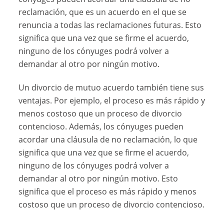
reclamación, que es un acuerdo en el que se
renuncia a todas las reclamaciones futuras. Esto
significa que una vez que se firme el acuerdo,
ninguno de los cónyuges podrá volver a
demandar al otro por ningún motivo.
Un divorcio de mutuo acuerdo también tiene sus
ventajas. Por ejemplo, el proceso es más rápido y
menos costoso que un proceso de divorcio
contencioso. Además, los cónyuges pueden
acordar una cláusula de no reclamación, lo que
significa que una vez que se firme el acuerdo,
ninguno de los cónyuges podrá volver a
demandar al otro por ningún motivo. Esto
significa que el proceso es más rápido y menos
costoso que un proceso de divorcio contencioso.