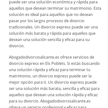
puede ser una solución económica y rápida para
aquellos que desean terminar su matrimonio. Esta
solución es ideal para aquellos que no desean
pasar por los largos procesos de divorcio
tradicionales. Un divorcio express puede ser una
solución más barata y rápida para aquellos que
desean una solución sencilla y eficaz para su
divorcio.
Abogadodivorcioalicante.es ofrece servicios de
divorcio express en Els Poblets. Si estás buscando
una solución rápida y eficaz para terminar tu
matrimonio, un divorcio express puede ser la
mejor opción para ti. Un divorcio express puede
ser una solución más barata, sencilla y eficaz para
aquellos que desean una solución rápida y eficaz
para su divorcio. Abogadodivorcioalicante.es
ofrece un servicio profesional y eficaz para