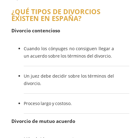
¿QUÉ TIPOS DE DIVORCIOS
EXISTEN EN ESPAÑA?
Divorcio contencioso
Cuando los cónyuges no consiguen llegar a
un acuerdo sobre los términos del divorcio.
Un juez debe decidir sobre los términos del
divorcio.
Proceso largo y costoso.
Divorcio de mutuo acuerdo