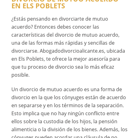
EN ELS POBLETS
¿Estás pensando en divorciarte de mutuo
acuerdo? Entonces debes conocer las
características del divorcio de mutuo acuerdo,
una de las formas más rápidas y sencillas de
divorciarse. Abogadodivorcioalicante.es, ubicada
en Els Poblets, te ofrece la mejor asesoría para
que tu proceso de divorcio sea lo más eficaz
posible.
Un divorcio de mutuo acuerdo es una forma de
divorcio en la que los cónyuges están de acuerdo
en separarse y en los términos de la separación.
Esto implica que no hay ningún conflicto entre
ellos sobre la custodia de los hijos, la pensión
alimenticia o la división de los bienes. Además, los
cónyuges pueden acordar una cláusula de no