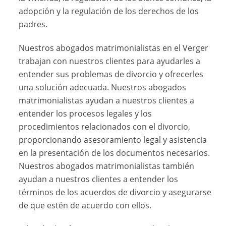
adopción y la regulación de los derechos de los
padres.
Nuestros abogados matrimonialistas en el Verger
trabajan con nuestros clientes para ayudarles a
entender sus problemas de divorcio y ofrecerles
una solución adecuada. Nuestros abogados
matrimonialistas ayudan a nuestros clientes a
entender los procesos legales y los
procedimientos relacionados con el divorcio,
proporcionando asesoramiento legal y asistencia
en la presentación de los documentos necesarios.
Nuestros abogados matrimonialistas también
ayudan a nuestros clientes a entender los
términos de los acuerdos de divorcio y asegurarse
de que estén de acuerdo con ellos.