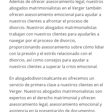
Además de ofrecer asesoramiento legal, nuestros
abogados matrimonialistas en el Verger también
ofrecen asesoramiento emocional para ayudar a
nuestros clientes a afrontar el proceso de
divorcio. Nuestros abogados matrimonialistas
trabajan con nuestros clientes para ayudarles a
navegar por el proceso de divorcio,
proporcionando asesoramiento sobre cómo lidiar
con la presión y el estrés relacionado con el
divorcio, así como consejos para ayudar a
nuestros clientes a superar la crisis emocional.
En abogadodivorcioalicante.es ofrecemos un
servicio de primera clase a nuestros clientes en el
Verger. Nuestros abogados matrimonialistas son
expertos en el derecho matrimonial y ofrecen
asesoramiento legal, asesoramiento emocional y
asistencia en la presentación de documentos.