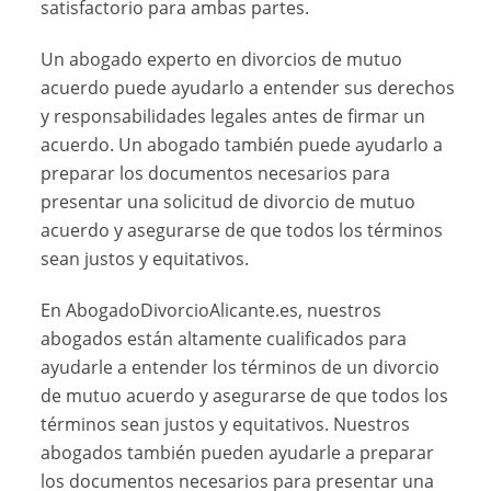
satisfactorio para ambas partes.
Un abogado experto en divorcios de mutuo
acuerdo puede ayudarlo a entender sus derechos
y responsabilidades legales antes de firmar un
acuerdo. Un abogado también puede ayudarlo a
preparar los documentos necesarios para
presentar una solicitud de divorcio de mutuo
acuerdo y asegurarse de que todos los términos
sean justos y equitativos.
En AbogadoDivorcioAlicante.es, nuestros
abogados están altamente cualificados para
ayudarle a entender los términos de un divorcio
de mutuo acuerdo y asegurarse de que todos los
términos sean justos y equitativos. Nuestros
abogados también pueden ayudarle a preparar
los documentos necesarios para presentar una