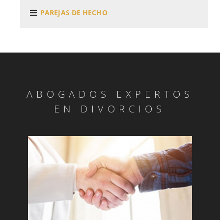
PAREJAS DE HECHO
ABOGADOS EXPERTOS
EN DIVORCIOS