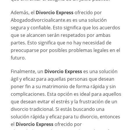
Además, el
Divorcio Express
ofrecido por
Abogadodivorcioalicante.es es una solución
segura y confiable. Esto significa que los acuerdos
que se alcancen serán respetados por ambas
partes. Esto significa que no hay necesidad de
preocuparse por posibles problemas legales en el
futuro.
Finalmente, un
Divorcio Express
es una solución
ágil y eficaz para aquellas personas que desean
poner fin a su matrimonio de forma rápida y sin
complicaciones. Esta opción es ideal para aquellos
que desean evitar el estrés y la frustración de un
divorcio tradicional. Si estás buscando una
solución rápida y eficaz para tu divorcio, entonces
el
Divorcio Express
ofrecido por