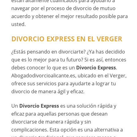
están altamente cualificados para ayudarlo a
navegar por el proceso de divorcio de mutuo
acuerdo y obtener el mejor resultado posible para
usted.
DIVORCIO EXPRESS EN EL VERGER
¿Estás pensando en divorciarte? ¿Ya has decidido
que es lo mejor para tu futuro? Si es así, entonces
debes conocer lo que es un
Divorcio Express
.
Abogadodivorcioalicante.es, ubicado en el Verger,
ofrece sus servicios para ayudarte a lograr tu
divorcio de manera ágil y eficaz.
Un
Divorcio Express
es una solución rápida y
eficaz para aquellas personas que desean
divorciarse de manera rápida y sin
complicaciones. Esta opción es una alternativa a