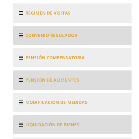
RÉGIMEN DE VISITAS
CONVENIO REGULADOR
PENSIÓN COMPENSATORIA
PENSIÓN DE ALIMENTOS
MODIFICACIÓN DE MEDIDAS
LIQUIDACIÓN DE BIENES