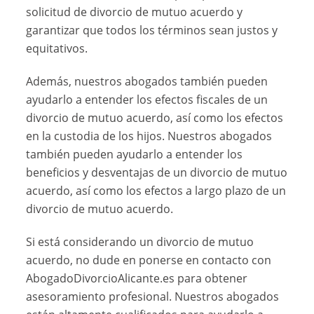
solicitud de divorcio de mutuo acuerdo y
garantizar que todos los términos sean justos y
equitativos.
Además, nuestros abogados también pueden
ayudarlo a entender los efectos fiscales de un
divorcio de mutuo acuerdo, así como los efectos
en la custodia de los hijos. Nuestros abogados
también pueden ayudarlo a entender los
beneficios y desventajas de un divorcio de mutuo
acuerdo, así como los efectos a largo plazo de un
divorcio de mutuo acuerdo.
Si está considerando un divorcio de mutuo
acuerdo, no dude en ponerse en contacto con
AbogadoDivorcioAlicante.es para obtener
asesoramiento profesional. Nuestros abogados