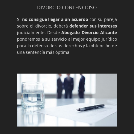
DIVORCIO CONTENCIOSO
Si
no consigue llegar a un acuerdo
con su pareja
sobre el divorcio, deberá
defender sus intereses
judicialmente. Desde
Abogado Divorcio Alicante
pondremos a su servicio al mejor equipo jurídico
para la defensa de sus derechos y la obtención de
una sentencía más óptima.