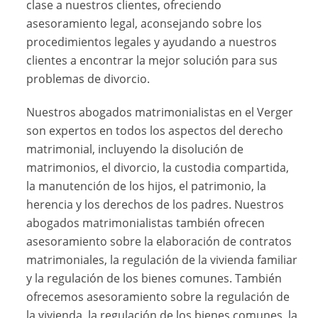
clase a nuestros clientes, ofreciendo
asesoramiento legal, aconsejando sobre los
procedimientos legales y ayudando a nuestros
clientes a encontrar la mejor solución para sus
problemas de divorcio.
Nuestros abogados matrimonialistas en el Verger
son expertos en todos los aspectos del derecho
matrimonial, incluyendo la disolución de
matrimonios, el divorcio, la custodia compartida,
la manutención de los hijos, el patrimonio, la
herencia y los derechos de los padres. Nuestros
abogados matrimonialistas también ofrecen
asesoramiento sobre la elaboración de contratos
matrimoniales, la regulación de la vivienda familiar
y la regulación de los bienes comunes. También
ofrecemos asesoramiento sobre la regulación de
la vivienda, la regulación de los bienes comunes, la