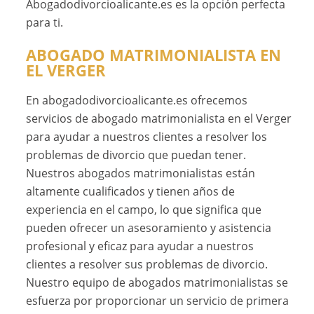
Abogadodivorcioalicante.es es la opción perfecta
para ti.
ABOGADO MATRIMONIALISTA EN
EL VERGER
En abogadodivorcioalicante.es ofrecemos
servicios de abogado matrimonialista en el Verger
para ayudar a nuestros clientes a resolver los
problemas de divorcio que puedan tener.
Nuestros abogados matrimonialistas están
altamente cualificados y tienen años de
experiencia en el campo, lo que significa que
pueden ofrecer un asesoramiento y asistencia
profesional y eficaz para ayudar a nuestros
clientes a resolver sus problemas de divorcio.
Nuestro equipo de abogados matrimonialistas se
esfuerza por proporcionar un servicio de primera