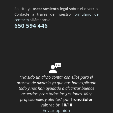
Solicite ya
asesoramiento legal
sobre el divorcio.
Contacte a través de nuestro
formulario de
contacto
o llámenos al:
650 594 446
"Ha sido un alivio contar con ellos para el
proceso de divorcio ya que nos han explicado
todo y nos han ayudado a alcanzar buenos
acuerdos y con todas las gestiones. Muy
profesionales y atentos"
por
Irene Soler
valoración
10
/
10
Enviar opinión