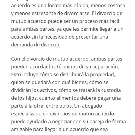
acuerdo es una forma más rápida, menos costosa
y menos estresante de divorciarse. El divorcio de
mutuo acuerdo puede ser un proceso más fácil
para ambas partes, ya que les permite llegar a un
acuerdo sin la necesidad de presentar una
demanda de divorcio.
Con el divorcio de mutuo acuerdo, ambas partes
pueden acordar los términos de su separación.
Esto incluye cómo se distribuirá la propiedad,
quién se quedará con qué bienes, cómo se
dividirán los activos, cómo se tratará la custodia
de los hijos, cuánto alimentos deberá pagar una
parte a la otra, entre otros. Un abogado
especializado en divorcios de mutuo acuerdo
puede ayudarlo a negociar con su pareja de forma
amigable para llegar a un acuerdo que sea