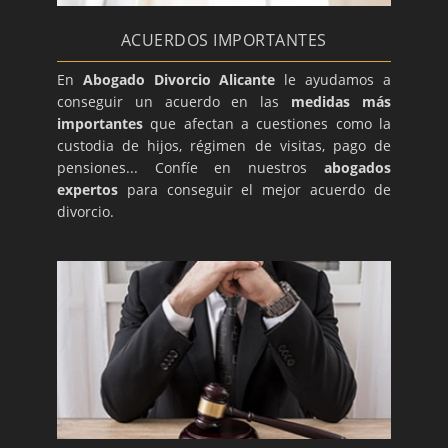
ACUERDOS IMPORTANTES
En
Abogado Divorcio Alicante
le ayudamos a
conseguir un acuerdo en las
medidas más
importantes
que afectan a cuestiones como la
custodia de hijos, régimen de visitas, pago de
pensiones... Confíe en nuestros
abogados
expertos
para conseguir el mejor acuerdo de
divorcio.