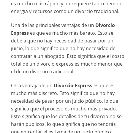
es mucho más rápido y no requiere tanto tiempo,
energía y recursos como un divorcio tradicional.
Una de las principales ventajas de un
Divorcio
Express
es que es mucho más barato. Esto se
debe a que no hay necesidad de pasar por un
juicio, lo que significa que no hay necesidad de
contratar a un abogado. Esto significa que el costo
total de un divorcio express es mucho menor que
el de un divorcio tradicional.
Otra ventaja de un
Divorcio Express
es que es
mucho más discreto. Esto significa que no hay
necesidad de pasar por un juicio público, lo que
significa que el proceso es mucho más privado.
Esto significa que los detalles de tu divorcio no se
harán públicos, lo que significa que no tendrás
que enfrentar el estigma de un juicio público.