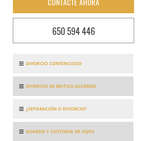
CONTACTE AHORA
650 594 446
DIVORCIO CONTENCIOSO
DIVORCIO DE MUTUO ACUERDO
¿SEPARACIÓN O DIVORCIO?
GUARDA Y CUSTODIA DE HIJOS