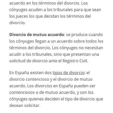
acuerdo en los términos del divorcio. Los
cónyuges acuden a los tribunales para que sean
los jueces los que decidan los términos del
divorcio.
Divorcio de mutuo acuerdo
: se produce cuando
los cónyuges llegan a un acuerdo sobre todos los
términos del divorcio. Los cónyuges no necesitan
acudir a los tribunales, sino que presentan una
solicitud de divorcio ante el Registro Civil.
En España existen dos
tipos de divorcio
: el
divorcio contencioso y el divorcio de mutuo
acuerdo. Los divorcios en España pueden ser
contenciosos o de mutuo acuerdo, y son los
cónyuges quienes deciden el tipo de divorcio que
desean solicitar.