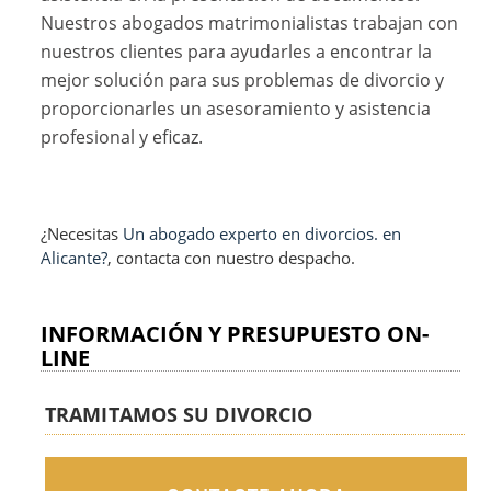
Nuestros abogados matrimonialistas trabajan con
nuestros clientes para ayudarles a encontrar la
mejor solución para sus problemas de divorcio y
proporcionarles un asesoramiento y asistencia
profesional y eficaz.
¿Necesitas
Un abogado experto en divorcios. en
Alicante?
, contacta con nuestro despacho.
INFORMACIÓN Y PRESUPUESTO ON-
LINE
TRAMITAMOS SU DIVORCIO