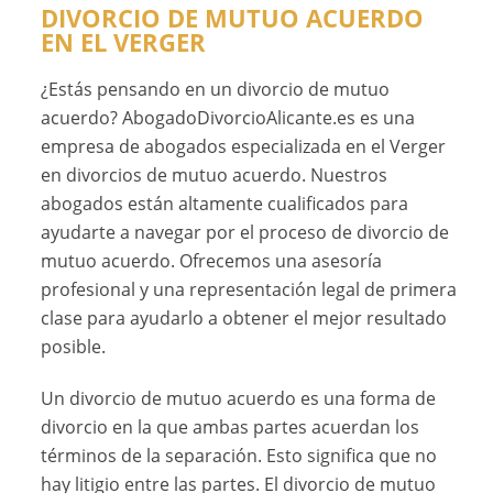
DIVORCIO DE MUTUO ACUERDO
EN EL VERGER
¿Estás pensando en un divorcio de mutuo
acuerdo? AbogadoDivorcioAlicante.es es una
empresa de abogados especializada en el Verger
en divorcios de mutuo acuerdo. Nuestros
abogados están altamente cualificados para
ayudarte a navegar por el proceso de divorcio de
mutuo acuerdo. Ofrecemos una asesoría
profesional y una representación legal de primera
clase para ayudarlo a obtener el mejor resultado
posible.
Un divorcio de mutuo acuerdo es una forma de
divorcio en la que ambas partes acuerdan los
términos de la separación. Esto significa que no
hay litigio entre las partes. El divorcio de mutuo