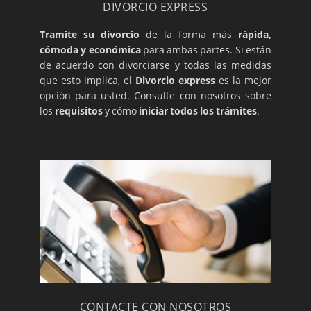
DIVORCIO EXPRESS
Tramite su divorcio
de la forma más
rápida,
cómoda y económica
para ambas partes. Si están
de acuerdo con divorciarse y todas las medidas
que esto implica, el
Divorcio express
es la mejor
opción para usted. Consulte con nosotros sobre
los
requisitos
y cómo
iniciar todos los trámites
.
CONTACTE CON NOSOTROS