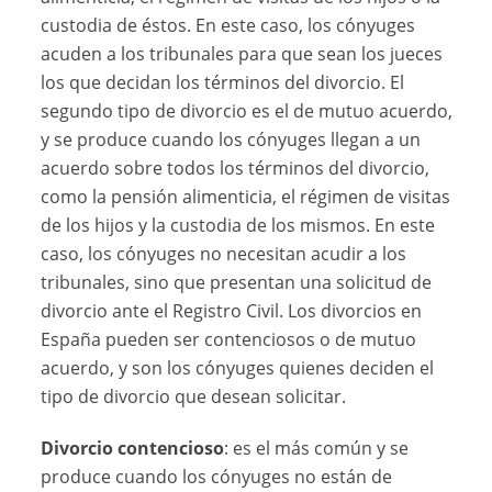
custodia de éstos. En este caso, los cónyuges
acuden a los tribunales para que sean los jueces
los que decidan los términos del divorcio. El
segundo tipo de divorcio es el de mutuo acuerdo,
y se produce cuando los cónyuges llegan a un
acuerdo sobre todos los términos del divorcio,
como la pensión alimenticia, el régimen de visitas
de los hijos y la custodia de los mismos. En este
caso, los cónyuges no necesitan acudir a los
tribunales, sino que presentan una solicitud de
divorcio ante el Registro Civil. Los divorcios en
España pueden ser contenciosos o de mutuo
acuerdo, y son los cónyuges quienes deciden el
tipo de divorcio que desean solicitar.
Divorcio contencioso
: es el más común y se
produce cuando los cónyuges no están de