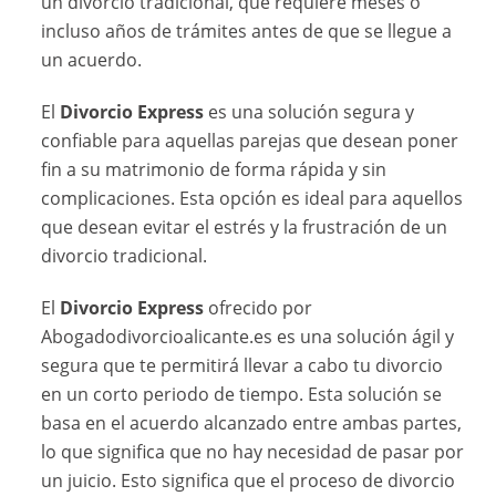
un divorcio tradicional, que requiere meses o
incluso años de trámites antes de que se llegue a
un acuerdo.
El
Divorcio Express
es una solución segura y
confiable para aquellas parejas que desean poner
fin a su matrimonio de forma rápida y sin
complicaciones. Esta opción es ideal para aquellos
que desean evitar el estrés y la frustración de un
divorcio tradicional.
El
Divorcio Express
ofrecido por
Abogadodivorcioalicante.es es una solución ágil y
segura que te permitirá llevar a cabo tu divorcio
en un corto periodo de tiempo. Esta solución se
basa en el acuerdo alcanzado entre ambas partes,
lo que significa que no hay necesidad de pasar por
un juicio. Esto significa que el proceso de divorcio