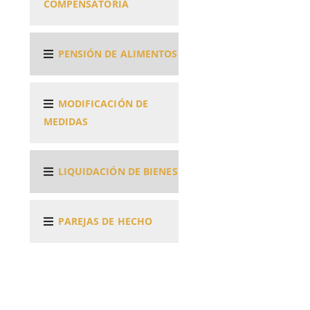
COMPENSATORIA
PENSIÓN DE ALIMENTOS
MODIFICACIÓN DE
MEDIDAS
LIQUIDACIÓN DE BIENES
PAREJAS DE HECHO