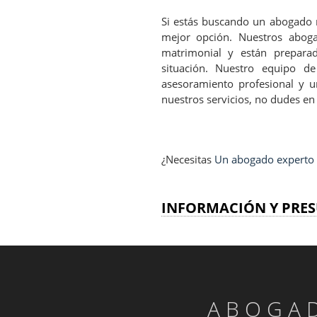
Si estás buscando un abogado m
mejor opción. Nuestros aboga
matrimonial y están preparad
situación. Nuestro equipo de
asesoramiento profesional y u
nuestros servicios, no dudes e
¿Necesitas
Un abogado experto e
INFORMACIÓN Y PRES
ABOGAD