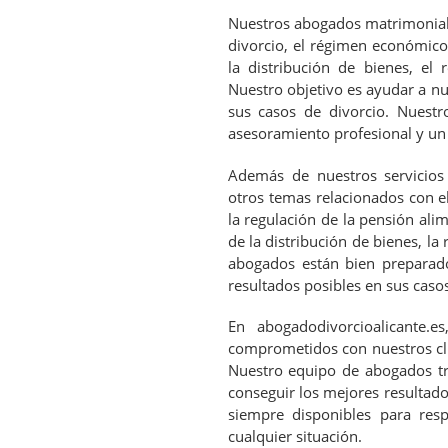
Nuestros abogados matrimonial
divorcio, el régimen económico 
la distribución de bienes, el 
Nuestro objetivo es ayudar a nu
sus casos de divorcio. Nuestr
asesoramiento profesional y un s
Además de nuestros servicios
otros temas relacionados con el
la regulación de la pensión alime
de la distribución de bienes, la
abogados están bien preparado
resultados posibles en sus casos
En abogadodivorcioalicante.
comprometidos con nuestros clie
Nuestro equipo de abogados tra
conseguir los mejores resultado
siempre disponibles para resp
cualquier situación.