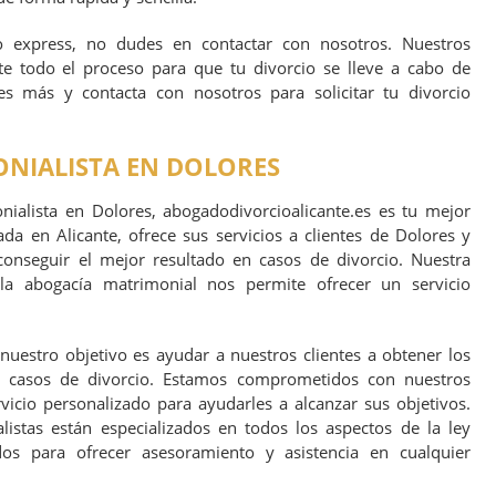
io express, no dudes en contactar con nosotros. Nuestros
e todo el proceso para que tu divorcio se lleve a cabo de
res más y contacta con nosotros para solicitar tu divorcio
NIALISTA EN DOLORES
ialista en Dolores, abogadodivorcioalicante.es es tu mejor
da en Alicante, ofrece sus servicios a clientes de Dolores y
conseguir el mejor resultado en casos de divorcio. Nuestra
la abogacía matrimonial nos permite ofrecer un servicio
nuestro objetivo es ayudar a nuestros clientes a obtener los
s casos de divorcio. Estamos comprometidos con nuestros
vicio personalizado para ayudarles a alcanzar sus objetivos.
istas están especializados en todos los aspectos de la ley
os para ofrecer asesoramiento y asistencia en cualquier