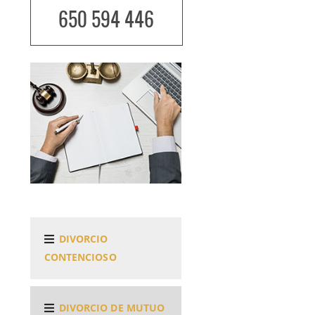
650 594 446
DIVORCIO
CONTENCIOSO
DIVORCIO DE MUTUO