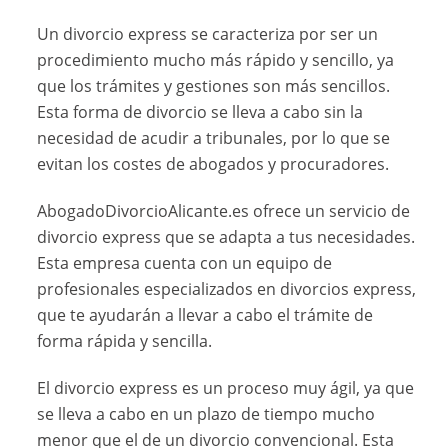
Un divorcio express se caracteriza por ser un
procedimiento mucho más rápido y sencillo, ya
que los trámites y gestiones son más sencillos.
Esta forma de divorcio se lleva a cabo sin la
necesidad de acudir a tribunales, por lo que se
evitan los costes de abogados y procuradores.
AbogadoDivorcioAlicante.es ofrece un servicio de
divorcio express que se adapta a tus necesidades.
Esta empresa cuenta con un equipo de
profesionales especializados en divorcios express,
que te ayudarán a llevar a cabo el trámite de
forma rápida y sencilla.
El divorcio express es un proceso muy ágil, ya que
se lleva a cabo en un plazo de tiempo mucho
menor que el de un divorcio convencional. Esta