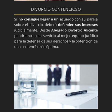
DIVORCIO CONTENCIOSO
Si
no consigue llegar a un acuerdo
con su pareja
sobre el divorcio, deberá
defender sus intereses
judicialmente. Desde
Abogado Divorcio Alicante
pondremos a su servicio al mejor equipo jurídico
para la defensa de sus derechos y la obtención de
una sentencía más óptima.