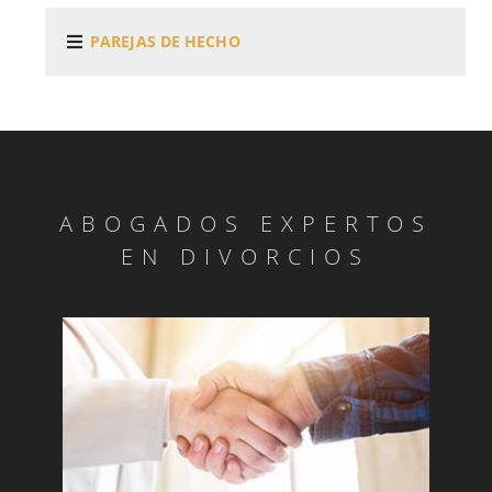
PAREJAS DE HECHO
ABOGADOS EXPERTOS
EN DIVORCIOS