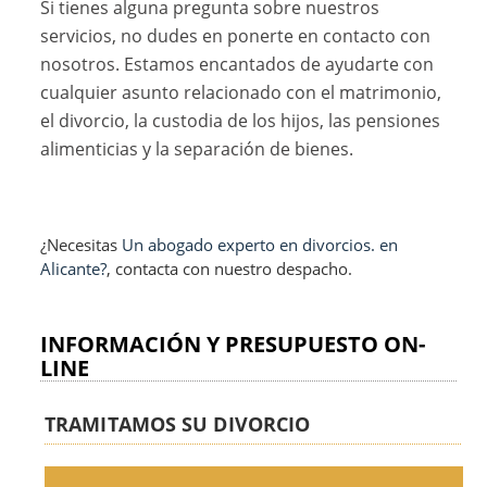
Si tienes alguna pregunta sobre nuestros
servicios, no dudes en ponerte en contacto con
nosotros. Estamos encantados de ayudarte con
cualquier asunto relacionado con el matrimonio,
el divorcio, la custodia de los hijos, las pensiones
alimenticias y la separación de bienes.
¿Necesitas
Un abogado experto en divorcios. en
Alicante?
, contacta con nuestro despacho.
INFORMACIÓN Y PRESUPUESTO ON-
LINE
TRAMITAMOS SU DIVORCIO