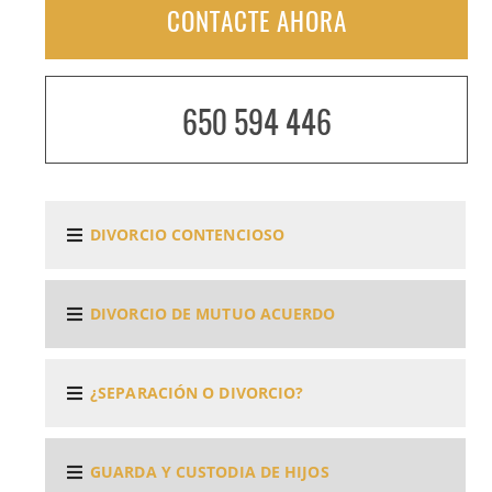
CONTACTE AHORA
650 594 446
DIVORCIO CONTENCIOSO
DIVORCIO DE MUTUO ACUERDO
¿SEPARACIÓN O DIVORCIO?
GUARDA Y CUSTODIA DE HIJOS