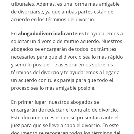
tribunales. Además, es una forma más amigable
de divorciarse, ya que ambas partes están de
acuerdo en los términos del divorcio.
En
abogadodivorcioalicante.es
te ayudaremos a
solicitar un divorcio de mutuo acuerdo. Nuestros
abogados se encargarán de todos los trámites
necesarios para que el divorcio sea lo más rápido
y sencillo posible. Te asesoraremos sobre los
términos del divorcio y te ayudaremos a llegar a
un acuerdo con tu ex pareja para que todo el
proceso sea lo más amigable posible.
En primer lugar, nuestros abogados se
encargarán de redactar el
contrato de divorcio
.
Este documento es el que se presentará ante el
juez para que se lleve a cabo el divorcio. En este
documento se recogerán todos los términos del