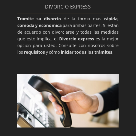
DIVORCIO EXPRESS
Tramite su divorcio
de la forma más
rápida,
cómoda y económica
para ambas partes. Si están
de acuerdo con divorciarse y todas las medidas
que esto implica, el
Divorcio express
es la mejor
opción para usted. Consulte con nosotros sobre
los
requisitos
y cómo
iniciar todos los trámites
.