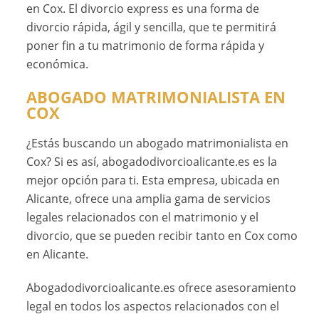
en Cox. El divorcio express es una forma de
divorcio rápida, ágil y sencilla, que te permitirá
poner fin a tu matrimonio de forma rápida y
económica.
ABOGADO MATRIMONIALISTA EN
COX
¿Estás buscando un abogado matrimonialista en
Cox? Si es así, abogadodivorcioalicante.es es la
mejor opción para ti. Esta empresa, ubicada en
Alicante, ofrece una amplia gama de servicios
legales relacionados con el matrimonio y el
divorcio, que se pueden recibir tanto en Cox como
en Alicante.
Abogadodivorcioalicante.es ofrece asesoramiento
legal en todos los aspectos relacionados con el