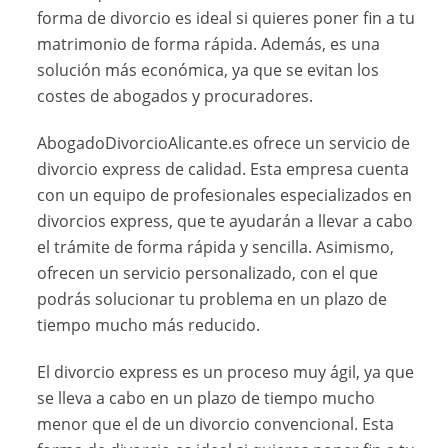
forma de divorcio es ideal si quieres poner fin a tu
matrimonio de forma rápida. Además, es una
solución más económica, ya que se evitan los
costes de abogados y procuradores.
AbogadoDivorcioAlicante.es ofrece un servicio de
divorcio express de calidad. Esta empresa cuenta
con un equipo de profesionales especializados en
divorcios express, que te ayudarán a llevar a cabo
el trámite de forma rápida y sencilla. Asimismo,
ofrecen un servicio personalizado, con el que
podrás solucionar tu problema en un plazo de
tiempo mucho más reducido.
El divorcio express es un proceso muy ágil, ya que
se lleva a cabo en un plazo de tiempo mucho
menor que el de un divorcio convencional. Esta