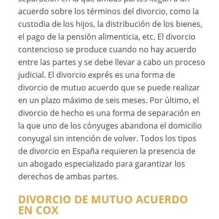
acuerdo sobre los términos del divorcio, como la
custodia de los hijos, la distribución de los bienes,
el pago de la pensión alimenticia, etc. El divorcio
contencioso se produce cuando no hay acuerdo
entre las partes y se debe llevar a cabo un proceso
judicial. El divorcio exprés es una forma de
divorcio de mutuo acuerdo que se puede realizar
en un plazo máximo de seis meses. Por último, el
divorcio de hecho es una forma de separación en
la que uno de los cónyuges abandona el domicilio
conyugal sin intención de volver. Todos los tipos
de divorcio en España requieren la presencia de
un abogado especializado para garantizar los
derechos de ambas partes.
DIVORCIO DE MUTUO ACUERDO
EN COX