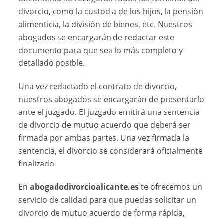
divorcio, como la custodia de los hijos, la pensión
alimenticia, la división de bienes, etc. Nuestros
abogados se encargarán de redactar este
documento para que sea lo más completo y
detallado posible.
Una vez redactado el contrato de divorcio,
nuestros abogados se encargarán de presentarlo
ante el juzgado. El juzgado emitirá una sentencia
de divorcio de mutuo acuerdo que deberá ser
firmada por ambas partes. Una vez firmada la
sentencia, el divorcio se considerará oficialmente
finalizado.
En
abogadodivorcioalicante.es
te ofrecemos un
servicio de calidad para que puedas solicitar un
divorcio de mutuo acuerdo de forma rápida,