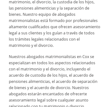
matrimonio, el divorcio, la custodia de los hijos,
las pensiones alimenticias y la separación de
bienes. Nuestro equipo de abogados
matrimonialistas está formado por profesionales
altamente cualificados que ofrecen asesoramiento
legal a sus clientes y los guían a través de todos
los trámites legales relacionados con el
matrimonio y el divorcio.
Nuestros abogados matrimonialistas en Cox se
especializan en todos los aspectos relacionados
con el matrimonio y el divorcio, incluyendo el
acuerdo de custodia de los hijos, el acuerdo de
pensiones alimenticias, el acuerdo de separación
de bienes y el acuerdo de divorcio. Nuestros
abogados estarán encantados de ofrecerte
asesoramiento legal sobre cualquier asunto
relacionado con tu matrimonio o divorcio.