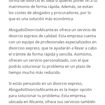
forma de divorcio es ideal si quieres poner fin a tu
matrimonio de forma rápida. Además, se evitan
los costes de abogados y procuradores, por lo
que es una solución más económica.
AbogadoDivorcioAlicante.es ofrece un servicio de
divorcio express de calidad. Esta empresa cuenta
con un equipo de profesionales especializados en
divorcios express, que te ayudarán a llevar a cabo
el trámite de forma rápida y sencilla. Asimismo,
ofrecen un servicio personalizado, con el que
podrás solucionar tu problema en un plazo de
tiempo mucho más reducido.
Si estás pensando en un divorcio express,
AbogadoDivorcioAlicante.es es la mejor opción
para solucionar tu problema. Esta empresa,
ubicada en Alicante, ofrece sus servicios también