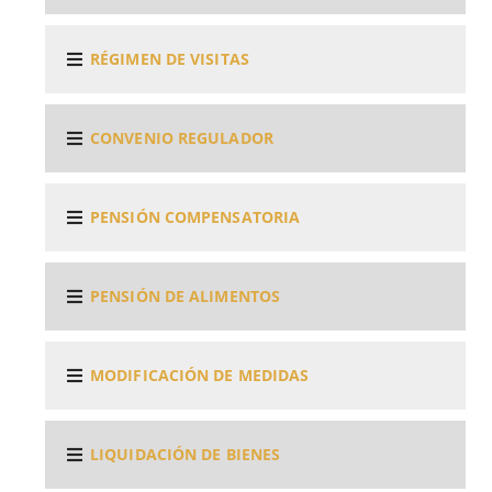
RÉGIMEN DE VISITAS
CONVENIO REGULADOR
PENSIÓN COMPENSATORIA
PENSIÓN DE ALIMENTOS
MODIFICACIÓN DE MEDIDAS
LIQUIDACIÓN DE BIENES