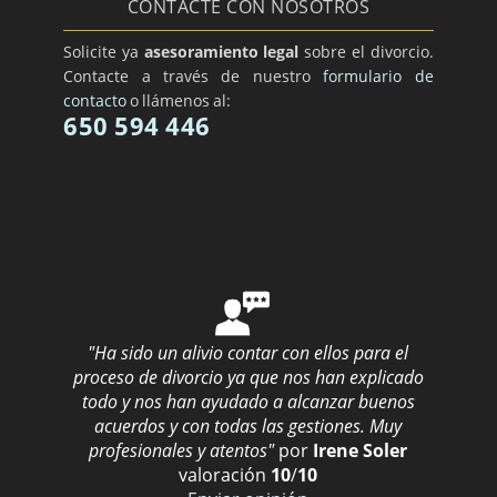
CONTACTE CON NOSOTROS
Solicite ya
asesoramiento legal
sobre el divorcio.
Contacte a través de nuestro
formulario de
contacto
o llámenos al:
650 594 446
"Ha sido un alivio contar con ellos para el
proceso de divorcio ya que nos han explicado
todo y nos han ayudado a alcanzar buenos
acuerdos y con todas las gestiones. Muy
profesionales y atentos"
por
Irene Soler
valoración
10
/
10