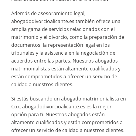
Además de asesoramiento legal,
abogadodivorcioalicante.es también ofrece una
amplia gama de servicios relacionados con el
matrimonio y el divorcio, como la preparación de
documentos, la representación legal en los
tribunales y la asistencia en la negociación de
acuerdos entre las partes. Nuestros abogados
matrimonialistas están altamente cualificados y
están comprometidos a ofrecer un servicio de
calidad a nuestros clientes.
Si estás buscando un abogado matrimonialista en
Cox, abogadodivorcioalicante.es es la mejor
opción para ti. Nuestros abogados están
altamente cualificados y están comprometidos a
ofrecer un servicio de calidad a nuestros clientes.