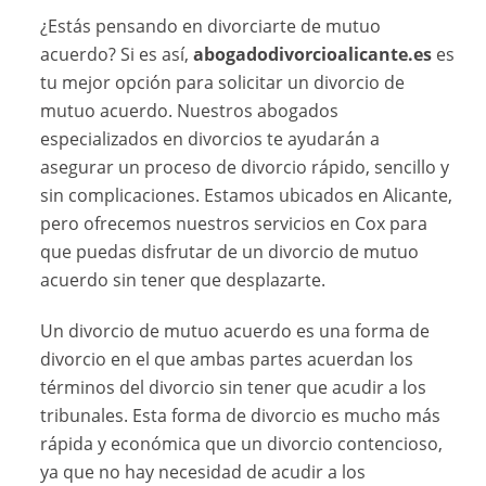
¿Estás pensando en divorciarte de mutuo
acuerdo? Si es así,
abogadodivorcioalicante.es
es
tu mejor opción para solicitar un divorcio de
mutuo acuerdo. Nuestros abogados
especializados en divorcios te ayudarán a
asegurar un proceso de divorcio rápido, sencillo y
sin complicaciones. Estamos ubicados en Alicante,
pero ofrecemos nuestros servicios en Cox para
que puedas disfrutar de un divorcio de mutuo
acuerdo sin tener que desplazarte.
Un divorcio de mutuo acuerdo es una forma de
divorcio en el que ambas partes acuerdan los
términos del divorcio sin tener que acudir a los
tribunales. Esta forma de divorcio es mucho más
rápida y económica que un divorcio contencioso,
ya que no hay necesidad de acudir a los