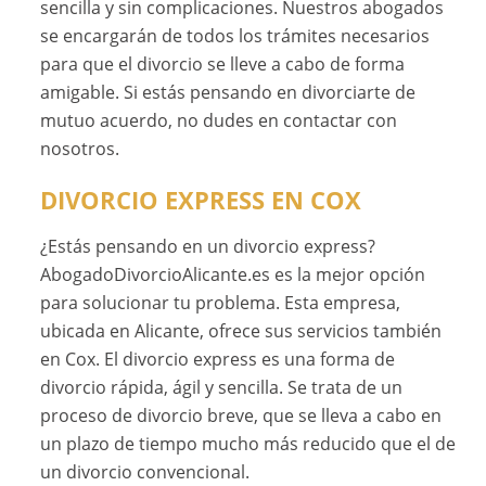
sencilla y sin complicaciones. Nuestros abogados
se encargarán de todos los trámites necesarios
para que el divorcio se lleve a cabo de forma
amigable. Si estás pensando en divorciarte de
mutuo acuerdo, no dudes en contactar con
nosotros.
DIVORCIO EXPRESS EN COX
¿Estás pensando en un divorcio express?
AbogadoDivorcioAlicante.es es la mejor opción
para solucionar tu problema. Esta empresa,
ubicada en Alicante, ofrece sus servicios también
en Cox. El divorcio express es una forma de
divorcio rápida, ágil y sencilla. Se trata de un
proceso de divorcio breve, que se lleva a cabo en
un plazo de tiempo mucho más reducido que el de
un divorcio convencional.