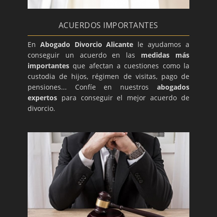
ACUERDOS IMPORTANTES
En
Abogado Divorcio Alicante
le ayudamos a
conseguir un acuerdo en las
medidas más
importantes
que afectan a cuestiones como la
custodia de hijos, régimen de visitas, pago de
pensiones... Confíe en nuestros
abogados
expertos
para conseguir el mejor acuerdo de
divorcio.