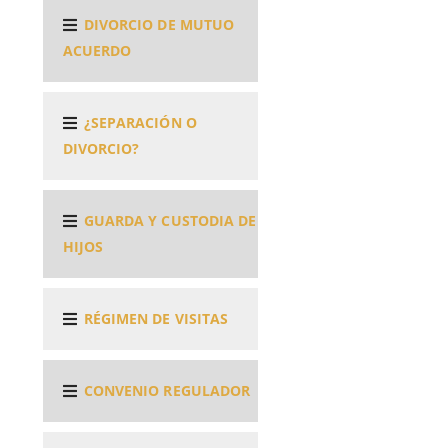
DIVORCIO DE MUTUO
ACUERDO
¿SEPARACIÓN O
DIVORCIO?
GUARDA Y CUSTODIA DE
HIJOS
RÉGIMEN DE VISITAS
CONVENIO REGULADOR