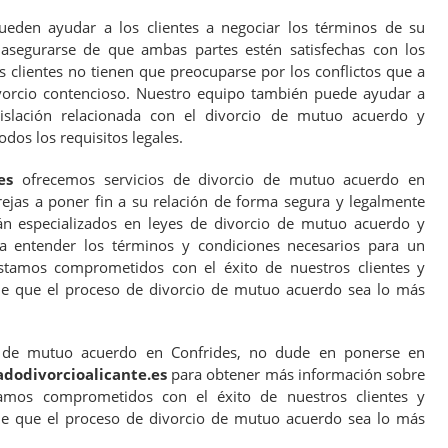
eden ayudar a los clientes a negociar los términos de su
asegurarse de que ambas partes estén satisfechas con los
os clientes no tienen que preocuparse por los conflictos que a
orcio contencioso. Nuestro equipo también puede ayudar a
gislación relacionada con el divorcio de mutuo acuerdo y
dos los requisitos legales.
es
ofrecemos servicios de divorcio de mutuo acuerdo en
rejas a poner fin a su relación de forma segura y legalmente
án especializados en leyes de divorcio de mutuo acuerdo y
a entender los términos y condiciones necesarios para un
stamos comprometidos con el éxito de nuestros clientes y
e que el proceso de divorcio de mutuo acuerdo sea lo más
o de mutuo acuerdo en Confrides, no dude en ponerse en
dodivorcioalicante.es
para obtener más información sobre
mos comprometidos con el éxito de nuestros clientes y
e que el proceso de divorcio de mutuo acuerdo sea lo más