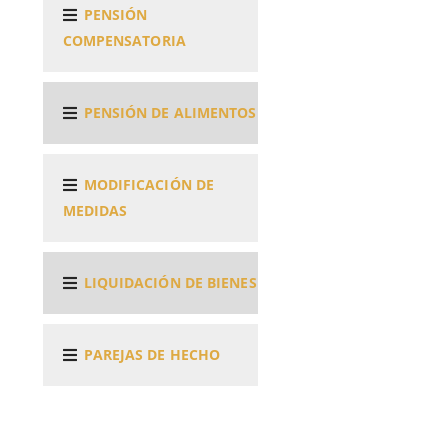
PENSIÓN
COMPENSATORIA
PENSIÓN DE ALIMENTOS
MODIFICACIÓN DE
MEDIDAS
LIQUIDACIÓN DE BIENES
PAREJAS DE HECHO