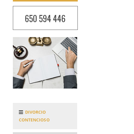
650 594 446
DIVORCIO
CONTENCIOSO