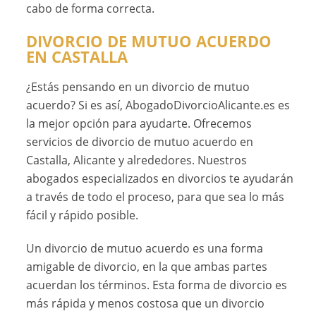
cabo de forma correcta.
DIVORCIO DE MUTUO ACUERDO
EN CASTALLA
¿Estás pensando en un divorcio de mutuo
acuerdo? Si es así, AbogadoDivorcioAlicante.es es
la mejor opción para ayudarte. Ofrecemos
servicios de divorcio de mutuo acuerdo en
Castalla, Alicante y alrededores. Nuestros
abogados especializados en divorcios te ayudarán
a través de todo el proceso, para que sea lo más
fácil y rápido posible.
Un divorcio de mutuo acuerdo es una forma
amigable de divorcio, en la que ambas partes
acuerdan los términos. Esta forma de divorcio es
más rápida y menos costosa que un divorcio