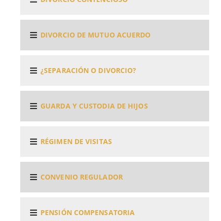
DIVORCIO DE MUTUO ACUERDO
¿SEPARACIÓN O DIVORCIO?
GUARDA Y CUSTODIA DE HIJOS
RÉGIMEN DE VISITAS
CONVENIO REGULADOR
PENSIÓN COMPENSATORIA