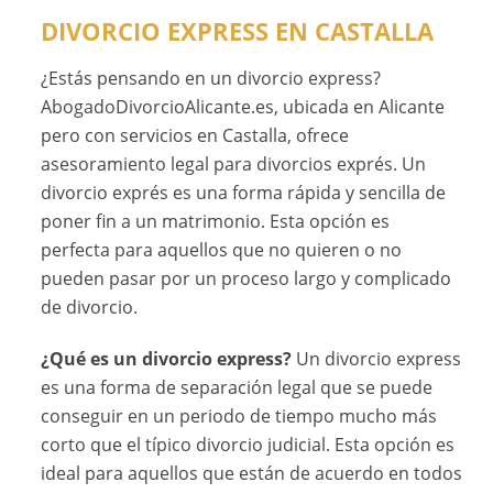
DIVORCIO EXPRESS EN CASTALLA
¿Estás pensando en un divorcio express?
AbogadoDivorcioAlicante.es, ubicada en Alicante
pero con servicios en Castalla, ofrece
asesoramiento legal para divorcios exprés. Un
divorcio exprés es una forma rápida y sencilla de
poner fin a un matrimonio. Esta opción es
perfecta para aquellos que no quieren o no
pueden pasar por un proceso largo y complicado
de divorcio.
¿Qué es un divorcio express?
Un divorcio express
es una forma de separación legal que se puede
conseguir en un periodo de tiempo mucho más
corto que el típico divorcio judicial. Esta opción es
ideal para aquellos que están de acuerdo en todos