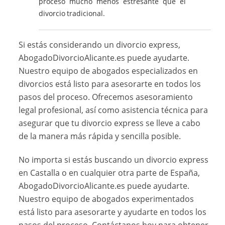
proceso mucho menos estresante que el
divorcio tradicional.
Si estás considerando un divorcio express,
AbogadoDivorcioAlicante.es puede ayudarte.
Nuestro equipo de abogados especializados en
divorcios está listo para asesorarte en todos los
pasos del proceso. Ofrecemos asesoramiento
legal profesional, así como asistencia técnica para
asegurar que tu divorcio express se lleve a cabo
de la manera más rápida y sencilla posible.
No importa si estás buscando un divorcio express
en Castalla o en cualquier otra parte de España,
AbogadoDivorcioAlicante.es puede ayudarte.
Nuestro equipo de abogados experimentados
está listo para asesorarte y ayudarte en todos los
pasos del proceso. Contáctanos hoy para obtener