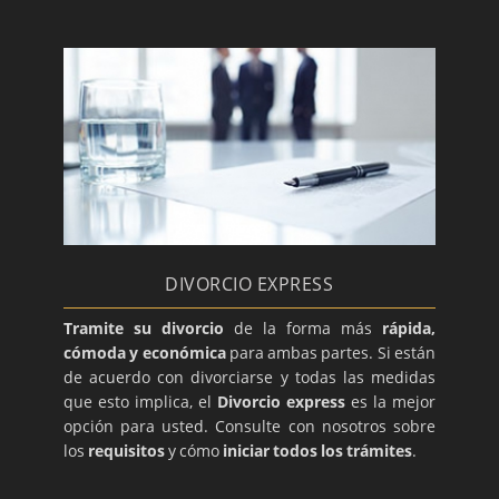
DIVORCIO EXPRESS
Tramite su divorcio
de la forma más
rápida,
cómoda y económica
para ambas partes. Si están
de acuerdo con divorciarse y todas las medidas
que esto implica, el
Divorcio express
es la mejor
opción para usted. Consulte con nosotros sobre
los
requisitos
y cómo
iniciar todos los trámites
.