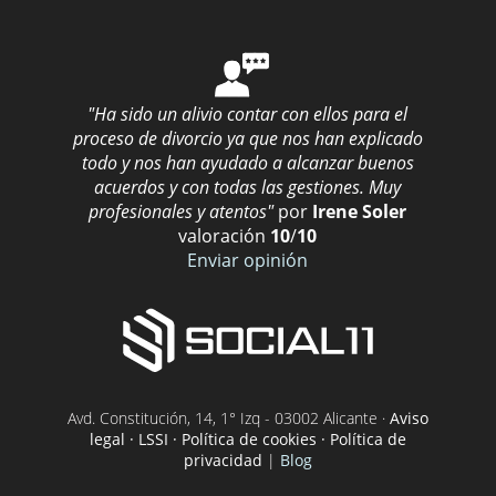
"Ha sido un alivio contar con ellos para el
proceso de divorcio ya que nos han explicado
todo y nos han ayudado a alcanzar buenos
acuerdos y con todas las gestiones. Muy
profesionales y atentos"
por
Irene Soler
valoración
10
/
10
Enviar opinión
Avd. Constitución, 14, 1° Izq - 03002 Alicante ·
Aviso
legal · LSSI · Política de cookies · Política de
privacidad
|
Blog