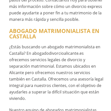
más información sobre cómo un divorcio express
puede ayudarte a poner fin a tu matrimonio de la
manera más rápida y sencilla posible.
ABOGADO MATRIMONIALISTA EN
CASTALLA
¿Estás buscando un abogado matrimonialista en
Castalla? En abogadodivorcioalicante.es
ofrecemos servicios legales de divorcio y
separación matrimonial. Estamos ubicados en
Alicante pero ofrecemos nuestros servicios
también en Castalla. Ofrecemos una asesoría legal
integral para nuestros clientes, con el objetivo de
ayudarles a superar la difícil situación que están
viviendo.
Nuestro equipo de abogados matrimonialistas