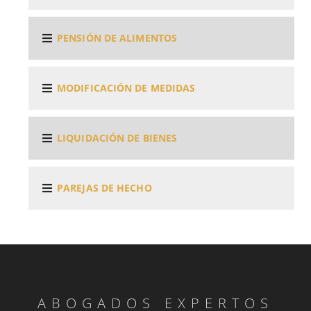
PENSIÓN DE ALIMENTOS
MODIFICACIÓN DE MEDIDAS
LIQUIDACIÓN DE BIENES
PAREJAS DE HECHO
ABOGADOS EXPERTOS