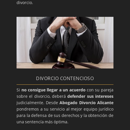
divorcio.
DIVORCIO CONTENCIOSO
Si
no consigue llegar a un acuerdo
con su pareja
sobre el divorcio, deberá
defender sus intereses
judicialmente. Desde
Abogado Divorcio Alicante
pondremos a su servicio al mejor equipo jurídico
para la defensa de sus derechos y la obtención de
una sentencía más óptima.