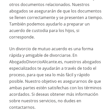
otros documentos relacionados. Nuestros
abogados se asegurarán de que los documentos
se llenen correctamente y se presenten a tiempo.
También podemos ayudarlo a preparar un
acuerdo de custodia para los hijos, si
corresponde.
Un divorcio de mutuo acuerdo es una forma
rápida y amigable de divorciarse. En
AbogadoDivorcioAlicante.es, nuestros abogados
especializados te ayudarán a través de todo el
proceso, para que sea lo más fácil y rápido
posible. Nuestro objetivo es asegurarnos de que
ambas partes estén satisfechas con los términos
acordados. Si deseas obtener más información
sobre nuestros servicios, no dudes en
contactarnos.