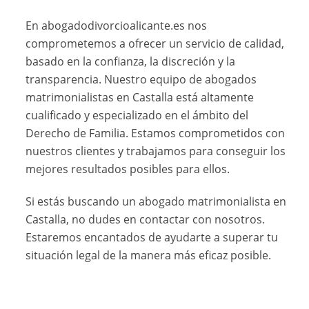
En abogadodivorcioalicante.es nos
comprometemos a ofrecer un servicio de calidad,
basado en la confianza, la discreción y la
transparencia. Nuestro equipo de abogados
matrimonialistas en Castalla está altamente
cualificado y especializado en el ámbito del
Derecho de Familia. Estamos comprometidos con
nuestros clientes y trabajamos para conseguir los
mejores resultados posibles para ellos.
Si estás buscando un abogado matrimonialista en
Castalla, no dudes en contactar con nosotros.
Estaremos encantados de ayudarte a superar tu
situación legal de la manera más eficaz posible.