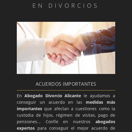
EN DIVORCIOS
ACUERDOS IMPORTANTES
En
Abogado Divorcio Alicante
le ayudamos a
conseguir un acuerdo en las
medidas más
importantes
que afectan a cuestiones como la
custodia de hijos, régimen de visitas, pago de
pensiones... Confíe en nuestros
abogados
expertos
para conseguir el mejor acuerdo de