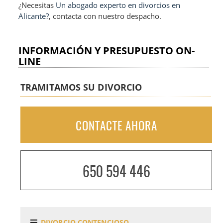
¿Necesitas
Un abogado experto en divorcios en
Alicante?
, contacta con nuestro despacho.
INFORMACIÓN Y PRESUPUESTO ON-
LINE
TRAMITAMOS SU DIVORCIO
CONTACTE AHORA
650 594 446
DIVORCIO CONTENCIOSO