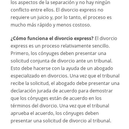
los aspectos de la separación y no hay ningún
conflicto entre ellos. El divorcio express no
requiere un juicio y, por lo tanto, el proceso es
mucho más rápido y menos costoso.
¿Cómo funciona el divorcio express?
El divorcio
express es un proceso relativamente sencillo.
Primero, los cónyuges deben presentar una
solicitud conjunta de divorcio ante un tribunal.
Esto debe hacerse con la ayuda de un abogado
especializado en divorcios. Una vez que el tribunal
recibe la solicitud, el abogado debe presentar una
declaración jurada de acuerdo para demostrar
que los cónyuges están de acuerdo en los
términos del divorcio. Una vez que el tribunal
aprueba el acuerdo, los cónyuges deben
presentar una solicitud de divorcio al tribunal.