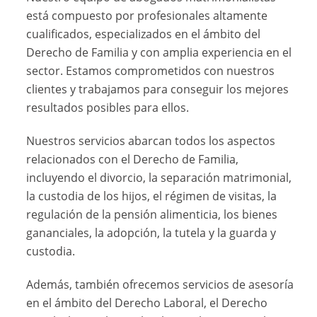
está compuesto por profesionales altamente
cualificados, especializados en el ámbito del
Derecho de Familia y con amplia experiencia en el
sector. Estamos comprometidos con nuestros
clientes y trabajamos para conseguir los mejores
resultados posibles para ellos.
Nuestros servicios abarcan todos los aspectos
relacionados con el Derecho de Familia,
incluyendo el divorcio, la separación matrimonial,
la custodia de los hijos, el régimen de visitas, la
regulación de la pensión alimenticia, los bienes
gananciales, la adopción, la tutela y la guarda y
custodia.
Además, también ofrecemos servicios de asesoría
en el ámbito del Derecho Laboral, el Derecho