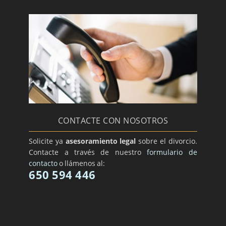
CONTACTE CON NOSOTROS
Solicite ya
asesoramiento legal
sobre el divorcio.
Contacte a través de nuestro
formulario de
contacto
o llámenos al:
650 594 446