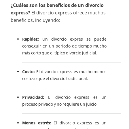
¿Cuáles son los beneficios de un divorcio
express?
El divorcio express ofrece muchos
beneficios, incluyendo:
Rapidez:
Un divorcio exprés se puede
conseguir en un periodo de tiempo mucho
más corto que el típico divorcio judicial.
Costo:
El divorcio express es mucho menos
costoso que el divorcio tradicional.
Privacidad:
El divorcio express es un
proceso privado y no requiere un juicio.
Menos estrés:
El divorcio express es un