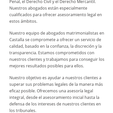
Penal, el Derecho Civil y el Derecho Mercantil.
Nuestros abogados están especialmente
cualificados para ofrecer asesoramiento legal en
estos ámbitos.
Nuestro equipo de abogados matrimonialistas en
Castalla se compromete a ofrecer un servicio de
calidad, basado en la confianza, la discreción y la
transparencia. Estamos comprometidos con
nuestros clientes y trabajamos para conseguir los
mejores resultados posibles para ellos.
Nuestro objetivo es ayudar a nuestros clientes a
superar sus problemas legales de la manera más
eficaz posible. Ofrecemos una asesoría legal
integral, desde el asesoramiento inicial hasta la
defensa de los intereses de nuestros clientes en
los tribunales.