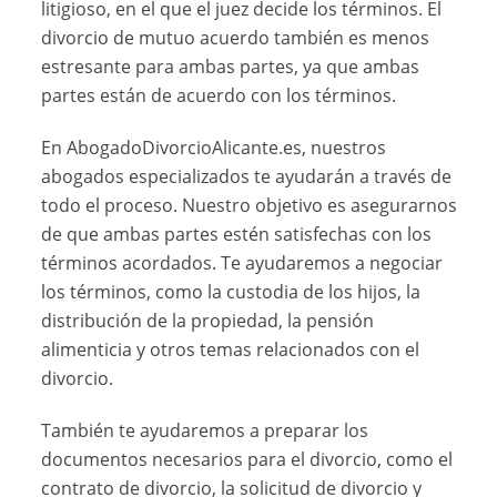
litigioso, en el que el juez decide los términos. El
divorcio de mutuo acuerdo también es menos
estresante para ambas partes, ya que ambas
partes están de acuerdo con los términos.
En AbogadoDivorcioAlicante.es, nuestros
abogados especializados te ayudarán a través de
todo el proceso. Nuestro objetivo es asegurarnos
de que ambas partes estén satisfechas con los
términos acordados. Te ayudaremos a negociar
los términos, como la custodia de los hijos, la
distribución de la propiedad, la pensión
alimenticia y otros temas relacionados con el
divorcio.
También te ayudaremos a preparar los
documentos necesarios para el divorcio, como el
contrato de divorcio, la solicitud de divorcio y