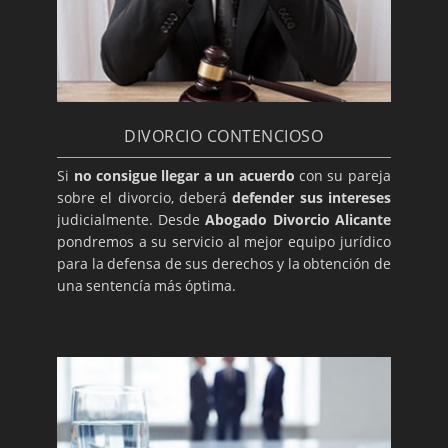
DIVORCIO CONTENCIOSO
Si
no consigue llegar a un acuerdo
con su pareja
sobre el divorcio, deberá
defender sus intereses
judicialmente. Desde
Abogado Divorcio Alicante
pondremos a su servicio al mejor equipo jurídico
para la defensa de sus derechos y la obtención de
una sentencía más óptima.