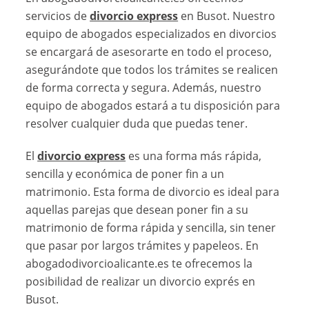
servicios de
divorcio express
en Busot. Nuestro
equipo de abogados especializados en divorcios
se encargará de asesorarte en todo el proceso,
asegurándote que todos los trámites se realicen
de forma correcta y segura. Además, nuestro
equipo de abogados estará a tu disposición para
resolver cualquier duda que puedas tener.
El
divorcio express
es una forma más rápida,
sencilla y económica de poner fin a un
matrimonio. Esta forma de divorcio es ideal para
aquellas parejas que desean poner fin a su
matrimonio de forma rápida y sencilla, sin tener
que pasar por largos trámites y papeleos. En
abogadodivorcioalicante.es te ofrecemos la
posibilidad de realizar un divorcio exprés en
Busot.