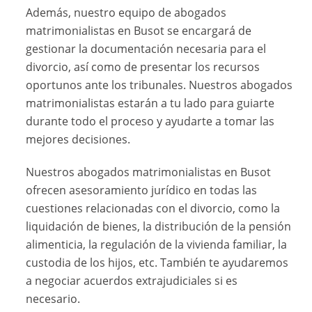
Además, nuestro equipo de abogados
matrimonialistas en Busot se encargará de
gestionar la documentación necesaria para el
divorcio, así como de presentar los recursos
oportunos ante los tribunales. Nuestros abogados
matrimonialistas estarán a tu lado para guiarte
durante todo el proceso y ayudarte a tomar las
mejores decisiones.
Nuestros abogados matrimonialistas en Busot
ofrecen asesoramiento jurídico en todas las
cuestiones relacionadas con el divorcio, como la
liquidación de bienes, la distribución de la pensión
alimenticia, la regulación de la vivienda familiar, la
custodia de los hijos, etc. También te ayudaremos
a negociar acuerdos extrajudiciales si es
necesario.