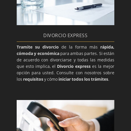
DIVORCIO EXPRESS
Tramite su divorcio
de la forma más
rápida,
cómoda y económica
para ambas partes. Si están
de acuerdo con divorciarse y todas las medidas
que esto implica, el
Divorcio express
es la mejor
opción para usted. Consulte con nosotros sobre
los
requisitos
y cómo
iniciar todos los trámites
.