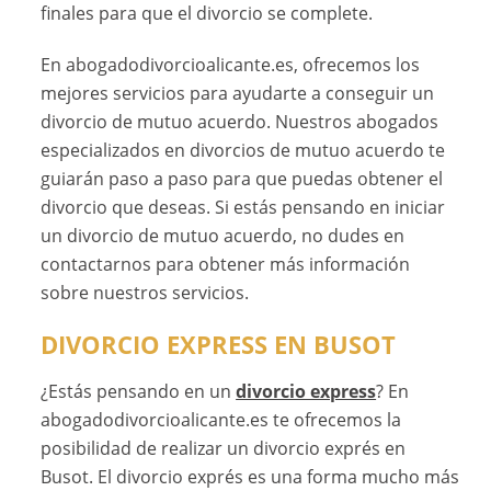
finales para que el divorcio se complete.
En abogadodivorcioalicante.es, ofrecemos los
mejores servicios para ayudarte a conseguir un
divorcio de mutuo acuerdo. Nuestros abogados
especializados en divorcios de mutuo acuerdo te
guiarán paso a paso para que puedas obtener el
divorcio que deseas. Si estás pensando en iniciar
un divorcio de mutuo acuerdo, no dudes en
contactarnos para obtener más información
sobre nuestros servicios.
DIVORCIO EXPRESS EN BUSOT
¿Estás pensando en un
divorcio express
? En
abogadodivorcioalicante.es te ofrecemos la
posibilidad de realizar un divorcio exprés en
Busot. El divorcio exprés es una forma mucho más