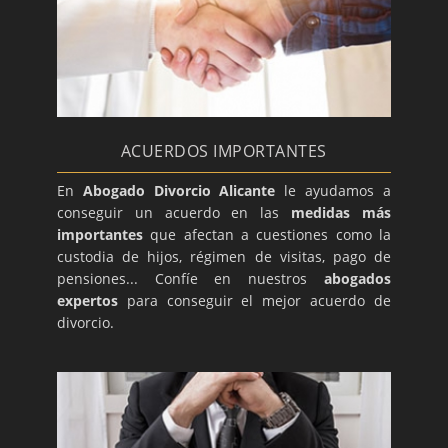
ACUERDOS IMPORTANTES
En
Abogado Divorcio Alicante
le ayudamos a
conseguir un acuerdo en las
medidas más
importantes
que afectan a cuestiones como la
custodia de hijos, régimen de visitas, pago de
pensiones... Confíe en nuestros
abogados
expertos
para conseguir el mejor acuerdo de
divorcio.