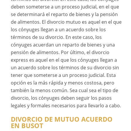
deben someterse a un proceso judicial, en el que
se determinará el reparto de bienes y la pensión
de alimentos. El divorcio mutuo es aquel en el que
los cónyuges llegan a un acuerdo sobre los
términos de su divorcio. En este caso, los
cónyuges acuerdan un reparto de bienes y una
pensión de alimentos. Por último, el divorcio
express es aquel en el que los cónyuges llegan a
un acuerdo sobre los términos de su divorcio sin
tener que someterse a un proceso judicial. Esta
opción es la más rápida y menos costosa, pero
también la menos común. Sea cual sea el tipo de
divorcio, los cónyuges deben seguir los pasos
legales y formales necesarios para llevarlo a cabo.
DIVORCIO DE MUTUO ACUERDO
EN BUSOT