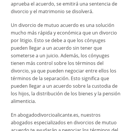
aprueba el acuerdo, se emitirá una sentencia de
divorcio y el matrimonio se disolverá.
Un divorcio de mutuo acuerdo es una solución
mucho más rápida y económica que un divorcio
por litigio. Esto se debe a que los cónyuges
pueden llegar a un acuerdo sin tener que
someterse a un juicio. Además, los cónyuges
tienen más control sobre los términos del
divorcio, ya que pueden negociar entre ellos los
términos de la separación. Esto significa que
pueden llegar a un acuerdo sobre la custodia de
los hijos, la distribución de los bienes y la pensión
alimenticia.
En abogadodivorcioalicante.es, nuestros
abogados especializados en divorcios de mutuo
acuerdo te ayudarán a negociar los términos del