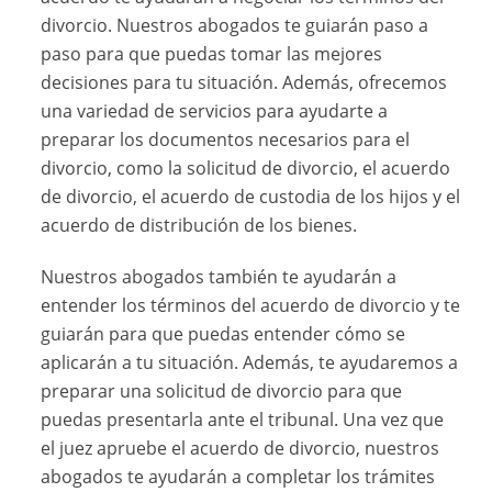
divorcio. Nuestros abogados te guiarán paso a
paso para que puedas tomar las mejores
decisiones para tu situación. Además, ofrecemos
una variedad de servicios para ayudarte a
preparar los documentos necesarios para el
divorcio, como la solicitud de divorcio, el acuerdo
de divorcio, el acuerdo de custodia de los hijos y el
acuerdo de distribución de los bienes.
Nuestros abogados también te ayudarán a
entender los términos del acuerdo de divorcio y te
guiarán para que puedas entender cómo se
aplicarán a tu situación. Además, te ayudaremos a
preparar una solicitud de divorcio para que
puedas presentarla ante el tribunal. Una vez que
el juez apruebe el acuerdo de divorcio, nuestros
abogados te ayudarán a completar los trámites