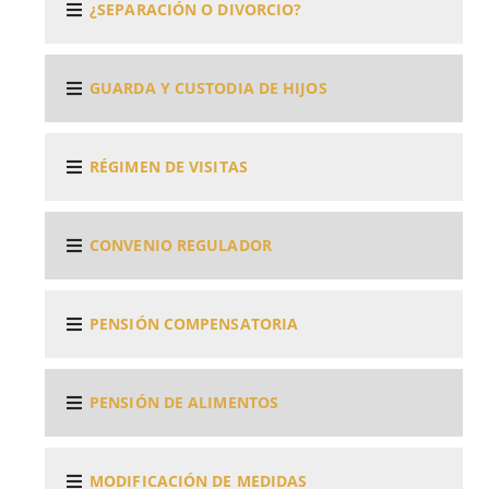
¿SEPARACIÓN O DIVORCIO?
GUARDA Y CUSTODIA DE HIJOS
RÉGIMEN DE VISITAS
CONVENIO REGULADOR
PENSIÓN COMPENSATORIA
PENSIÓN DE ALIMENTOS
MODIFICACIÓN DE MEDIDAS