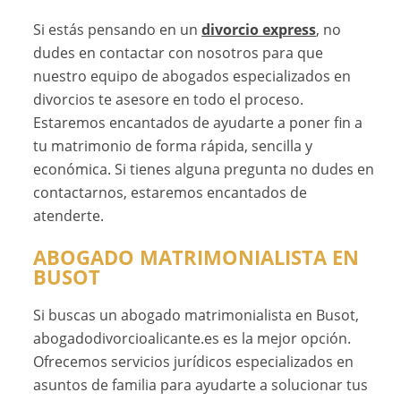
Si estás pensando en un
divorcio express
, no
dudes en contactar con nosotros para que
nuestro equipo de abogados especializados en
divorcios te asesore en todo el proceso.
Estaremos encantados de ayudarte a poner fin a
tu matrimonio de forma rápida, sencilla y
económica. Si tienes alguna pregunta no dudes en
contactarnos, estaremos encantados de
atenderte.
ABOGADO MATRIMONIALISTA EN
BUSOT
Si buscas un abogado matrimonialista en Busot,
abogadodivorcioalicante.es es la mejor opción.
Ofrecemos servicios jurídicos especializados en
asuntos de familia para ayudarte a solucionar tus