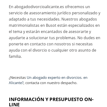
En abogadodivorcioalicante.es ofrecemos un
servicio de asesoramiento jurídico personalizado y
adaptado a tus necesidades. Nuestros abogados
matrimonialistas en Busot están especializados en
el tema y estarán encantados de asesorarte y
ayudarte a solucionar tus problemas. No dudes en
ponerte en contacto con nosotros si necesitas
ayuda con el divorcio o cualquier otro asunto de
familia.
¿Necesitas
Un abogado experto en divorcios. en
Alicante?
, contacta con nuestro despacho.
INFORMACIÓN Y PRESUPUESTO ON-
LINE