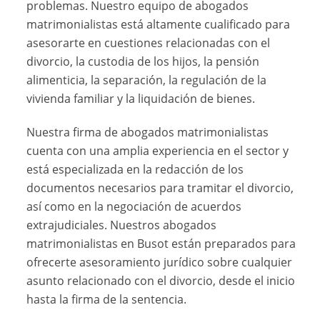
problemas. Nuestro equipo de abogados
matrimonialistas está altamente cualificado para
asesorarte en cuestiones relacionadas con el
divorcio, la custodia de los hijos, la pensión
alimenticia, la separación, la regulación de la
vivienda familiar y la liquidación de bienes.
Nuestra firma de abogados matrimonialistas
cuenta con una amplia experiencia en el sector y
está especializada en la redacción de los
documentos necesarios para tramitar el divorcio,
así como en la negociación de acuerdos
extrajudiciales. Nuestros abogados
matrimonialistas en Busot están preparados para
ofrecerte asesoramiento jurídico sobre cualquier
asunto relacionado con el divorcio, desde el inicio
hasta la firma de la sentencia.