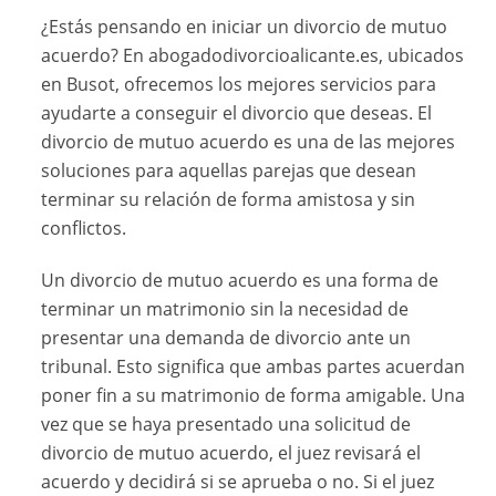
¿Estás pensando en iniciar un divorcio de mutuo
acuerdo? En abogadodivorcioalicante.es, ubicados
en Busot, ofrecemos los mejores servicios para
ayudarte a conseguir el divorcio que deseas. El
divorcio de mutuo acuerdo es una de las mejores
soluciones para aquellas parejas que desean
terminar su relación de forma amistosa y sin
conflictos.
Un divorcio de mutuo acuerdo es una forma de
terminar un matrimonio sin la necesidad de
presentar una demanda de divorcio ante un
tribunal. Esto significa que ambas partes acuerdan
poner fin a su matrimonio de forma amigable. Una
vez que se haya presentado una solicitud de
divorcio de mutuo acuerdo, el juez revisará el
acuerdo y decidirá si se aprueba o no. Si el juez