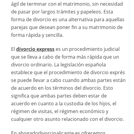
ágil de terminar con el matrimonio, sin necesidad
de pasar por largos trámites y papeleos. Esta
forma de divorcio es una alternativa para aquellas
parejas que desean poner fin a su matrimonio de
forma rápida y sencilla.
El
divorcio express
es un procedimiento judicial
que se lleva a cabo de forma más rápida que un
divorcio ordinario. La legislación española
establece que el procedimiento de divorcio exprés
se puede llevar a cabo cuando ambas partes están
de acuerdo en los términos del divorcio. Esto
significa que ambas partes deben estar de
acuerdo en cuanto a la custodia de los hijos, el
régimen de visitas, el régimen económico y
cualquier otro asunto relacionado con el divorcio.
En abogadodivorcioalicante.es ofrecemos