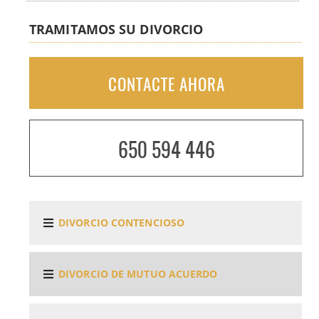
TRAMITAMOS SU DIVORCIO
CONTACTE AHORA
650 594 446
DIVORCIO CONTENCIOSO
DIVORCIO DE MUTUO ACUERDO