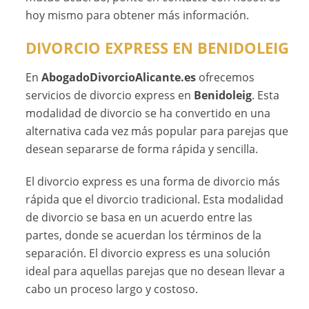
hoy mismo para obtener más información.
DIVORCIO EXPRESS EN BENIDOLEIG
En
AbogadoDivorcioAlicante.es
ofrecemos
servicios de divorcio express en
Benidoleig
. Esta
modalidad de divorcio se ha convertido en una
alternativa cada vez más popular para parejas que
desean separarse de forma rápida y sencilla.
El divorcio express es una forma de divorcio más
rápida que el divorcio tradicional. Esta modalidad
de divorcio se basa en un acuerdo entre las
partes, donde se acuerdan los términos de la
separación. El divorcio express es una solución
ideal para aquellas parejas que no desean llevar a
cabo un proceso largo y costoso.