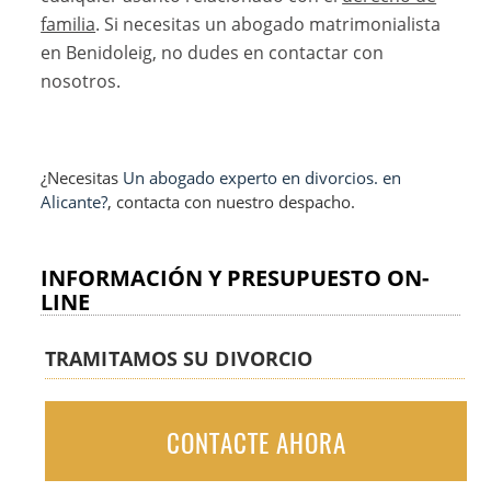
familia
. Si necesitas un abogado matrimonialista
en Benidoleig, no dudes en contactar con
nosotros.
¿Necesitas
Un abogado experto en divorcios. en
Alicante?
, contacta con nuestro despacho.
INFORMACIÓN Y PRESUPUESTO ON-
LINE
TRAMITAMOS SU DIVORCIO
CONTACTE AHORA