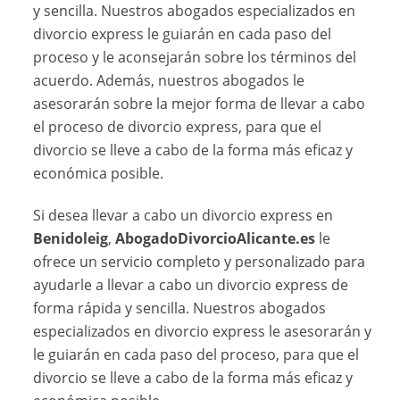
y sencilla. Nuestros abogados especializados en
divorcio express le guiarán en cada paso del
proceso y le aconsejarán sobre los términos del
acuerdo. Además, nuestros abogados le
asesorarán sobre la mejor forma de llevar a cabo
el proceso de divorcio express, para que el
divorcio se lleve a cabo de la forma más eficaz y
económica posible.
Si desea llevar a cabo un divorcio express en
Benidoleig
,
AbogadoDivorcioAlicante.es
le
ofrece un servicio completo y personalizado para
ayudarle a llevar a cabo un divorcio express de
forma rápida y sencilla. Nuestros abogados
especializados en divorcio express le asesorarán y
le guiarán en cada paso del proceso, para que el
divorcio se lleve a cabo de la forma más eficaz y