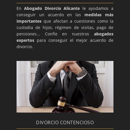
En
Abogado Divorcio Alicante
le ayudamos a
conseguir un acuerdo en las
medidas más
importantes
que afectan a cuestiones como la
custodia de hijos, régimen de visitas, pago de
pensiones... Confíe en nuestros
abogados
expertos
para conseguir el mejor acuerdo de
divorcio.
DIVORCIO CONTENCIOSO