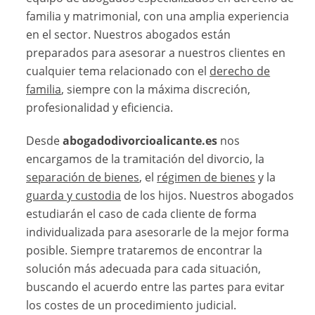
familia y matrimonial, con una amplia experiencia
en el sector. Nuestros abogados están
preparados para asesorar a nuestros clientes en
cualquier tema relacionado con el
derecho de
familia
, siempre con la máxima discreción,
profesionalidad y eficiencia.
Desde
abogadodivorcioalicante.es
nos
encargamos de la tramitación del divorcio, la
separación de bienes
, el
régimen de bienes
y la
guarda y custodia
de los hijos. Nuestros abogados
estudiarán el caso de cada cliente de forma
individualizada para asesorarle de la mejor forma
posible. Siempre trataremos de encontrar la
solución más adecuada para cada situación,
buscando el acuerdo entre las partes para evitar
los costes de un procedimiento judicial.