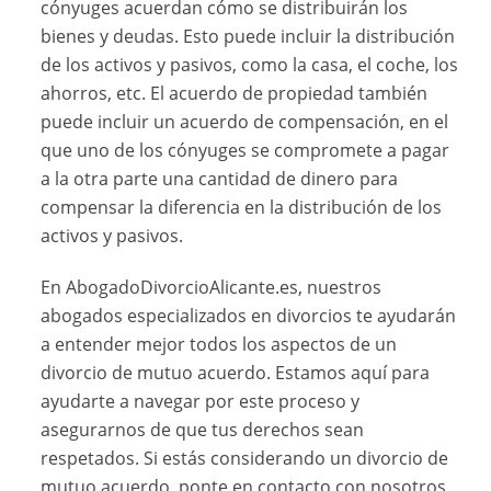
cónyuges acuerdan cómo se distribuirán los
bienes y deudas. Esto puede incluir la distribución
de los activos y pasivos, como la casa, el coche, los
ahorros, etc. El acuerdo de propiedad también
puede incluir un acuerdo de compensación, en el
que uno de los cónyuges se compromete a pagar
a la otra parte una cantidad de dinero para
compensar la diferencia en la distribución de los
activos y pasivos.
En AbogadoDivorcioAlicante.es, nuestros
abogados especializados en divorcios te ayudarán
a entender mejor todos los aspectos de un
divorcio de mutuo acuerdo. Estamos aquí para
ayudarte a navegar por este proceso y
asegurarnos de que tus derechos sean
respetados. Si estás considerando un divorcio de
mutuo acuerdo, ponte en contacto con nosotros