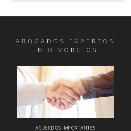
ABOGADOS EXPERTOS
EN DIVORCIOS
ACUERDOS IMPORTANTES