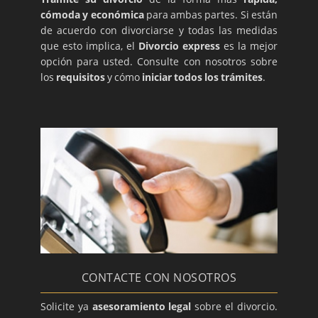
cómoda y económica
para ambas partes. Si están
de acuerdo con divorciarse y todas las medidas
que esto implica, el
Divorcio express
es la mejor
opción para usted. Consulte con nosotros sobre
los
requisitos
y cómo
iniciar todos los trámites
.
CONTACTE CON NOSOTROS
Solicite ya
asesoramiento legal
sobre el divorcio.