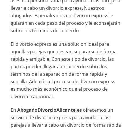
asesoría personalizada para ayudar a las parejas a
llevar a cabo un divorcio express. Nuestros
abogados especializados en divorcio express le
guiarán en cada paso del proceso y le aconsejarán
sobre los términos del acuerdo.
El divorcio express es una solución ideal para
aquellas parejas que desean separarse de forma
rápida y amigable. Con este tipo de divorcio, las
partes pueden llegar a un acuerdo sobre los
términos de la separación de forma rápida y
sencilla. Además, el proceso de divorcio express
es mucho más económico que el proceso de
divorcio tradicional.
En
AbogadoDivorcioAlicante.es
ofrecemos un
servicio de divorcio express para ayudar a las
parejas a llevar a cabo un divorcio de forma rápida