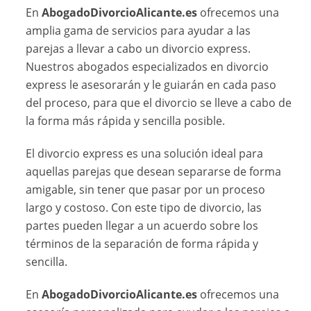
En
AbogadoDivorcioAlicante.es
ofrecemos una
amplia gama de servicios para ayudar a las
parejas a llevar a cabo un divorcio express.
Nuestros abogados especializados en divorcio
express le asesorarán y le guiarán en cada paso
del proceso, para que el divorcio se lleve a cabo de
la forma más rápida y sencilla posible.
El divorcio express es una solución ideal para
aquellas parejas que desean separarse de forma
amigable, sin tener que pasar por un proceso
largo y costoso. Con este tipo de divorcio, las
partes pueden llegar a un acuerdo sobre los
términos de la separación de forma rápida y
sencilla.
En
AbogadoDivorcioAlicante.es
ofrecemos una