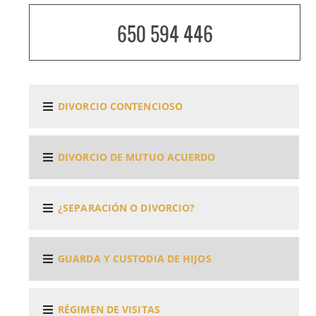
650 594 446
DIVORCIO CONTENCIOSO
DIVORCIO DE MUTUO ACUERDO
¿SEPARACIÓN O DIVORCIO?
GUARDA Y CUSTODIA DE HIJOS
RÉGIMEN DE VISITAS