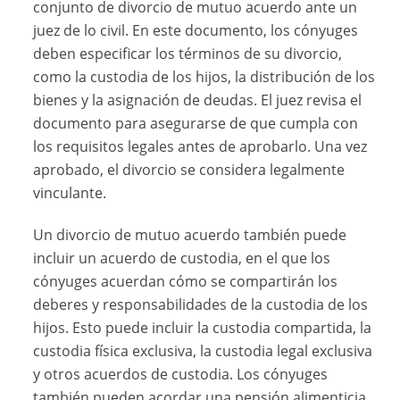
conjunto de divorcio de mutuo acuerdo ante un
juez de lo civil. En este documento, los cónyuges
deben especificar los términos de su divorcio,
como la custodia de los hijos, la distribución de los
bienes y la asignación de deudas. El juez revisa el
documento para asegurarse de que cumpla con
los requisitos legales antes de aprobarlo. Una vez
aprobado, el divorcio se considera legalmente
vinculante.
Un divorcio de mutuo acuerdo también puede
incluir un acuerdo de custodia, en el que los
cónyuges acuerdan cómo se compartirán los
deberes y responsabilidades de la custodia de los
hijos. Esto puede incluir la custodia compartida, la
custodia física exclusiva, la custodia legal exclusiva
y otros acuerdos de custodia. Los cónyuges
también pueden acordar una pensión alimenticia