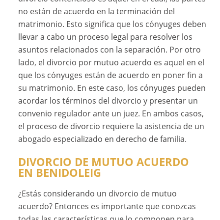
no están de acuerdo en la terminación del
matrimonio. Esto significa que los cónyuges deben
llevar a cabo un proceso legal para resolver los
asuntos relacionados con la separación. Por otro
lado, el divorcio por mutuo acuerdo es aquel en el
que los cónyuges están de acuerdo en poner fin a
su matrimonio. En este caso, los cónyuges pueden
acordar los términos del divorcio y presentar un
convenio regulador ante un juez. En ambos casos,
el proceso de divorcio requiere la asistencia de un
abogado especializado en derecho de familia.
DIVORCIO DE MUTUO ACUERDO
EN BENIDOLEIG
¿Estás considerando un divorcio de mutuo
acuerdo? Entonces es importante que conozcas
todas las características que lo componen para