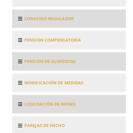
CONVENIO REGULADOR
PENSIÓN COMPENSATORIA
PENSIÓN DE ALIMENTOS
MODIFICACIÓN DE MEDIDAS
LIQUIDACIÓN DE BIENES
PAREJAS DE HECHO