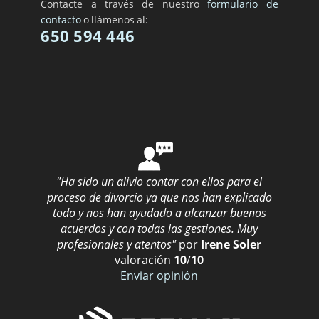
Contacte a través de nuestro
formulario de
contacto
o llámenos al:
650 594 446
"Ha sido un alivio contar con ellos para el
proceso de divorcio ya que nos han explicado
todo y nos han ayudado a alcanzar buenos
acuerdos y con todas las gestiones. Muy
profesionales y atentos"
por
Irene Soler
valoración
10
/
10
Enviar opinión