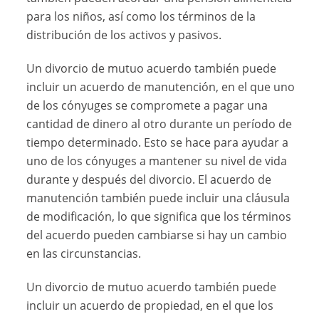
para los niños, así como los términos de la
distribución de los activos y pasivos.
Un divorcio de mutuo acuerdo también puede
incluir un acuerdo de manutención, en el que uno
de los cónyuges se compromete a pagar una
cantidad de dinero al otro durante un período de
tiempo determinado. Esto se hace para ayudar a
uno de los cónyuges a mantener su nivel de vida
durante y después del divorcio. El acuerdo de
manutención también puede incluir una cláusula
de modificación, lo que significa que los términos
del acuerdo pueden cambiarse si hay un cambio
en las circunstancias.
Un divorcio de mutuo acuerdo también puede
incluir un acuerdo de propiedad, en el que los