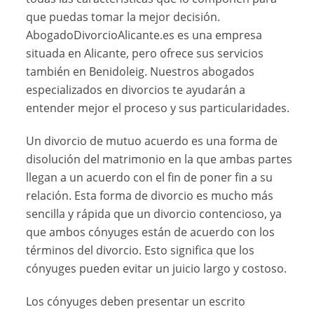
que puedas tomar la mejor decisión.
AbogadoDivorcioAlicante.es es una empresa
situada en Alicante, pero ofrece sus servicios
también en Benidoleig. Nuestros abogados
especializados en divorcios te ayudarán a
entender mejor el proceso y sus particularidades.
Un divorcio de mutuo acuerdo es una forma de
disolución del matrimonio en la que ambas partes
llegan a un acuerdo con el fin de poner fin a su
relación. Esta forma de divorcio es mucho más
sencilla y rápida que un divorcio contencioso, ya
que ambos cónyuges están de acuerdo con los
términos del divorcio. Esto significa que los
cónyuges pueden evitar un juicio largo y costoso.
Los cónyuges deben presentar un escrito