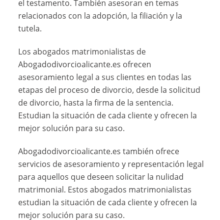
el testamento. También asesoran en temas
relacionados con la adopción, la filiación y la
tutela.
Los abogados matrimonialistas de
Abogadodivorcioalicante.es ofrecen
asesoramiento legal a sus clientes en todas las
etapas del proceso de divorcio, desde la solicitud
de divorcio, hasta la firma de la sentencia.
Estudian la situación de cada cliente y ofrecen la
mejor solución para su caso.
Abogadodivorcioalicante.es también ofrece
servicios de asesoramiento y representación legal
para aquellos que deseen solicitar la nulidad
matrimonial. Estos abogados matrimonialistas
estudian la situación de cada cliente y ofrecen la
mejor solución para su caso.