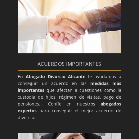
ACUERDOS IMPORTANTES
En
Abogado Divorcio Alicante
le ayudamos a
conseguir un acuerdo en las
medidas más
importantes
que afectan a cuestiones como la
custodia de hijos, régimen de visitas, pago de
pensiones... Confíe en nuestros
abogados
expertos
para conseguir el mejor acuerdo de
divorcio.