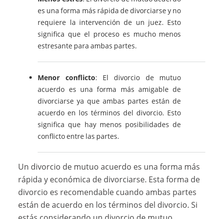
es una forma más rápida de divorciarse y no
requiere la intervención de un juez. Esto
significa que el proceso es mucho menos
estresante para ambas partes.
Menor conflicto
: El divorcio de mutuo
acuerdo es una forma más amigable de
divorciarse ya que ambas partes están de
acuerdo en los términos del divorcio. Esto
significa que hay menos posibilidades de
conflicto entre las partes.
Un divorcio de mutuo acuerdo es una forma más
rápida y económica de divorciarse. Esta forma de
divorcio es recomendable cuando ambas partes
están de acuerdo en los términos del divorcio. Si
estás considerando un divorcio de mutuo