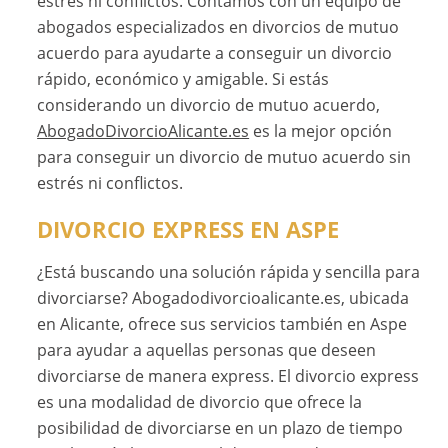
estrés ni conflictos. Contamos con un equipo de
abogados especializados en divorcios de mutuo
acuerdo para ayudarte a conseguir un divorcio
rápido, económico y amigable. Si estás
considerando un divorcio de mutuo acuerdo,
AbogadoDivorcioAlicante.es
es la mejor opción
para conseguir un divorcio de mutuo acuerdo sin
estrés ni conflictos.
DIVORCIO EXPRESS EN ASPE
¿Está buscando una solución rápida y sencilla para
divorciarse? Abogadodivorcioalicante.es, ubicada
en Alicante, ofrece sus servicios también en Aspe
para ayudar a aquellas personas que deseen
divorciarse de manera express. El divorcio express
es una modalidad de divorcio que ofrece la
posibilidad de divorciarse en un plazo de tiempo