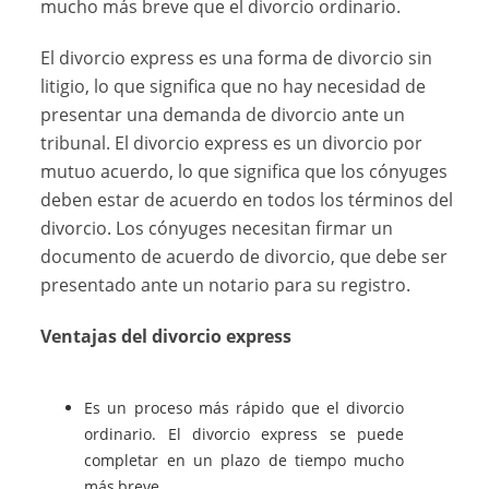
mucho más breve que el divorcio ordinario.
El divorcio express es una forma de divorcio sin
litigio, lo que significa que no hay necesidad de
presentar una demanda de divorcio ante un
tribunal. El divorcio express es un divorcio por
mutuo acuerdo, lo que significa que los cónyuges
deben estar de acuerdo en todos los términos del
divorcio. Los cónyuges necesitan firmar un
documento de acuerdo de divorcio, que debe ser
presentado ante un notario para su registro.
Ventajas del divorcio express
Es un proceso más rápido que el divorcio
ordinario. El divorcio express se puede
completar en un plazo de tiempo mucho
más breve.