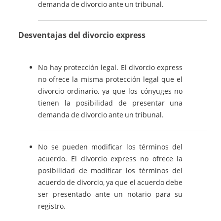
demanda de divorcio ante un tribunal.
Desventajas del divorcio express
No hay protección legal. El divorcio express
no ofrece la misma protección legal que el
divorcio ordinario, ya que los cónyuges no
tienen la posibilidad de presentar una
demanda de divorcio ante un tribunal.
No se pueden modificar los términos del
acuerdo. El divorcio express no ofrece la
posibilidad de modificar los términos del
acuerdo de divorcio, ya que el acuerdo debe
ser presentado ante un notario para su
registro.