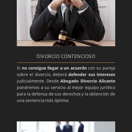
DIVORCIO CONTENCIOSO
Si
no consigue llegar a un acuerdo
con su pareja
sobre el divorcio, deberá
defender sus intereses
judicialmente. Desde
Abogado Divorcio Alicante
pondremos a su servicio al mejor equipo jurídico
para la defensa de sus derechos y la obtención de
una sentencía más óptima.