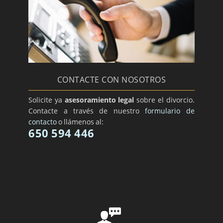
CONTACTE CON NOSOTROS
Solicite ya
asesoramiento legal
sobre el divorcio.
Contacte a través de nuestro
formulario de
contacto
o llámenos al:
650 594 446