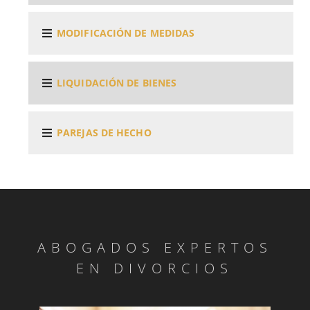
MODIFICACIÓN DE MEDIDAS
LIQUIDACIÓN DE BIENES
PAREJAS DE HECHO
ABOGADOS EXPERTOS
EN DIVORCIOS