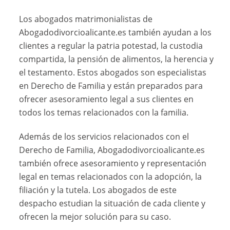
Los abogados matrimonialistas de
Abogadodivorcioalicante.es también ayudan a los
clientes a regular la patria potestad, la custodia
compartida, la pensión de alimentos, la herencia y
el testamento. Estos abogados son especialistas
en Derecho de Familia y están preparados para
ofrecer asesoramiento legal a sus clientes en
todos los temas relacionados con la familia.
Además de los servicios relacionados con el
Derecho de Familia, Abogadodivorcioalicante.es
también ofrece asesoramiento y representación
legal en temas relacionados con la adopción, la
filiación y la tutela. Los abogados de este
despacho estudian la situación de cada cliente y
ofrecen la mejor solución para su caso.