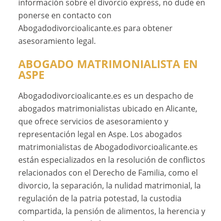
información sobre el divorcio express, no dude en
ponerse en contacto con
Abogadodivorcioalicante.es para obtener
asesoramiento legal.
ABOGADO MATRIMONIALISTA EN
ASPE
Abogadodivorcioalicante.es es un despacho de
abogados matrimonialistas ubicado en Alicante,
que ofrece servicios de asesoramiento y
representación legal en Aspe. Los abogados
matrimonialistas de Abogadodivorcioalicante.es
están especializados en la resolución de conflictos
relacionados con el Derecho de Familia, como el
divorcio, la separación, la nulidad matrimonial, la
regulación de la patria potestad, la custodia
compartida, la pensión de alimentos, la herencia y