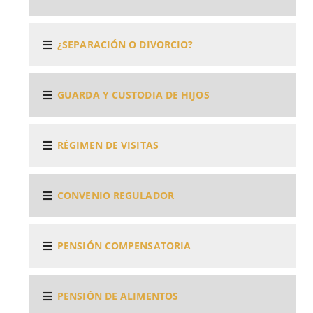
¿SEPARACIÓN O DIVORCIO?
GUARDA Y CUSTODIA DE HIJOS
RÉGIMEN DE VISITAS
CONVENIO REGULADOR
PENSIÓN COMPENSATORIA
PENSIÓN DE ALIMENTOS