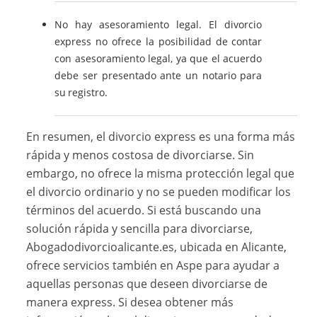
No hay asesoramiento legal. El divorcio
express no ofrece la posibilidad de contar
con asesoramiento legal, ya que el acuerdo
debe ser presentado ante un notario para
su registro.
En resumen, el divorcio express es una forma más
rápida y menos costosa de divorciarse. Sin
embargo, no ofrece la misma protección legal que
el divorcio ordinario y no se pueden modificar los
términos del acuerdo. Si está buscando una
solución rápida y sencilla para divorciarse,
Abogadodivorcioalicante.es, ubicada en Alicante,
ofrece servicios también en Aspe para ayudar a
aquellas personas que deseen divorciarse de
manera express. Si desea obtener más