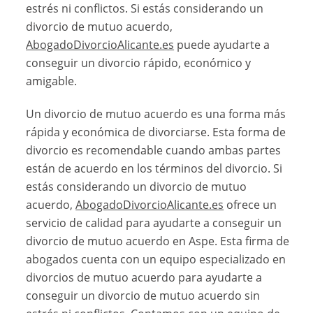
estrés ni conflictos. Si estás considerando un
divorcio de mutuo acuerdo,
AbogadoDivorcioAlicante.es
puede ayudarte a
conseguir un divorcio rápido, económico y
amigable.
Un divorcio de mutuo acuerdo es una forma más
rápida y económica de divorciarse. Esta forma de
divorcio es recomendable cuando ambas partes
están de acuerdo en los términos del divorcio. Si
estás considerando un divorcio de mutuo
acuerdo,
AbogadoDivorcioAlicante.es
ofrece un
servicio de calidad para ayudarte a conseguir un
divorcio de mutuo acuerdo en Aspe. Esta firma de
abogados cuenta con un equipo especializado en
divorcios de mutuo acuerdo para ayudarte a
conseguir un divorcio de mutuo acuerdo sin