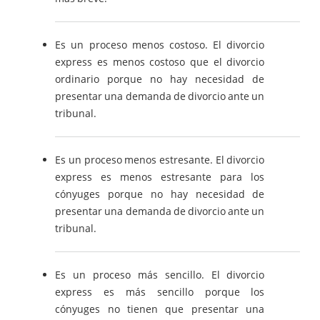
Es un proceso menos costoso. El divorcio
express es menos costoso que el divorcio
ordinario porque no hay necesidad de
presentar una demanda de divorcio ante un
tribunal.
Es un proceso menos estresante. El divorcio
express es menos estresante para los
cónyuges porque no hay necesidad de
presentar una demanda de divorcio ante un
tribunal.
Es un proceso más sencillo. El divorcio
express es más sencillo porque los
cónyuges no tienen que presentar una