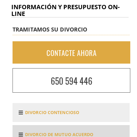
INFORMACIÓN Y PRESUPUESTO ON-
LINE
TRAMITAMOS SU DIVORCIO
CONTACTE AHORA
650 594 446
DIVORCIO CONTENCIOSO
DIVORCIO DE MUTUO ACUERDO