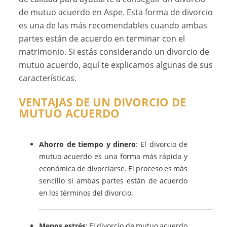
de mutuo acuerdo en Aspe. Esta forma de divorcio
es una de las más recomendables cuando ambas
partes están de acuerdo en terminar con el
matrimonio. Si estás considerando un divorcio de
mutuo acuerdo, aquí te explicamos algunas de sus
características.
VENTAJAS DE UN DIVORCIO DE
MUTUO ACUERDO
Ahorro de tiempo y dinero
: El divorcio de
mutuo acuerdo es una forma más rápida y
económica de divorciarse. El proceso es más
sencillo si ambas partes están de acuerdo
en los términos del divorcio.
Menos estrés
: El divorcio de mutuo acuerdo