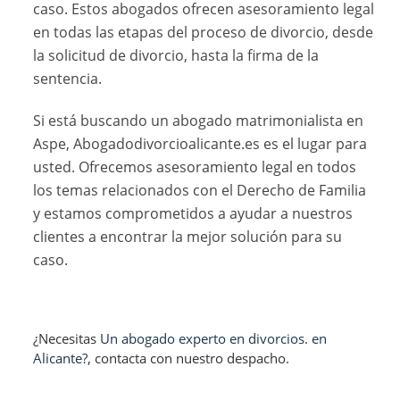
caso. Estos abogados ofrecen asesoramiento legal
en todas las etapas del proceso de divorcio, desde
la solicitud de divorcio, hasta la firma de la
sentencia.
Si está buscando un abogado matrimonialista en
Aspe, Abogadodivorcioalicante.es es el lugar para
usted. Ofrecemos asesoramiento legal en todos
los temas relacionados con el Derecho de Familia
y estamos comprometidos a ayudar a nuestros
clientes a encontrar la mejor solución para su
caso.
¿Necesitas
Un abogado experto en divorcios. en
Alicante?
, contacta con nuestro despacho.