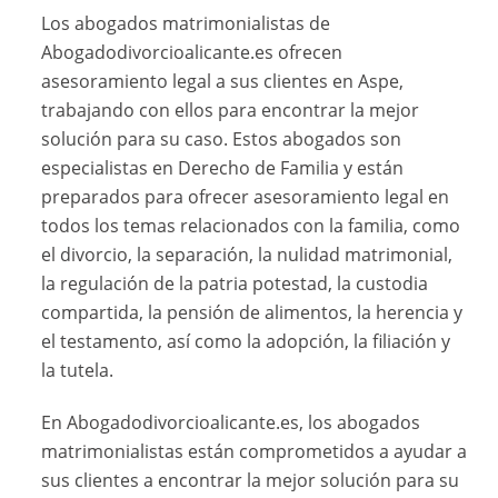
Los abogados matrimonialistas de
Abogadodivorcioalicante.es ofrecen
asesoramiento legal a sus clientes en Aspe,
trabajando con ellos para encontrar la mejor
solución para su caso. Estos abogados son
especialistas en Derecho de Familia y están
preparados para ofrecer asesoramiento legal en
todos los temas relacionados con la familia, como
el divorcio, la separación, la nulidad matrimonial,
la regulación de la patria potestad, la custodia
compartida, la pensión de alimentos, la herencia y
el testamento, así como la adopción, la filiación y
la tutela.
En Abogadodivorcioalicante.es, los abogados
matrimonialistas están comprometidos a ayudar a
sus clientes a encontrar la mejor solución para su