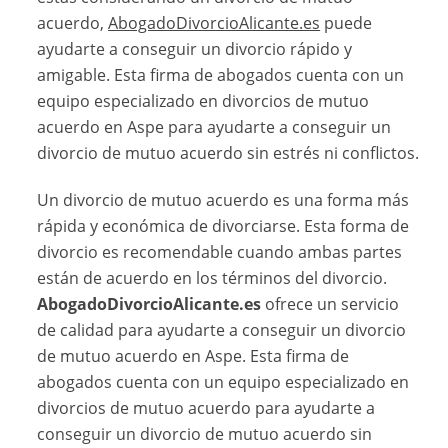
acuerdo,
AbogadoDivorcioAlicante.es
puede
ayudarte a conseguir un divorcio rápido y
amigable. Esta firma de abogados cuenta con un
equipo especializado en divorcios de mutuo
acuerdo en Aspe para ayudarte a conseguir un
divorcio de mutuo acuerdo sin estrés ni conflictos.
Un divorcio de mutuo acuerdo es una forma más
rápida y económica de divorciarse. Esta forma de
divorcio es recomendable cuando ambas partes
están de acuerdo en los términos del divorcio.
AbogadoDivorcioAlicante.es
ofrece un servicio
de calidad para ayudarte a conseguir un divorcio
de mutuo acuerdo en Aspe. Esta firma de
abogados cuenta con un equipo especializado en
divorcios de mutuo acuerdo para ayudarte a
conseguir un divorcio de mutuo acuerdo sin