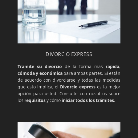
DIVORCIO EXPRESS
Tramite su divorcio
de la forma más
rápida,
cómoda y económica
para ambas partes. Si están
de acuerdo con divorciarse y todas las medidas
que esto implica, el
Divorcio express
es la mejor
opción para usted. Consulte con nosotros sobre
los
requisitos
y cómo
iniciar todos los trámites
.