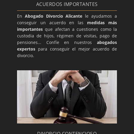
ACUERDOS IMPORTANTES
En
Abogado Divorcio Alicante
le ayudamos a
conseguir un acuerdo en las
medidas más
importantes
que afectan a cuestiones como la
custodia de hijos, régimen de visitas, pago de
pensiones... Confíe en nuestros
abogados
expertos
para conseguir el mejor acuerdo de
divorcio.
DIVORCIO CONTENCIOSO