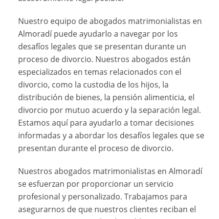
Nuestro equipo de abogados matrimonialistas en
Almoradí puede ayudarlo a navegar por los
desafíos legales que se presentan durante un
proceso de divorcio. Nuestros abogados están
especializados en temas relacionados con el
divorcio, como la custodia de los hijos, la
distribución de bienes, la pensión alimenticia, el
divorcio por mutuo acuerdo y la separación legal.
Estamos aquí para ayudarlo a tomar decisiones
informadas y a abordar los desafíos legales que se
presentan durante el proceso de divorcio.
Nuestros abogados matrimonialistas en Almoradí
se esfuerzan por proporcionar un servicio
profesional y personalizado. Trabajamos para
asegurarnos de que nuestros clientes reciban el