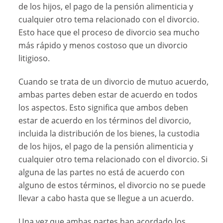
de los hijos, el pago de la pensión alimenticia y
cualquier otro tema relacionado con el divorcio.
Esto hace que el proceso de divorcio sea mucho
más rápido y menos costoso que un divorcio
litigioso.
Cuando se trata de un divorcio de mutuo acuerdo,
ambas partes deben estar de acuerdo en todos
los aspectos. Esto significa que ambos deben
estar de acuerdo en los términos del divorcio,
incluida la distribución de los bienes, la custodia
de los hijos, el pago de la pensión alimenticia y
cualquier otro tema relacionado con el divorcio. Si
alguna de las partes no está de acuerdo con
alguno de estos términos, el divorcio no se puede
llevar a cabo hasta que se llegue a un acuerdo.
Una vez que ambas partes han acordado los