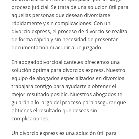
proceso judicial. Se trata de una solución útil para
aquellas personas que desean divorciarse
rápidamente y sin complicaciones. Con un
divorcio express, el proceso de divorcio se realiza
de forma rápida y sin necesidad de presentar
documentación ni acudir a un juzgado.
En abogadodivorcioalicante.es ofrecemos una
solución óptima para divorcios express. Nuestro
equipo de abogados especializados en divorcios
trabajará contigo para ayudarte a obtener el
mejor resultado posible. Nuestros abogados te
guiarán a lo largo del proceso para asegurar que
obtienes el resultado que deseas sin
complicaciones.
Un divorcio express es una solución útil para