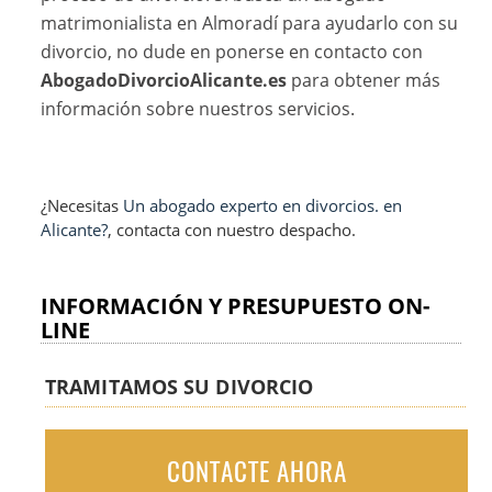
matrimonialista en Almoradí para ayudarlo con su
divorcio, no dude en ponerse en contacto con
AbogadoDivorcioAlicante.es
para obtener más
información sobre nuestros servicios.
¿Necesitas
Un abogado experto en divorcios. en
Alicante?
, contacta con nuestro despacho.
INFORMACIÓN Y PRESUPUESTO ON-
LINE
TRAMITAMOS SU DIVORCIO
CONTACTE AHORA