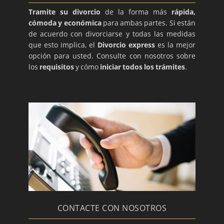
Tramite su divorcio
de la forma más
rápida,
cómoda y económica
para ambas partes. Si están
de acuerdo con divorciarse y todas las medidas
que esto implica, el
Divorcio express
es la mejor
opción para usted. Consulte con nosotros sobre
los
requisitos
y cómo
iniciar todos los trámites
.
CONTACTE CON NOSOTROS