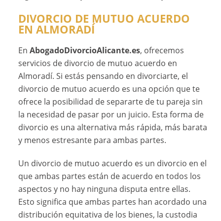
DIVORCIO DE MUTUO ACUERDO
EN ALMORADÍ
En
AbogadoDivorcioAlicante.es
, ofrecemos
servicios de divorcio de mutuo acuerdo en
Almoradí. Si estás pensando en divorciarte, el
divorcio de mutuo acuerdo es una opción que te
ofrece la posibilidad de separarte de tu pareja sin
la necesidad de pasar por un juicio. Esta forma de
divorcio es una alternativa más rápida, más barata
y menos estresante para ambas partes.
Un divorcio de mutuo acuerdo es un divorcio en el
que ambas partes están de acuerdo en todos los
aspectos y no hay ninguna disputa entre ellas.
Esto significa que ambas partes han acordado una
distribución equitativa de los bienes, la custodia