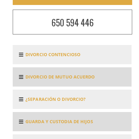
650 594 446
DIVORCIO CONTENCIOSO
DIVORCIO DE MUTUO ACUERDO
¿SEPARACIÓN O DIVORCIO?
GUARDA Y CUSTODIA DE HIJOS