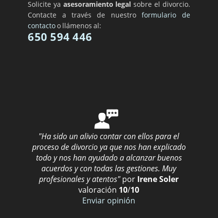
Solicite ya
asesoramiento legal
sobre el divorcio.
Contacte a través de nuestro
formulario de
contacto
o llámenos al:
650 594 446
"Ha sido un alivio contar con ellos para el
proceso de divorcio ya que nos han explicado
todo y nos han ayudado a alcanzar buenos
acuerdos y con todas las gestiones. Muy
profesionales y atentos"
por
Irene Soler
valoración
10
/
10
Enviar opinión