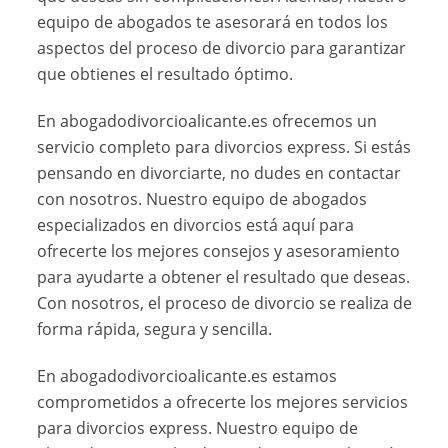
equipo de abogados te asesorará en todos los
aspectos del proceso de divorcio para garantizar
que obtienes el resultado óptimo.
En abogadodivorcioalicante.es ofrecemos un
servicio completo para divorcios express. Si estás
pensando en divorciarte, no dudes en contactar
con nosotros. Nuestro equipo de abogados
especializados en divorcios está aquí para
ofrecerte los mejores consejos y asesoramiento
para ayudarte a obtener el resultado que deseas.
Con nosotros, el proceso de divorcio se realiza de
forma rápida, segura y sencilla.
En abogadodivorcioalicante.es estamos
comprometidos a ofrecerte los mejores servicios
para divorcios express. Nuestro equipo de