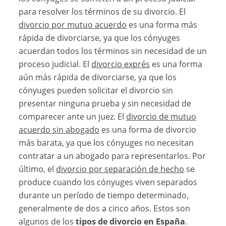
para resolver los términos de su divorcio. El
divorcio por mutuo acuerdo
es una forma más
rápida de divorciarse, ya que los cónyuges
acuerdan todos los términos sin necesidad de un
proceso judicial. El
divorcio exprés
es una forma
aún más rápida de divorciarse, ya que los
cónyuges pueden solicitar el divorcio sin
presentar ninguna prueba y sin necesidad de
comparecer ante un juez. El
divorcio de mutuo
acuerdo sin abogado
es una forma de divorcio
más barata, ya que los cónyuges no necesitan
contratar a un abogado para representarlos. Por
último, el
divorcio por separación de hecho
se
produce cuando los cónyuges viven separados
durante un período de tiempo determinado,
generalmente de dos a cinco años. Estos son
algunos de los
tipos de divorcio en España
.