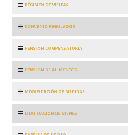
RÉGIMEN DE VISITAS
CONVENIO REGULADOR
PENSIÓN COMPENSATORIA
PENSIÓN DE ALIMENTOS
MODIFICACIÓN DE MEDIDAS
LIQUIDACIÓN DE BIENES
PAREJAS DE HECHO