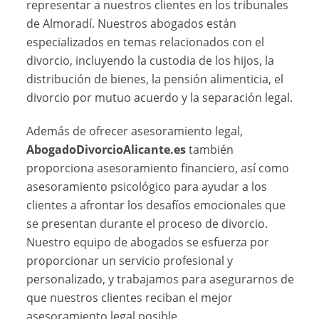
representar a nuestros clientes en los tribunales
de Almoradí. Nuestros abogados están
especializados en temas relacionados con el
divorcio, incluyendo la custodia de los hijos, la
distribución de bienes, la pensión alimenticia, el
divorcio por mutuo acuerdo y la separación legal.
Además de ofrecer asesoramiento legal,
AbogadoDivorcioAlicante.es
también
proporciona asesoramiento financiero, así como
asesoramiento psicológico para ayudar a los
clientes a afrontar los desafíos emocionales que
se presentan durante el proceso de divorcio.
Nuestro equipo de abogados se esfuerza por
proporcionar un servicio profesional y
personalizado, y trabajamos para asegurarnos de
que nuestros clientes reciban el mejor
asesoramiento legal posible.