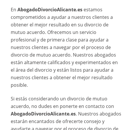
En
AbogadoDivorcioAlicante.es
estamos
comprometidos a ayudar a nuestros clientes a
obtener el mejor resultado en su divorcio de
mutuo acuerdo. Ofrecemos un servicio
profesional y de primera clase para ayudar a
nuestros clientes a navegar por el proceso de
divorcio de mutuo acuerdo. Nuestros abogados
están altamente calificados y experimentados en
el área del divorcio y están listos para ayudar a
nuestros clientes a obtener el mejor resultado
posible.
Si estás considerando un divorcio de mutuo
acuerdo, no dudes en ponerte en contacto con
AbogadoDivorcioAlicante.es
. Nuestros abogados
estarán encantados de ofrecerte consejo y
ayudarte a navegar por el proceso de divorcio de