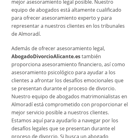
mejor asesoramiento legal posible. Nuestro
equipo de abogados está altamente cualificado
para ofrecer asesoramiento experto y para
representar a nuestros clientes en los tribunales
de Almoradí.
Además de ofrecer asesoramiento legal,
AbogadoDivorcioAlicante.es
también
proporciona asesoramiento financiero, así como
asesoramiento psicológico para ayudar a los
clientes a afrontar los desafíos emocionales que
se presentan durante el proceso de divorcio.
Nuestro equipo de abogados matrimonialistas en
Almoradí está comprometido con proporcionar el
mejor servicio posible a nuestros clientes.
Estamos aquí para ayudarlo a navegar por los
desafíos legales que se presentan durante el
proceso de divorcio. Si busca un abogado