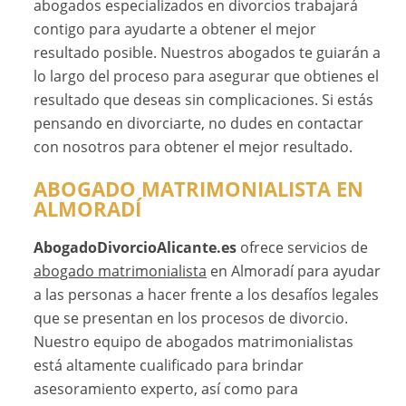
abogados especializados en divorcios trabajará
contigo para ayudarte a obtener el mejor
resultado posible. Nuestros abogados te guiarán a
lo largo del proceso para asegurar que obtienes el
resultado que deseas sin complicaciones. Si estás
pensando en divorciarte, no dudes en contactar
con nosotros para obtener el mejor resultado.
ABOGADO MATRIMONIALISTA EN
ALMORADÍ
AbogadoDivorcioAlicante.es
ofrece servicios de
abogado matrimonialista
en Almoradí para ayudar
a las personas a hacer frente a los desafíos legales
que se presentan en los procesos de divorcio.
Nuestro equipo de abogados matrimonialistas
está altamente cualificado para brindar
asesoramiento experto, así como para