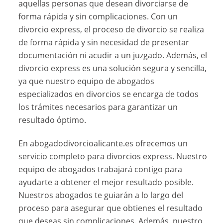
aquellas personas que desean divorciarse de
forma rápida y sin complicaciones. Con un
divorcio express, el proceso de divorcio se realiza
de forma rápida y sin necesidad de presentar
documentación ni acudir a un juzgado. Además, el
divorcio express es una solución segura y sencilla,
ya que nuestro equipo de abogados
especializados en divorcios se encarga de todos
los trámites necesarios para garantizar un
resultado óptimo.
En abogadodivorcioalicante.es ofrecemos un
servicio completo para divorcios express. Nuestro
equipo de abogados trabajará contigo para
ayudarte a obtener el mejor resultado posible.
Nuestros abogados te guiarán a lo largo del
proceso para asegurar que obtienes el resultado
que deseas sin complicaciones. Además, nuestro