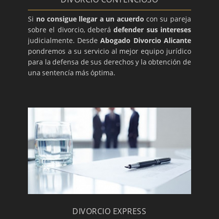
Si
no consigue llegar a un acuerdo
con su pareja
sobre el divorcio, deberá
defender sus intereses
judicialmente. Desde
Abogado Divorcio Alicante
pondremos a su servicio al mejor equipo jurídico
para la defensa de sus derechos y la obtención de
una sentencía más óptima.
DIVORCIO EXPRESS