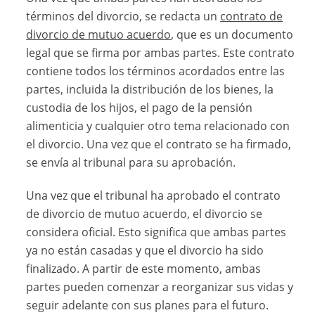
términos del divorcio, se redacta un
contrato de
divorcio de mutuo acuerdo
, que es un documento
legal que se firma por ambas partes. Este contrato
contiene todos los términos acordados entre las
partes, incluida la distribución de los bienes, la
custodia de los hijos, el pago de la pensión
alimenticia y cualquier otro tema relacionado con
el divorcio. Una vez que el contrato se ha firmado,
se envía al tribunal para su aprobación.
Una vez que el tribunal ha aprobado el contrato
de divorcio de mutuo acuerdo, el divorcio se
considera oficial. Esto significa que ambas partes
ya no están casadas y que el divorcio ha sido
finalizado. A partir de este momento, ambas
partes pueden comenzar a reorganizar sus vidas y
seguir adelante con sus planes para el futuro.