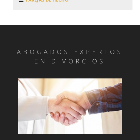
ABOGADOS EXPERTOS
EN DIVORCIOS