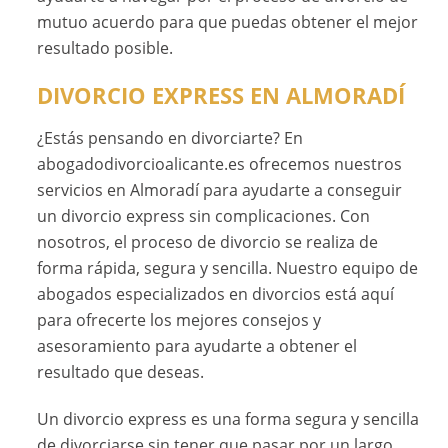
mutuo acuerdo para que puedas obtener el mejor
resultado posible.
DIVORCIO EXPRESS EN ALMORADÍ
¿Estás pensando en divorciarte? En
abogadodivorcioalicante.es ofrecemos nuestros
servicios en Almoradí para ayudarte a conseguir
un divorcio express sin complicaciones. Con
nosotros, el proceso de divorcio se realiza de
forma rápida, segura y sencilla. Nuestro equipo de
abogados especializados en divorcios está aquí
para ofrecerte los mejores consejos y
asesoramiento para ayudarte a obtener el
resultado que deseas.
Un divorcio express es una forma segura y sencilla
de divorciarse sin tener que pasar por un largo