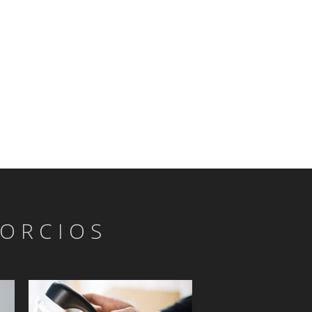
VORCIOS