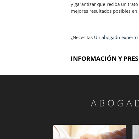
y garantizar que reciba un trato
mejores resultados posibles en s
¿Necesitas
Un abogado experto e
INFORMACIÓN Y PRES
ABOGAD