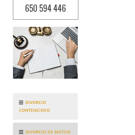
650 594 446
DIVORCIO
CONTENCIOSO
DIVORCIO DE MUTUO