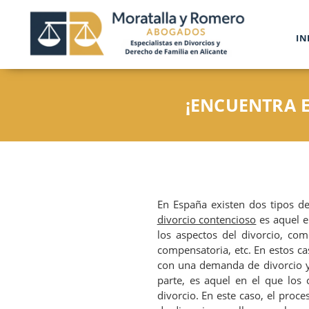
IN
¡ENCUENTRA E
En España existen dos tipos de
divorcio contencioso
es aquel e
los aspectos del divorcio, com
compensatoria, etc. En estos ca
con una demanda de divorcio y 
parte, es aquel en el que los
divorcio. En este caso, el proce