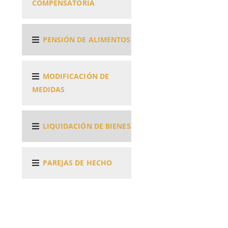
COMPENSATORIA
PENSIÓN DE ALIMENTOS
MODIFICACIÓN DE
MEDIDAS
LIQUIDACIÓN DE BIENES
PAREJAS DE HECHO