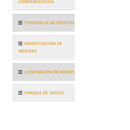
COMPENSATORIA
PENSIÓN DE ALIMENTOS
MODIFICACIÓN DE
MEDIDAS
LIQUIDACIÓN DE BIENES
PAREJAS DE HECHO