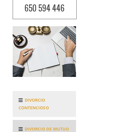
650 594 446
DIVORCIO
CONTENCIOSO
DIVORCIO DE MUTUO