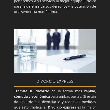
pondremos a su servicio al mejor equipo jurídico
para la defensa de sus derechos y la obtención de
una sentencía más óptima.
DIVORCIO EXPRESS
Tramite su divorcio
de la forma más
rápida,
cómoda y económica
para ambas partes. Si están
de acuerdo con divorciarse y todas las medidas
que esto implica, el
Divorcio express
es la mejor