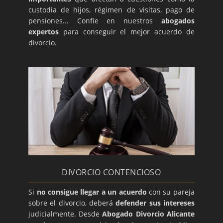
custodia de hijos, régimen de visitas, pago de
pensiones... Confíe en nuestros
abogados
expertos
para conseguir el mejor acuerdo de
divorcio.
DIVORCIO CONTENCIOSO
Si
no consigue llegar a un acuerdo
con su pareja
sobre el divorcio, deberá
defender sus intereses
judicialmente. Desde
Abogado Divorcio Alicante