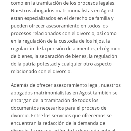
como en la tramitación de los procesos legales.
Nuestros abogados matrimonialistas en Agost
están especializados en el derecho de familia y
pueden ofrecer asesoramiento en todos los
procesos relacionados con el divorcio, así como
en la regulación de la custodia de los hijos, la
regulación de la pensión de alimentos, el régimen
de bienes, la separación de bienes, la regulación
de la patria potestad y cualquier otro aspecto
relacionado con el divorcio.
Además de ofrecer asesoramiento legal, nuestros
abogados matrimonialistas en Agost también se
encargan de la tramitación de todos los
documentos necesarios para el proceso de
divorcio. Entre los servicios que ofrecemos se
encuentran la redacción de la demanda de
divorcio, la presentación de la demanda ante el