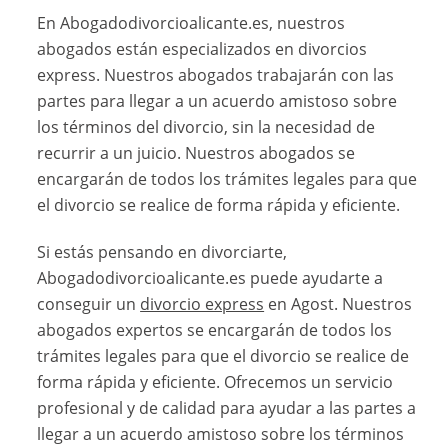
En Abogadodivorcioalicante.es, nuestros
abogados están especializados en divorcios
express. Nuestros abogados trabajarán con las
partes para llegar a un acuerdo amistoso sobre
los términos del divorcio, sin la necesidad de
recurrir a un juicio. Nuestros abogados se
encargarán de todos los trámites legales para que
el divorcio se realice de forma rápida y eficiente.
Si estás pensando en divorciarte,
Abogadodivorcioalicante.es puede ayudarte a
conseguir un
divorcio express
en Agost. Nuestros
abogados expertos se encargarán de todos los
trámites legales para que el divorcio se realice de
forma rápida y eficiente. Ofrecemos un servicio
profesional y de calidad para ayudar a las partes a
llegar a un acuerdo amistoso sobre los términos