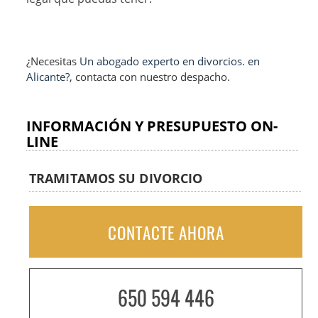
¿Necesitas
Un abogado experto en divorcios. en
Alicante?
, contacta con nuestro despacho.
INFORMACIÓN Y PRESUPUESTO ON-
LINE
TRAMITAMOS SU DIVORCIO
CONTACTE AHORA
650 594 446