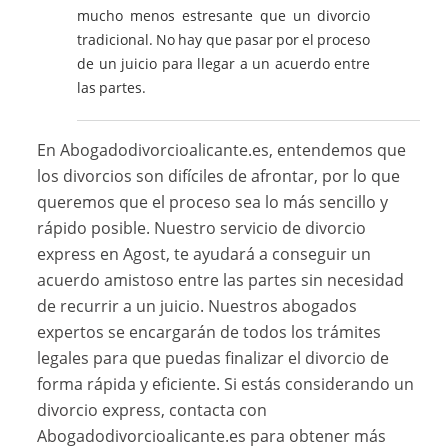
mucho menos estresante que un divorcio
tradicional. No hay que pasar por el proceso
de un juicio para llegar a un acuerdo entre
las partes.
En Abogadodivorcioalicante.es, entendemos que
los divorcios son difíciles de afrontar, por lo que
queremos que el proceso sea lo más sencillo y
rápido posible. Nuestro servicio de divorcio
express en Agost, te ayudará a conseguir un
acuerdo amistoso entre las partes sin necesidad
de recurrir a un juicio. Nuestros abogados
expertos se encargarán de todos los trámites
legales para que puedas finalizar el divorcio de
forma rápida y eficiente. Si estás considerando un
divorcio express, contacta con
Abogadodivorcioalicante.es para obtener más