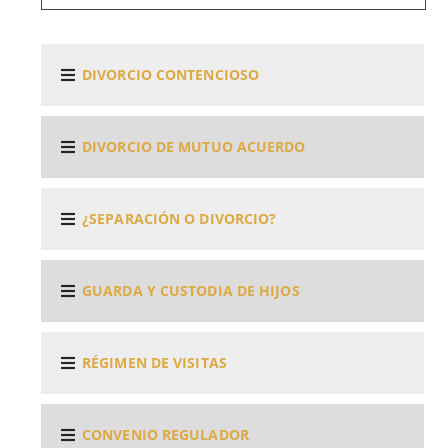
DIVORCIO CONTENCIOSO
DIVORCIO DE MUTUO ACUERDO
¿SEPARACIÓN O DIVORCIO?
GUARDA Y CUSTODIA DE HIJOS
RÉGIMEN DE VISITAS
CONVENIO REGULADOR