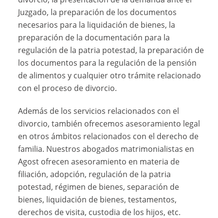
Juzgado, la preparación de los documentos
necesarios para la liquidación de bienes, la
preparación de la documentación para la
regulación de la patria potestad, la preparación de
los documentos para la regulación de la pensión
de alimentos y cualquier otro trámite relacionado
con el proceso de divorcio.
Además de los servicios relacionados con el
divorcio, también ofrecemos asesoramiento legal
en otros ámbitos relacionados con el derecho de
familia. Nuestros abogados matrimonialistas en
Agost ofrecen asesoramiento en materia de
filiación, adopción, regulación de la patria
potestad, régimen de bienes, separación de
bienes, liquidación de bienes, testamentos,
derechos de visita, custodia de los hijos, etc.