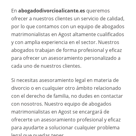
En
abogadodivorcioalicante.es
queremos
ofrecer a nuestros clientes un servicio de calidad,
por lo que contamos con un equipo de abogados
matrimonialistas en Agost altamente cualificados
y con amplia experiencia en el sector. Nuestros
abogados trabajan de forma profesional y eficaz
para ofrecer un asesoramiento personalizado a
cada uno de nuestros clientes.
Si necesitas asesoramiento legal en materia de
divorcio o en cualquier otro ámbito relacionado
con el derecho de familia, no dudes en contactar
con nosotros. Nuestro equipo de abogados
matrimonialistas en Agost se encargará de
ofrecerte un asesoramiento profesional y eficaz
para ayudarte a solucionar cualquier problema
legal que puedas tener.