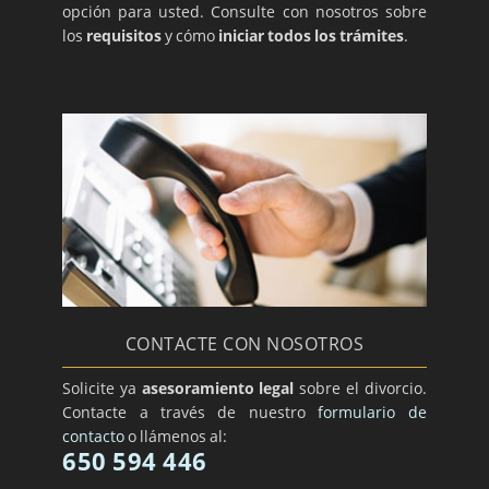
opción para usted. Consulte con nosotros sobre
los
requisitos
y cómo
iniciar todos los trámites
.
CONTACTE CON NOSOTROS
Solicite ya
asesoramiento legal
sobre el divorcio.
Contacte a través de nuestro
formulario de
contacto
o llámenos al:
650 594 446