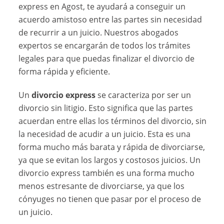
express en Agost, te ayudará a conseguir un
acuerdo amistoso entre las partes sin necesidad
de recurrir a un juicio. Nuestros abogados
expertos se encargarán de todos los trámites
legales para que puedas finalizar el divorcio de
forma rápida y eficiente.
Un
divorcio express
se caracteriza por ser un
divorcio sin litigio. Esto significa que las partes
acuerdan entre ellas los términos del divorcio, sin
la necesidad de acudir a un juicio. Esta es una
forma mucho más barata y rápida de divorciarse,
ya que se evitan los largos y costosos juicios. Un
divorcio express también es una forma mucho
menos estresante de divorciarse, ya que los
cónyuges no tienen que pasar por el proceso de
un juicio.