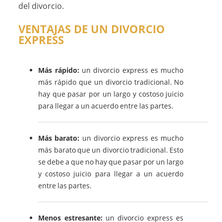
del divorcio.
VENTAJAS DE UN DIVORCIO
EXPRESS
Más rápido:
un divorcio express es mucho
más rápido que un divorcio tradicional. No
hay que pasar por un largo y costoso juicio
para llegar a un acuerdo entre las partes.
Más barato:
un divorcio express es mucho
más barato que un divorcio tradicional. Esto
se debe a que no hay que pasar por un largo
y costoso juicio para llegar a un acuerdo
entre las partes.
Menos estresante:
un divorcio express es