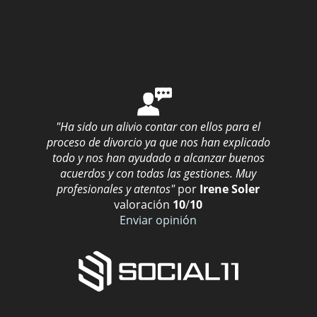
"Ha sido un alivio contar con ellos para el
proceso de divorcio ya que nos han explicado
todo y nos han ayudado a alcanzar buenos
acuerdos y con todas las gestiones. Muy
profesionales y atentos"
por
Irene Soler
valoración
10
/
10
Enviar opinión