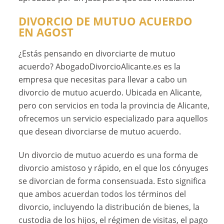
DIVORCIO DE MUTUO ACUERDO
EN AGOST
¿Estás pensando en divorciarte de mutuo
acuerdo? AbogadoDivorcioAlicante.es es la
empresa que necesitas para llevar a cabo un
divorcio de mutuo acuerdo. Ubicada en Alicante,
pero con servicios en toda la provincia de Alicante,
ofrecemos un servicio especializado para aquellos
que desean divorciarse de mutuo acuerdo.
Un divorcio de mutuo acuerdo es una forma de
divorcio amistoso y rápido, en el que los cónyuges
se divorcian de forma consensuada. Esto significa
que ambos acuerdan todos los términos del
divorcio, incluyendo la distribución de bienes, la
custodia de los hijos, el régimen de visitas, el pago