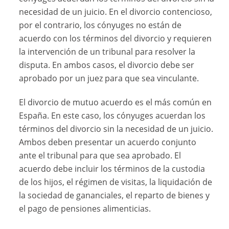
necesidad de un juicio. En el divorcio contencioso,
por el contrario, los cónyuges no están de
acuerdo con los términos del divorcio y requieren
la intervención de un tribunal para resolver la
disputa. En ambos casos, el divorcio debe ser
aprobado por un juez para que sea vinculante.
El divorcio de mutuo acuerdo es el más común en
España. En este caso, los cónyuges acuerdan los
términos del divorcio sin la necesidad de un juicio.
Ambos deben presentar un acuerdo conjunto
ante el tribunal para que sea aprobado. El
acuerdo debe incluir los términos de la custodia
de los hijos, el régimen de visitas, la liquidación de
la sociedad de gananciales, el reparto de bienes y
el pago de pensiones alimenticias.