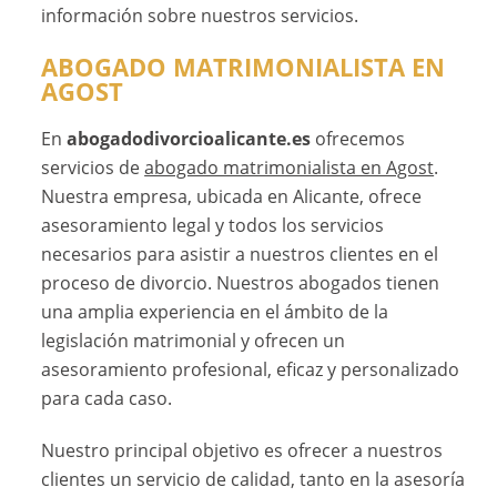
información sobre nuestros servicios.
ABOGADO MATRIMONIALISTA EN
AGOST
En
abogadodivorcioalicante.es
ofrecemos
servicios de
abogado matrimonialista en Agost
.
Nuestra empresa, ubicada en Alicante, ofrece
asesoramiento legal y todos los servicios
necesarios para asistir a nuestros clientes en el
proceso de divorcio. Nuestros abogados tienen
una amplia experiencia en el ámbito de la
legislación matrimonial y ofrecen un
asesoramiento profesional, eficaz y personalizado
para cada caso.
Nuestro principal objetivo es ofrecer a nuestros
clientes un servicio de calidad, tanto en la asesoría