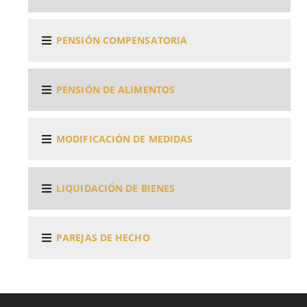
PENSIÓN COMPENSATORIA
PENSIÓN DE ALIMENTOS
MODIFICACIÓN DE MEDIDAS
LIQUIDACIÓN DE BIENES
PAREJAS DE HECHO