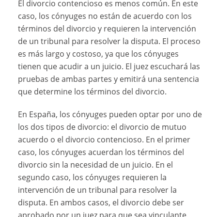
El divorcio contencioso es menos común. En este
caso, los cónyuges no están de acuerdo con los
términos del divorcio y requieren la intervención
de un tribunal para resolver la disputa. El proceso
es más largo y costoso, ya que los cónyuges
tienen que acudir a un juicio. El juez escuchará las
pruebas de ambas partes y emitirá una sentencia
que determine los términos del divorcio.
En España, los cónyuges pueden optar por uno de
los dos tipos de divorcio: el divorcio de mutuo
acuerdo o el divorcio contencioso. En el primer
caso, los cónyuges acuerdan los términos del
divorcio sin la necesidad de un juicio. En el
segundo caso, los cónyuges requieren la
intervención de un tribunal para resolver la
disputa. En ambos casos, el divorcio debe ser
aprobado por un juez para que sea vinculante.