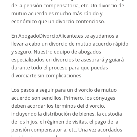
de la pensión compensatoria, etc. Un divorcio de
mutuo acuerdo es mucho más rápido y
económico que un divorcio contencioso.
En AbogadoDivorcioAlicante.es te ayudamos a
llevar a cabo un divorcio de mutuo acuerdo rápido
y seguro. Nuestro equipo de abogados
especializados en divorcios te asesorará y guiará
durante todo el proceso para que puedas
divorciarte sin complicaciones.
Los pasos a seguir para un divorcio de mutuo
acuerdo son sencillos. Primero, los cónyuges
deben acordar los términos del divorcio,
incluyendo la distribución de bienes, la custodia
de los hijos, el régimen de visitas, el pago de la
pensión compensatoria, etc. Una vez acordados