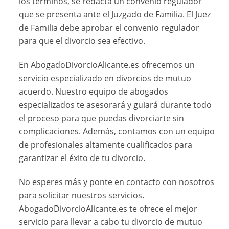
los términos, se redacta un convenio regulador
que se presenta ante el Juzgado de Familia. El Juez
de Familia debe aprobar el convenio regulador
para que el divorcio sea efectivo.
En AbogadoDivorcioAlicante.es ofrecemos un
servicio especializado en divorcios de mutuo
acuerdo. Nuestro equipo de abogados
especializados te asesorará y guiará durante todo
el proceso para que puedas divorciarte sin
complicaciones. Además, contamos con un equipo
de profesionales altamente cualificados para
garantizar el éxito de tu divorcio.
No esperes más y ponte en contacto con nosotros
para solicitar nuestros servicios.
AbogadoDivorcioAlicante.es te ofrece el mejor
servicio para llevar a cabo tu divorcio de mutuo