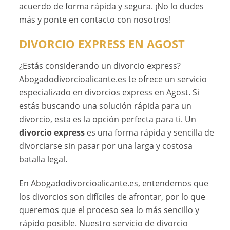
acuerdo de forma rápida y segura. ¡No lo dudes
más y ponte en contacto con nosotros!
DIVORCIO EXPRESS EN AGOST
¿Estás considerando un divorcio express?
Abogadodivorcioalicante.es te ofrece un servicio
especializado en divorcios express en Agost. Si
estás buscando una solución rápida para un
divorcio, esta es la opción perfecta para ti. Un
divorcio express
es una forma rápida y sencilla de
divorciarse sin pasar por una larga y costosa
batalla legal.
En Abogadodivorcioalicante.es, entendemos que
los divorcios son difíciles de afrontar, por lo que
queremos que el proceso sea lo más sencillo y
rápido posible. Nuestro servicio de divorcio